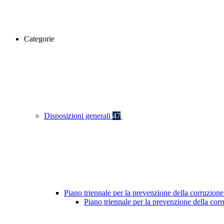
Categorie
Disposizioni generali
47
Piano triennale per la prevenzione della corruzione
Piano triennale per la prevenzione della co