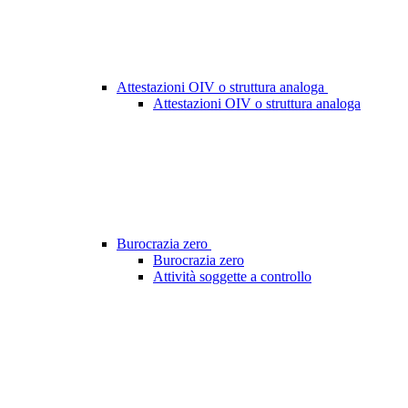
Attestazioni OIV o struttura analoga
Attestazioni OIV o struttura analoga
Burocrazia zero
Burocrazia zero
Attività soggette a controllo