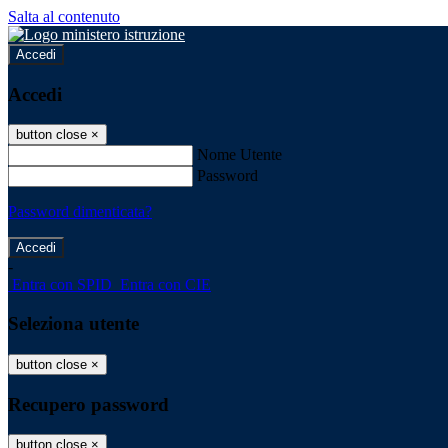
Salta al contenuto
Accedi
Accedi
button close
×
Nome Utente
Password
Password dimenticata?
-
Entra con SPID
Entra con CIE
Seleziona utente
button close
×
Recupero password
button close
×