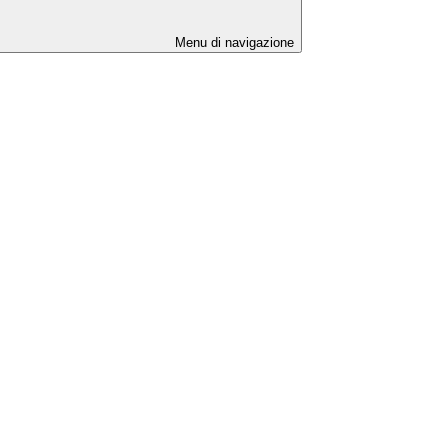
Menu di navigazione