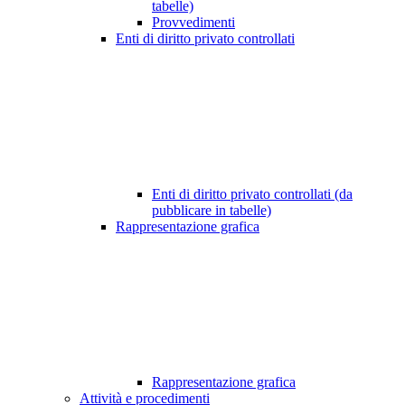
tabelle)
Provvedimenti
Enti di diritto privato controllati
Enti di diritto privato controllati (da
pubblicare in tabelle)
Rappresentazione grafica
Rappresentazione grafica
Attività e procedimenti