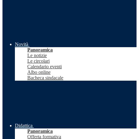
Novità
Panoramica
Le notizie
Le circolari
Calendario eventi
Albo online
Bacheca sindacale
Didattica
Panoramica
Offerta formativa