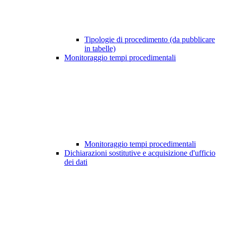
Tipologie di procedimento (da pubblicare
in tabelle)
Monitoraggio tempi procedimentali
Monitoraggio tempi procedimentali
Dichiarazioni sostitutive e acquisizione d'ufficio
dei dati