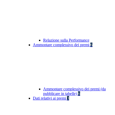
Relazione sulla Performance
Ammontare complessivo dei premi
6
Ammontare complessivo dei premi (da
pubblicare in tabelle)
6
Dati relativi ai premi
3