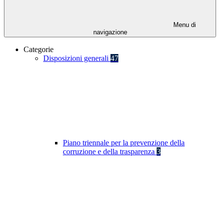
Menu di
navigazione
Categorie
Disposizioni generali
47
Piano triennale per la prevenzione della
corruzione e della trasparenza
3