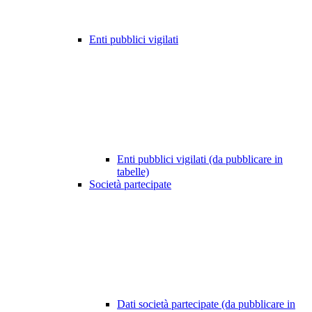
Enti pubblici vigilati
Enti pubblici vigilati (da pubblicare in
tabelle)
Società partecipate
Dati società partecipate (da pubblicare in