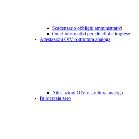
Scadenzario obblighi amministrativi
Oneri informativi per cittadini e imprese
Attestazioni OIV o struttura analoga
Attestazioni OIV o struttura analoga
Burocrazia zero