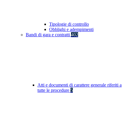
Tipologie di controllo
Obblighi e adempimenti
Bandi di gara e contratti
402
Atti e documenti di carattere generale riferiti a
tutte le procedure
5