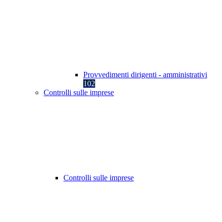
Provvedimenti dirigenti - amministrativi
102
Controlli sulle imprese
Controlli sulle imprese