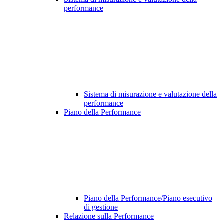
performance
Sistema di misurazione e valutazione della
performance
Piano della Performance
Piano della Performance/Piano esecutivo
di gestione
Relazione sulla Performance