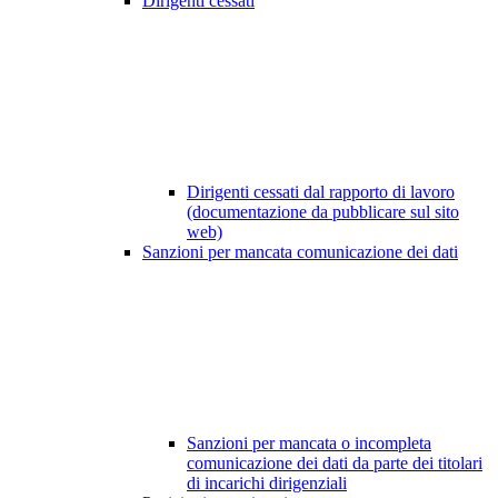
Dirigenti cessati
Dirigenti cessati dal rapporto di lavoro
(documentazione da pubblicare sul sito
web)
Sanzioni per mancata comunicazione dei dati
Sanzioni per mancata o incompleta
comunicazione dei dati da parte dei titolari
di incarichi dirigenziali