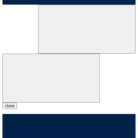
close