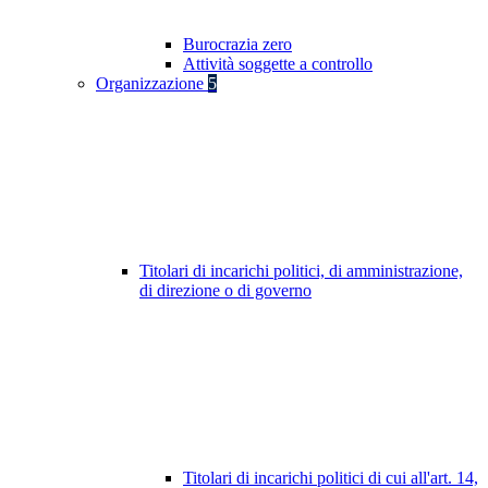
Burocrazia zero
Attività soggette a controllo
Organizzazione
5
Titolari di incarichi politici, di amministrazione,
di direzione o di governo
Titolari di incarichi politici di cui all'art. 14,