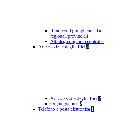
Rendiconti gruppi consiliari
regionali/provinciali
Atti degli organi di controllo
Articolazione degli uffici
4
Articolazione degli uffici
2
Organigramma
2
Telefono e posta elettronica
1