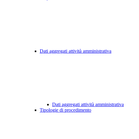
Dati aggregati attività amministrativa
Dati aggregati attività amministrativa
Tipologie di procedimento