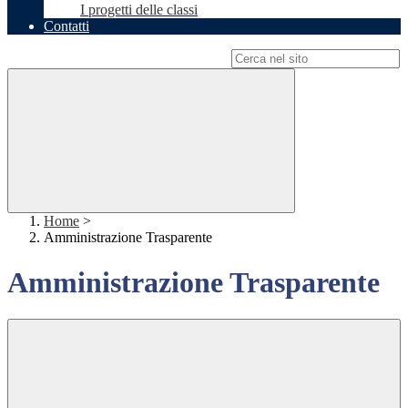
I progetti delle classi
Contatti
Campo di ricerca per le pagine del sito
Home
>
Amministrazione Trasparente
Amministrazione Trasparente