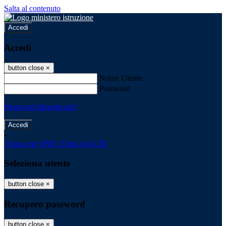
Salta al contenuto
Accedi
Accedi
button close
×
Nome Utente
Password
Password dimenticata?
-
Entra con SPID
Entra con CIE
Seleziona utente
button close
×
Recupero password
button close
×