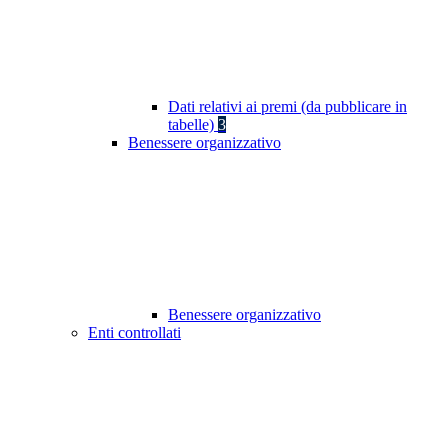
Dati relativi ai premi (da pubblicare in
tabelle)
3
Benessere organizzativo
Benessere organizzativo
Enti controllati