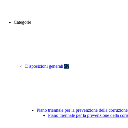
Categorie
Disposizioni generali
47
Piano triennale per la prevenzione della corruzione
Piano triennale per la prevenzione della co