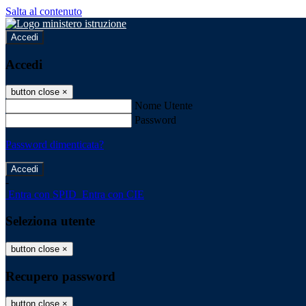
Salta al contenuto
Accedi
Accedi
button close
×
Nome Utente
Password
Password dimenticata?
-
Entra con SPID
Entra con CIE
Seleziona utente
button close
×
Recupero password
button close
×