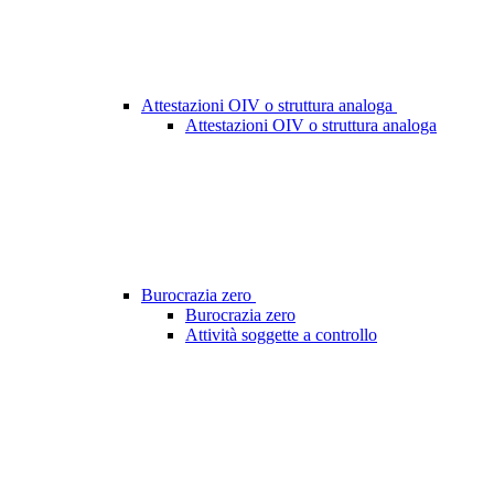
Attestazioni OIV o struttura analoga
Attestazioni OIV o struttura analoga
Burocrazia zero
Burocrazia zero
Attività soggette a controllo