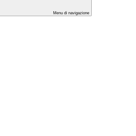
Menu di navigazione