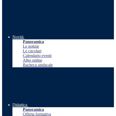
Novità
Panoramica
Le notizie
Le circolari
Calendario eventi
Albo online
Bacheca sindacale
Didattica
Panoramica
Offerta formativa