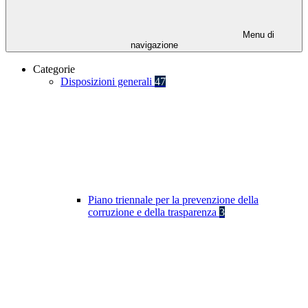
Menu di
navigazione
Categorie
Disposizioni generali
47
Piano triennale per la prevenzione della
corruzione e della trasparenza
3