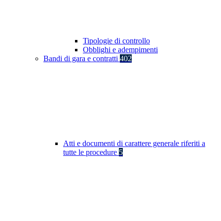
Tipologie di controllo
Obblighi e adempimenti
Bandi di gara e contratti
402
Atti e documenti di carattere generale riferiti a
tutte le procedure
5