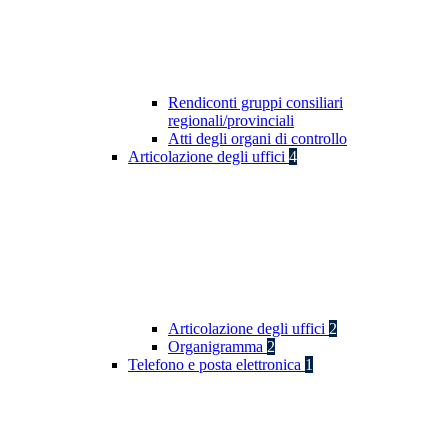
Rendiconti gruppi consiliari
regionali/provinciali
Atti degli organi di controllo
Articolazione degli uffici
4
Articolazione degli uffici
2
Organigramma
2
Telefono e posta elettronica
1