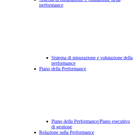
performance
Sistema di misurazione e valutazione della
performance
Piano della Performance
Piano della Performance/Piano esecutivo
di gestione
Relazione sulla Performance