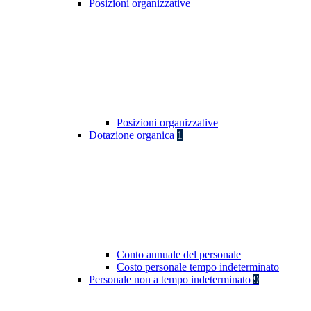
Posizioni organizzative
Posizioni organizzative
Dotazione organica
1
Conto annuale del personale
Costo personale tempo indeterminato
Personale non a tempo indeterminato
9