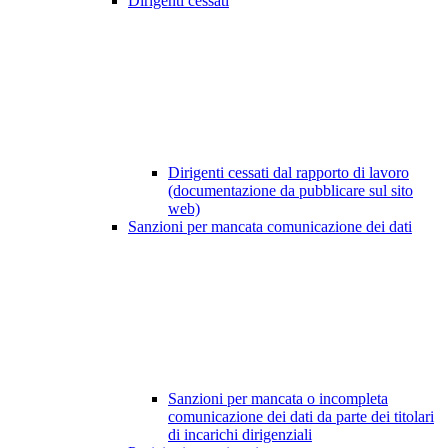
Dirigenti cessati
Dirigenti cessati dal rapporto di lavoro
(documentazione da pubblicare sul sito
web)
Sanzioni per mancata comunicazione dei dati
Sanzioni per mancata o incompleta
comunicazione dei dati da parte dei titolari
di incarichi dirigenziali