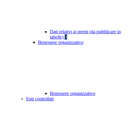
Dati relativi ai premi (da pubblicare in
tabelle)
3
Benessere organizzativo
Benessere organizzativo
Enti controllati