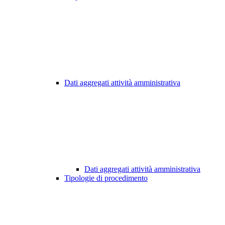
Dati aggregati attività amministrativa
Dati aggregati attività amministrativa
Tipologie di procedimento