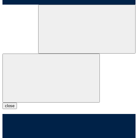
close