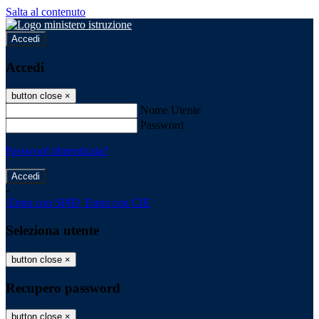
Salta al contenuto
Accedi
Accedi
button close
×
Nome Utente
Password
Password dimenticata?
-
Entra con SPID
Entra con CIE
Seleziona utente
button close
×
Recupero password
button close
×