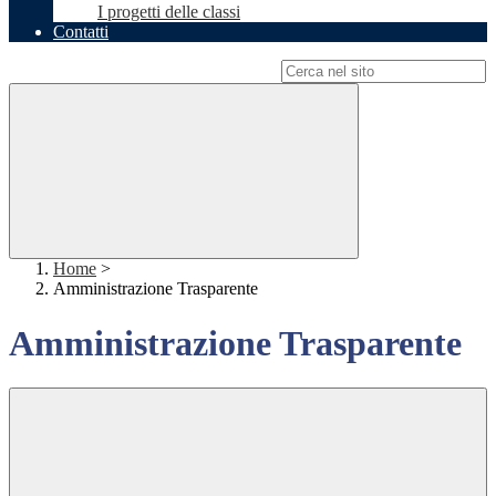
I progetti delle classi
Contatti
Campo di ricerca per le pagine del sito
Home
>
Amministrazione Trasparente
Amministrazione Trasparente