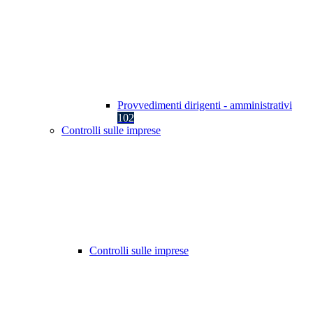
Provvedimenti dirigenti - amministrativi
102
Controlli sulle imprese
Controlli sulle imprese