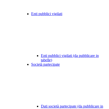
Enti pubblici vigilati
Enti pubblici vigilati (da pubblicare in
tabelle)
Società partecipate
Dati società partecipate (da pubblicare in