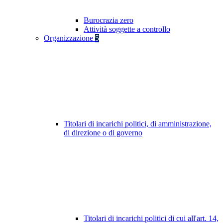
Burocrazia zero
Attività soggette a controllo
Organizzazione
5
Titolari di incarichi politici, di amministrazione,
di direzione o di governo
Titolari di incarichi politici di cui all'art. 14,