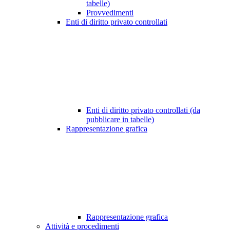
tabelle)
Provvedimenti
Enti di diritto privato controllati
Enti di diritto privato controllati (da
pubblicare in tabelle)
Rappresentazione grafica
Rappresentazione grafica
Attività e procedimenti