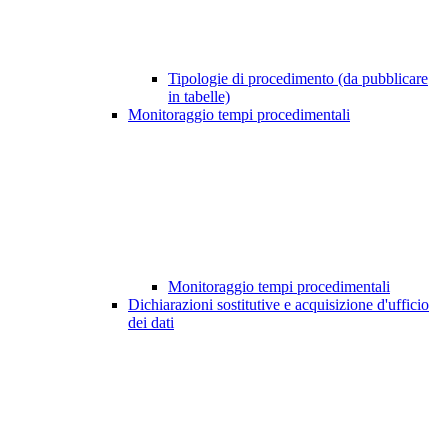
Tipologie di procedimento (da pubblicare
in tabelle)
Monitoraggio tempi procedimentali
Monitoraggio tempi procedimentali
Dichiarazioni sostitutive e acquisizione d'ufficio
dei dati