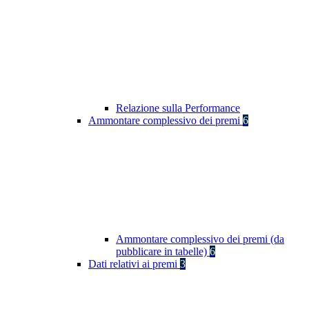
Relazione sulla Performance
Ammontare complessivo dei premi
6
Ammontare complessivo dei premi (da
pubblicare in tabelle)
6
Dati relativi ai premi
3