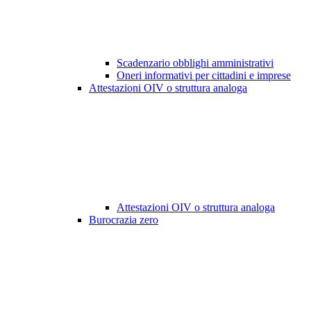
Scadenzario obblighi amministrativi
Oneri informativi per cittadini e imprese
Attestazioni OIV o struttura analoga
Attestazioni OIV o struttura analoga
Burocrazia zero