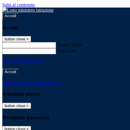
Salta al contenuto
Accedi
Accedi
button close
×
Nome Utente
Password
Password dimenticata?
-
Entra con SPID
Entra con CIE
Seleziona utente
button close
×
Recupero password
button close
×