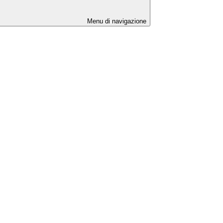
Menu di navigazione