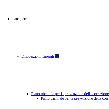
Categorie
Disposizioni generali
47
Piano triennale per la prevenzione della corruzione
Piano triennale per la prevenzione della co