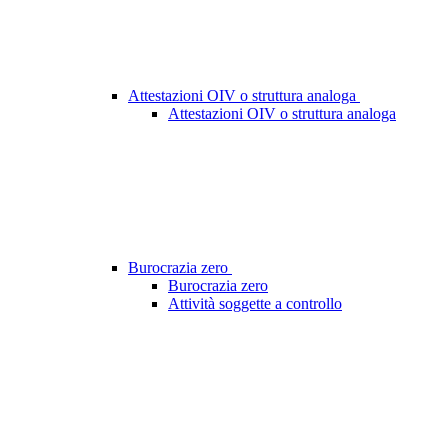
Attestazioni OIV o struttura analoga
Attestazioni OIV o struttura analoga
Burocrazia zero
Burocrazia zero
Attività soggette a controllo