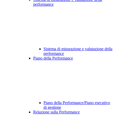
performance
Sistema di misurazione e valutazione della
performance
Piano della Performance
Piano della Performance/Piano esecutivo
di gestione
Relazione sulla Performance