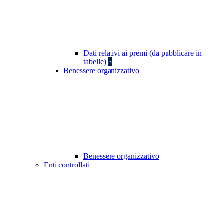
Dati relativi ai premi (da pubblicare in
tabelle)
3
Benessere organizzativo
Benessere organizzativo
Enti controllati