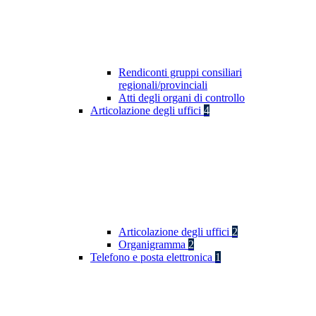
Rendiconti gruppi consiliari
regionali/provinciali
Atti degli organi di controllo
Articolazione degli uffici
4
Articolazione degli uffici
2
Organigramma
2
Telefono e posta elettronica
1