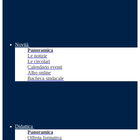
Novità
Panoramica
Le notizie
Le circolari
Calendario eventi
Albo online
Bacheca sindacale
Didattica
Panoramica
Offerta formativa