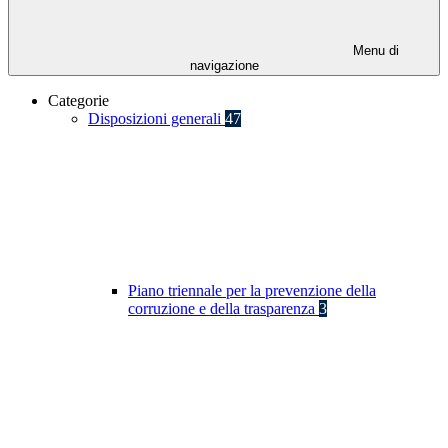
Menu di
navigazione
Categorie
Disposizioni generali
47
Piano triennale per la prevenzione della
corruzione e della trasparenza
3