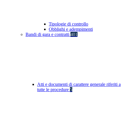
Tipologie di controllo
Obblighi e adempimenti
Bandi di gara e contratti
401
Atti e documenti di carattere generale riferiti a
tutte le procedure
5