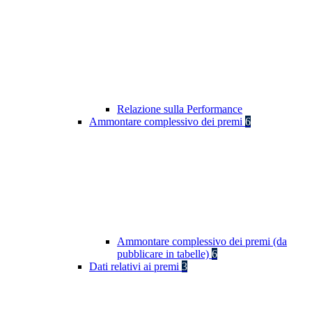
Relazione sulla Performance
Ammontare complessivo dei premi
6
Ammontare complessivo dei premi (da
pubblicare in tabelle)
6
Dati relativi ai premi
3