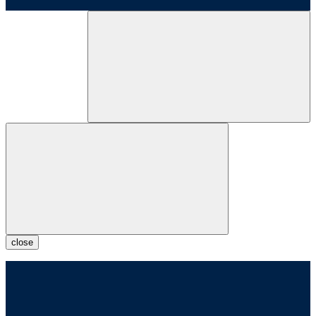
close