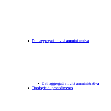
Dati aggregati attività amministrativa
Dati aggregati attività amministrativa
Tipologie di procedimento