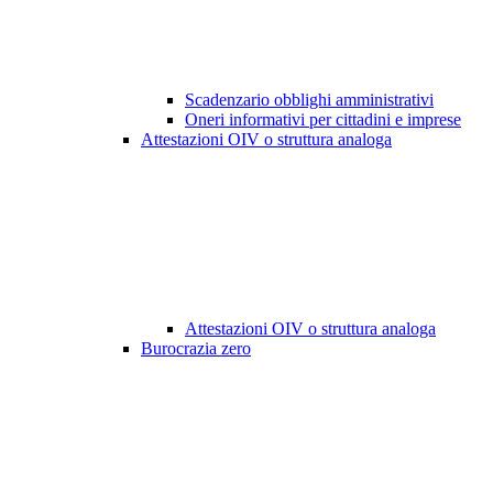
Scadenzario obblighi amministrativi
Oneri informativi per cittadini e imprese
Attestazioni OIV o struttura analoga
Attestazioni OIV o struttura analoga
Burocrazia zero