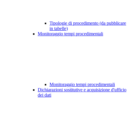
Tipologie di procedimento (da pubblicare
in tabelle)
Monitoraggio tempi procedimentali
Monitoraggio tempi procedimentali
Dichiarazioni sostitutive e acquisizione d'ufficio
dei dati