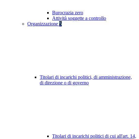
Burocrazia zero
Attività soggette a controllo
Organizzazione
5
Titolari di incarichi politici, di amministrazione,
di direzione o di governo
Titolari di incarichi politici di cui all'art. 14,