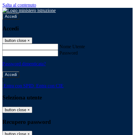
Salta al contenuto
Accedi
Accedi
button close
×
Nome Utente
Password
Password dimenticata?
-
Entra con SPID
Entra con CIE
Seleziona utente
button close
×
Recupero password
button close
×