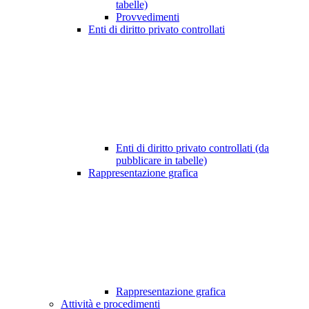
tabelle)
Provvedimenti
Enti di diritto privato controllati
Enti di diritto privato controllati (da
pubblicare in tabelle)
Rappresentazione grafica
Rappresentazione grafica
Attività e procedimenti