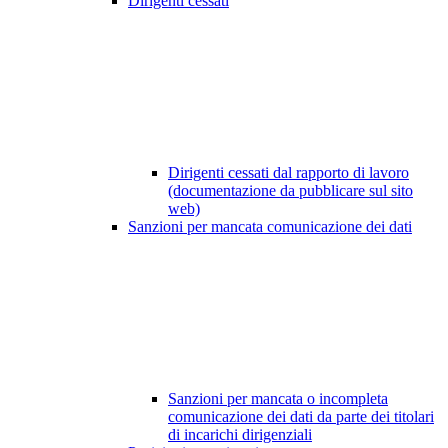
Dirigenti cessati
Dirigenti cessati dal rapporto di lavoro
(documentazione da pubblicare sul sito
web)
Sanzioni per mancata comunicazione dei dati
Sanzioni per mancata o incompleta
comunicazione dei dati da parte dei titolari
di incarichi dirigenziali