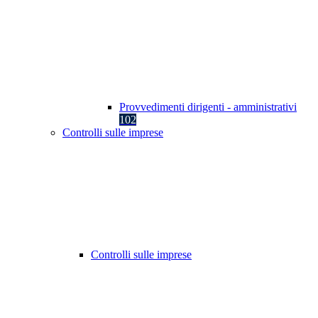
Provvedimenti dirigenti - amministrativi
102
Controlli sulle imprese
Controlli sulle imprese