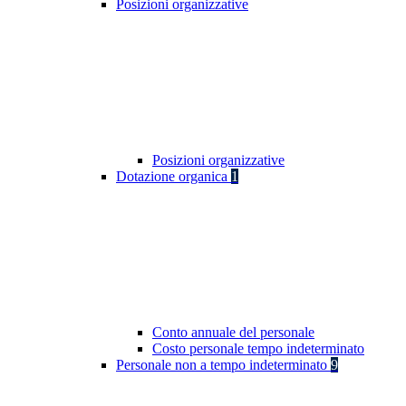
Posizioni organizzative
Posizioni organizzative
Dotazione organica
1
Conto annuale del personale
Costo personale tempo indeterminato
Personale non a tempo indeterminato
9