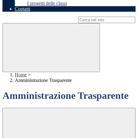
I progetti delle classi
Contatti
Campo di ricerca per le pagine del sito
Home
>
Amministrazione Trasparente
Amministrazione Trasparente