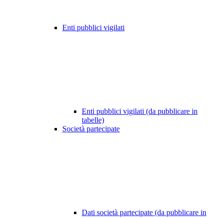
Enti pubblici vigilati
Enti pubblici vigilati (da pubblicare in
tabelle)
Società partecipate
Dati società partecipate (da pubblicare in