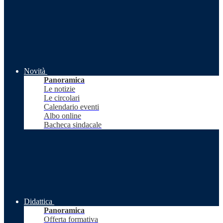
Novità
Panoramica
Le notizie
Le circolari
Calendario eventi
Albo online
Bacheca sindacale
Didattica
Panoramica
Offerta formativa