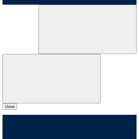
close