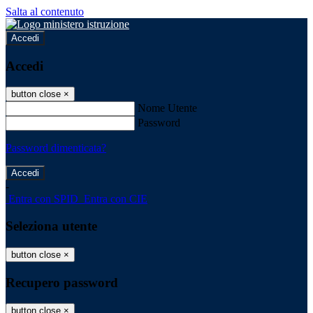
Salta al contenuto
Accedi
Accedi
button close
×
Nome Utente
Password
Password dimenticata?
-
Entra con SPID
Entra con CIE
Seleziona utente
button close
×
Recupero password
button close
×