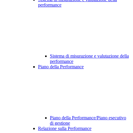
performance
Sistema di misurazione e valutazione della
performance
Piano della Performance
Piano della Performance/Piano esecutivo
di gestione
Relazione sulla Performance