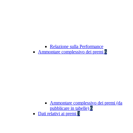
Relazione sulla Performance
Ammontare complessivo dei premi
6
Ammontare complessivo dei premi (da
pubblicare in tabelle)
6
Dati relativi ai premi
3