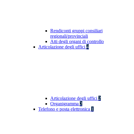
Rendiconti gruppi consiliari
regionali/provinciali
Atti degli organi di controllo
Articolazione degli uffici
4
Articolazione degli uffici
2
Organigramma
2
Telefono e posta elettronica
1