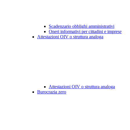
Scadenzario obblighi amministrativi
Oneri informativi per cittadini e imprese
Attestazioni OIV o struttura analoga
Attestazioni OIV o struttura analoga
Burocrazia zero