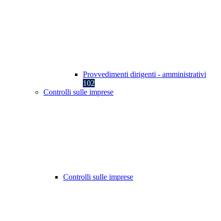
Provvedimenti dirigenti - amministrativi
102
Controlli sulle imprese
Controlli sulle imprese