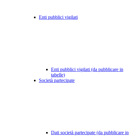
Enti pubblici vigilati
Enti pubblici vigilati (da pubblicare in
tabelle)
Società partecipate
Dati società partecipate (da pubblicare in