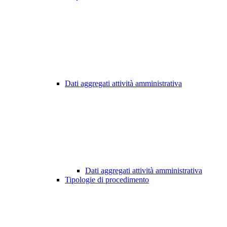
Dati aggregati attività amministrativa
Dati aggregati attività amministrativa
Tipologie di procedimento