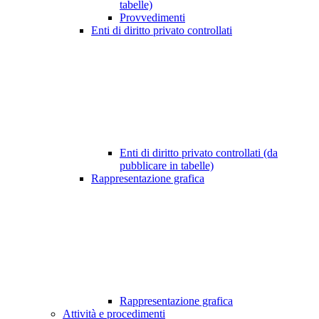
tabelle)
Provvedimenti
Enti di diritto privato controllati
Enti di diritto privato controllati (da
pubblicare in tabelle)
Rappresentazione grafica
Rappresentazione grafica
Attività e procedimenti