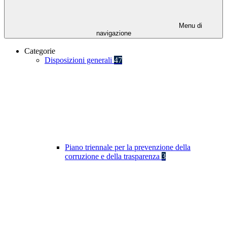
Menu di
navigazione
Categorie
Disposizioni generali
47
Piano triennale per la prevenzione della
corruzione e della trasparenza
3