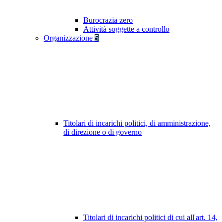
Burocrazia zero
Attività soggette a controllo
Organizzazione
5
Titolari di incarichi politici, di amministrazione,
di direzione o di governo
Titolari di incarichi politici di cui all'art. 14,