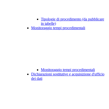
Tipologie di procedimento (da pubblicare
in tabelle)
Monitoraggio tempi procedimentali
Monitoraggio tempi procedimentali
Dichiarazioni sostitutive e acquisizione d'ufficio
dei dati