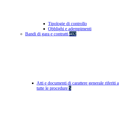
Tipologie di controllo
Obblighi e adempimenti
Bandi di gara e contratti
402
Atti e documenti di carattere generale riferiti a
tutte le procedure
5