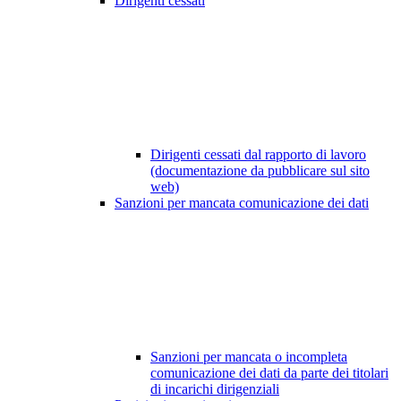
Dirigenti cessati
Dirigenti cessati dal rapporto di lavoro
(documentazione da pubblicare sul sito
web)
Sanzioni per mancata comunicazione dei dati
Sanzioni per mancata o incompleta
comunicazione dei dati da parte dei titolari
di incarichi dirigenziali