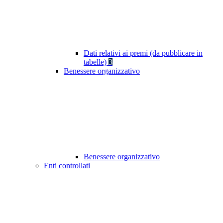
Dati relativi ai premi (da pubblicare in
tabelle)
3
Benessere organizzativo
Benessere organizzativo
Enti controllati