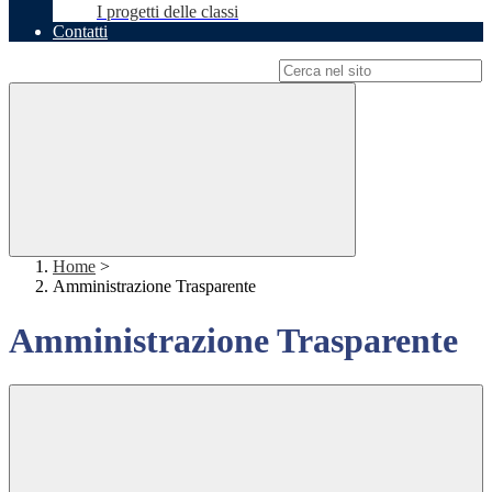
I progetti delle classi
Contatti
Campo di ricerca per le pagine del sito
Home
>
Amministrazione Trasparente
Amministrazione Trasparente