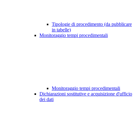
Tipologie di procedimento (da pubblicare
in tabelle)
Monitoraggio tempi procedimentali
Monitoraggio tempi procedimentali
Dichiarazioni sostitutive e acquisizione d'ufficio
dei dati