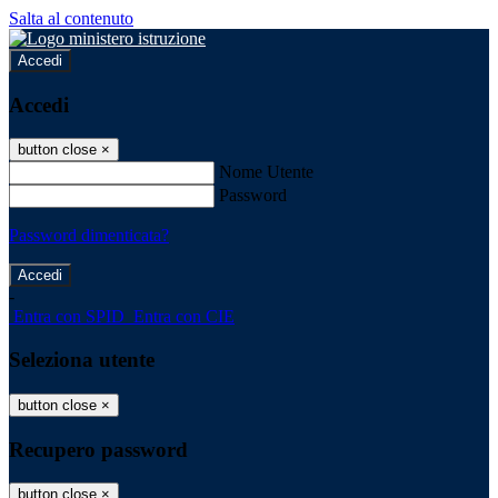
Salta al contenuto
Accedi
Accedi
button close
×
Nome Utente
Password
Password dimenticata?
-
Entra con SPID
Entra con CIE
Seleziona utente
button close
×
Recupero password
button close
×