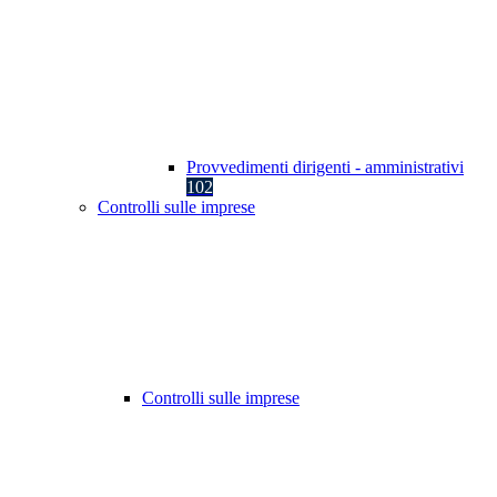
Provvedimenti dirigenti - amministrativi
102
Controlli sulle imprese
Controlli sulle imprese