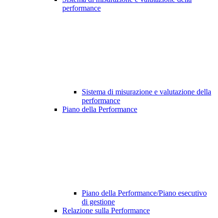
performance
Sistema di misurazione e valutazione della
performance
Piano della Performance
Piano della Performance/Piano esecutivo
di gestione
Relazione sulla Performance