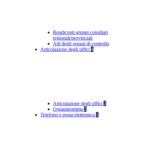
Rendiconti gruppi consiliari
regionali/provinciali
Atti degli organi di controllo
Articolazione degli uffici
4
Articolazione degli uffici
2
Organigramma
2
Telefono e posta elettronica
1