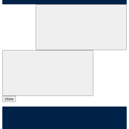
close