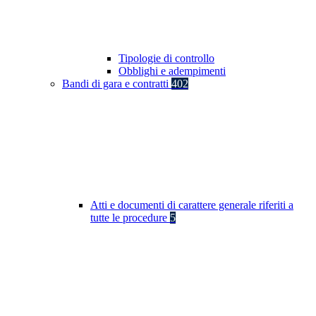
Tipologie di controllo
Obblighi e adempimenti
Bandi di gara e contratti
402
Atti e documenti di carattere generale riferiti a
tutte le procedure
5