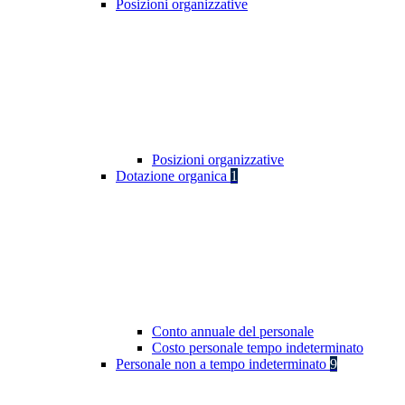
Posizioni organizzative
Posizioni organizzative
Dotazione organica
1
Conto annuale del personale
Costo personale tempo indeterminato
Personale non a tempo indeterminato
9