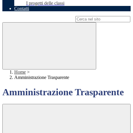
I progetti delle classi
Contatti
Campo di ricerca per le pagine del sito
Home
>
Amministrazione Trasparente
Amministrazione Trasparente