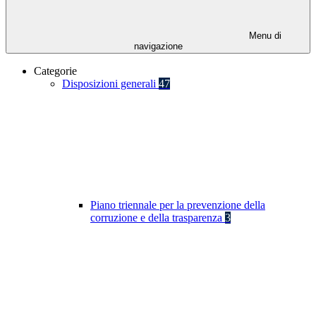
Menu di
navigazione
Categorie
Disposizioni generali
47
Piano triennale per la prevenzione della
corruzione e della trasparenza
3