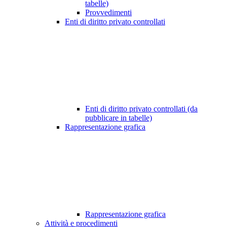
tabelle)
Provvedimenti
Enti di diritto privato controllati
Enti di diritto privato controllati (da
pubblicare in tabelle)
Rappresentazione grafica
Rappresentazione grafica
Attività e procedimenti