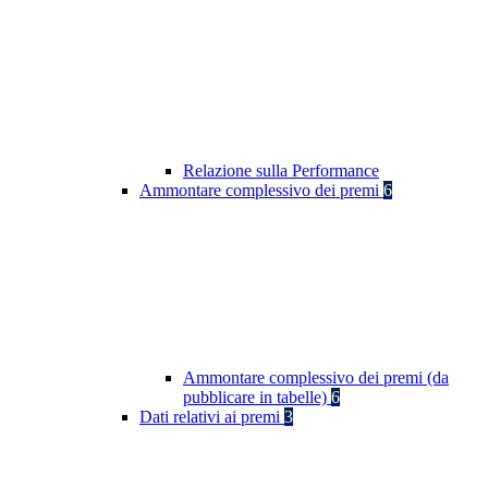
Relazione sulla Performance
Ammontare complessivo dei premi
6
Ammontare complessivo dei premi (da
pubblicare in tabelle)
6
Dati relativi ai premi
3