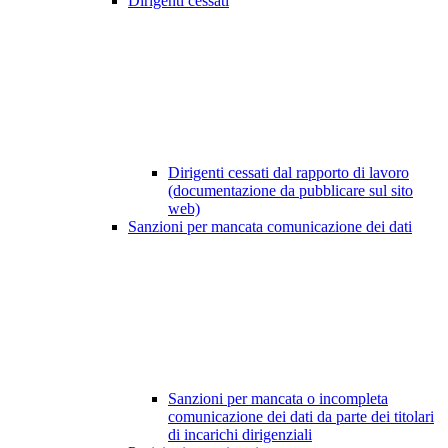
Dirigenti cessati
Dirigenti cessati dal rapporto di lavoro
(documentazione da pubblicare sul sito
web)
Sanzioni per mancata comunicazione dei dati
Sanzioni per mancata o incompleta
comunicazione dei dati da parte dei titolari
di incarichi dirigenziali