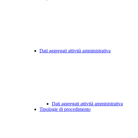
Dati aggregati attività amministrativa
Dati aggregati attività amministrativa
Tipologie di procedimento