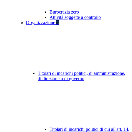
Burocrazia zero
Attività soggette a controllo
Organizzazione
5
Titolari di incarichi politici, di amministrazione,
di direzione o di governo
Titolari di incarichi politici di cui all'art. 14,