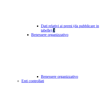
Dati relativi ai premi (da pubblicare in
tabelle)
3
Benessere organizzativo
Benessere organizzativo
Enti controllati