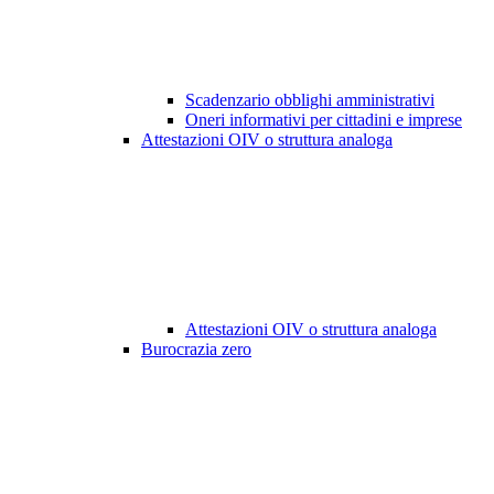
Scadenzario obblighi amministrativi
Oneri informativi per cittadini e imprese
Attestazioni OIV o struttura analoga
Attestazioni OIV o struttura analoga
Burocrazia zero