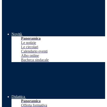
Novità
Panoramica
Le notizie
Le circolari
Calendario eventi
Albo online
Bacheca sindacale
Didattica
Panoramica
Offerta formativa