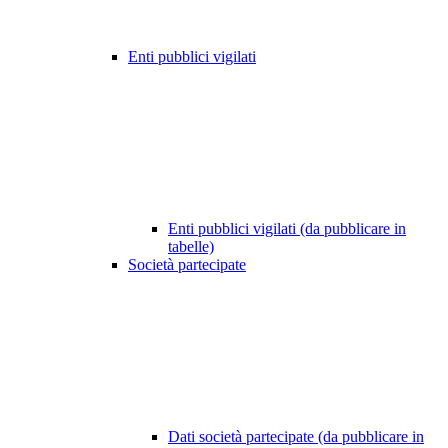
Enti pubblici vigilati
Enti pubblici vigilati (da pubblicare in
tabelle)
Società partecipate
Dati società partecipate (da pubblicare in