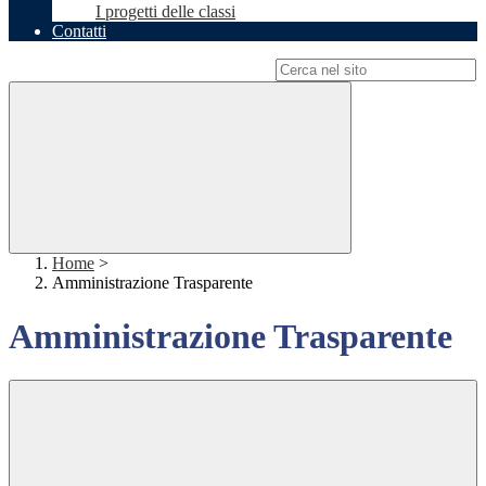
I progetti delle classi
Contatti
Campo di ricerca per le pagine del sito
Home
>
Amministrazione Trasparente
Amministrazione Trasparente