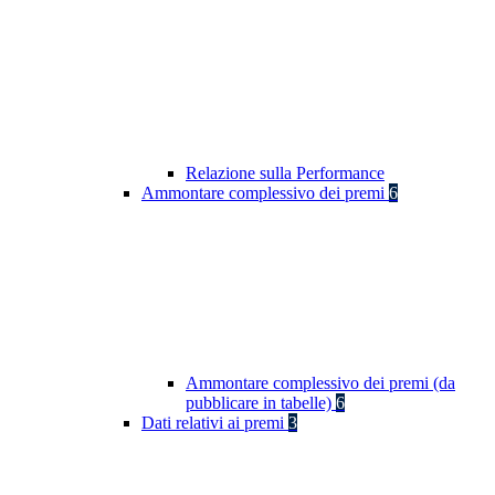
Relazione sulla Performance
Ammontare complessivo dei premi
6
Ammontare complessivo dei premi (da
pubblicare in tabelle)
6
Dati relativi ai premi
3