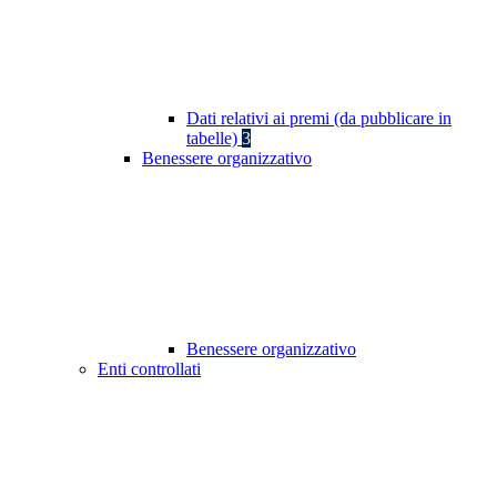
Dati relativi ai premi (da pubblicare in
tabelle)
3
Benessere organizzativo
Benessere organizzativo
Enti controllati