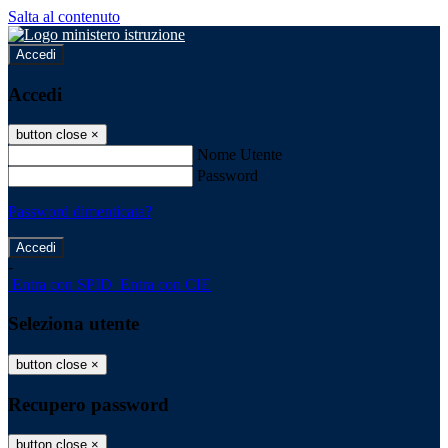
Salta al contenuto
Accedi
Accedi
button close
×
Nome Utente
Password
Password dimenticata?
-
Entra con SPID
Entra con CIE
Seleziona utente
button close
×
Recupero password
button close
×