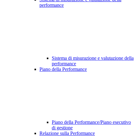
performance
Sistema di misurazione e valutazione della
performance
Piano della Performance
Piano della Performance/Piano esecutivo
di gestione
Relazione sulla Performance