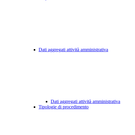
Dati aggregati attività amministrativa
Dati aggregati attività amministrativa
Tipologie di procedimento