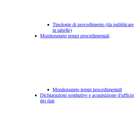
Tipologie di procedimento (da pubblicare
in tabelle)
Monitoraggio tempi procedimentali
Monitoraggio tempi procedimentali
Dichiarazioni sostitutive e acquisizione d'ufficio
dei dati