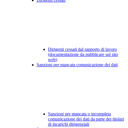
Dirigenti cessati
Dirigenti cessati dal rapporto di lavoro
(documentazione da pubblicare sul sito
web)
Sanzioni per mancata comunicazione dei dati
Sanzioni per mancata o incompleta
comunicazione dei dati da parte dei titolari
di incarichi dirigenziali