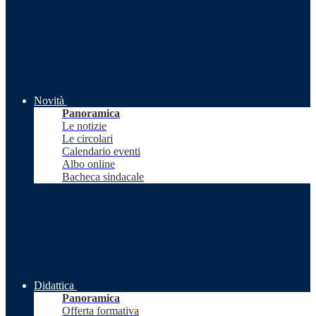
Novità
Panoramica
Le notizie
Le circolari
Calendario eventi
Albo online
Bacheca sindacale
Didattica
Panoramica
Offerta formativa