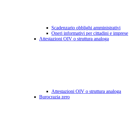
Scadenzario obblighi amministrativi
Oneri informativi per cittadini e imprese
Attestazioni OIV o struttura analoga
Attestazioni OIV o struttura analoga
Burocrazia zero