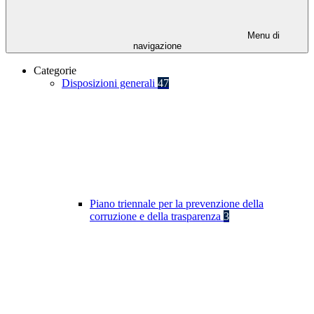
Menu di
navigazione
Categorie
Disposizioni generali
47
Piano triennale per la prevenzione della
corruzione e della trasparenza
3