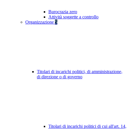
Burocrazia zero
Attività soggette a controllo
Organizzazione
5
Titolari di incarichi politici, di amministrazione,
di direzione o di governo
Titolari di incarichi politici di cui all'art. 14,