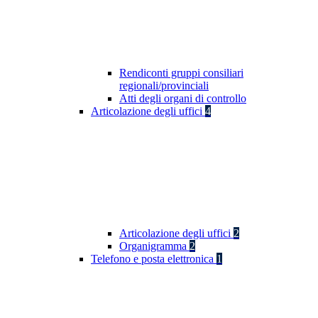
Rendiconti gruppi consiliari
regionali/provinciali
Atti degli organi di controllo
Articolazione degli uffici
4
Articolazione degli uffici
2
Organigramma
2
Telefono e posta elettronica
1