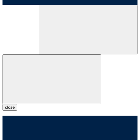
close