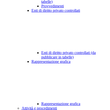
tabelle)
Provvedimenti
Enti di diritto privato controllati
Enti di diritto privato controllati (da
pubblicare in tabelle)
Rappresentazione grafica
Rappresentazione grafica
Attività e procedimenti