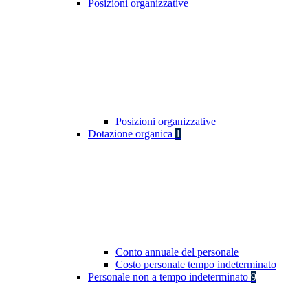
Posizioni organizzative
Posizioni organizzative
Dotazione organica
1
Conto annuale del personale
Costo personale tempo indeterminato
Personale non a tempo indeterminato
9