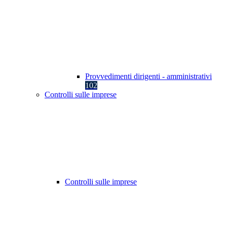
Provvedimenti dirigenti - amministrativi
102
Controlli sulle imprese
Controlli sulle imprese