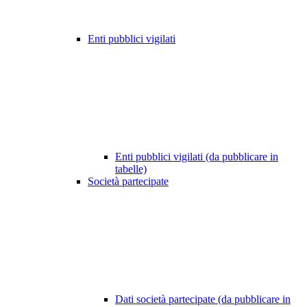
Enti pubblici vigilati
Enti pubblici vigilati (da pubblicare in
tabelle)
Società partecipate
Dati società partecipate (da pubblicare in