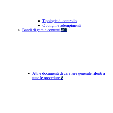
Tipologie di controllo
Obblighi e adempimenti
Bandi di gara e contratti
402
Atti e documenti di carattere generale riferiti a
tutte le procedure
5