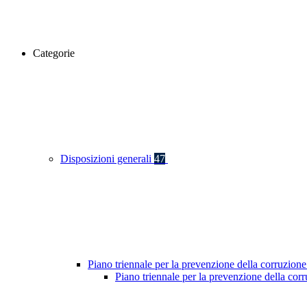
Categorie
Disposizioni generali
47
Piano triennale per la prevenzione della corruzione
Piano triennale per la prevenzione della co