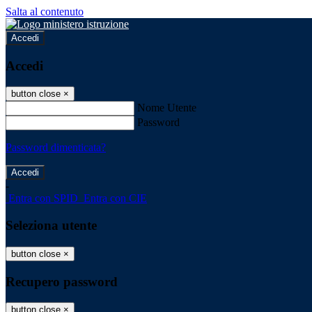
Salta al contenuto
Accedi
Accedi
button close
×
Nome Utente
Password
Password dimenticata?
-
Entra con SPID
Entra con CIE
Seleziona utente
button close
×
Recupero password
button close
×