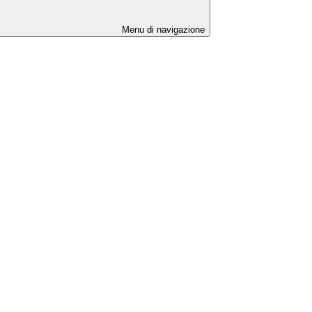
Menu di navigazione