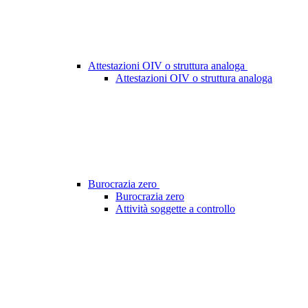
Attestazioni OIV o struttura analoga
Attestazioni OIV o struttura analoga
Burocrazia zero
Burocrazia zero
Attività soggette a controllo