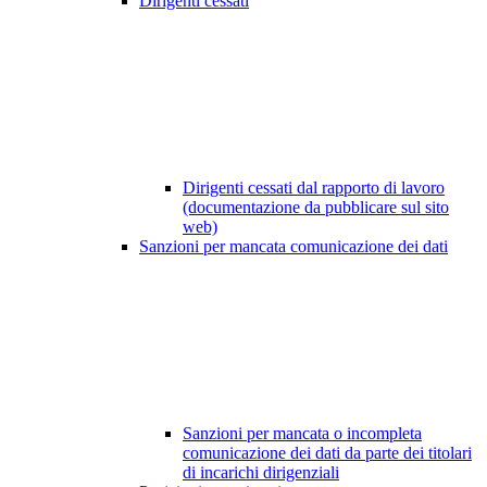
Dirigenti cessati
Dirigenti cessati dal rapporto di lavoro
(documentazione da pubblicare sul sito
web)
Sanzioni per mancata comunicazione dei dati
Sanzioni per mancata o incompleta
comunicazione dei dati da parte dei titolari
di incarichi dirigenziali