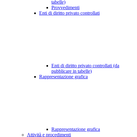
tabelle)
Provvedimenti
Enti di diritto privato controllati
Enti di diritto privato controllati (da
pubblicare in tabelle)
Rappresentazione grafica
Rappresentazione grafica
Attività e procedimenti