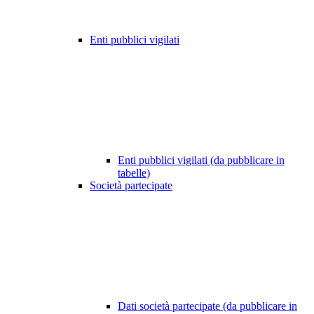
Enti pubblici vigilati
Enti pubblici vigilati (da pubblicare in
tabelle)
Società partecipate
Dati società partecipate (da pubblicare in