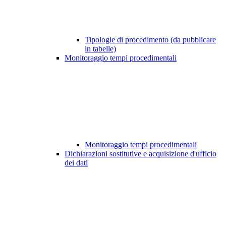
Tipologie di procedimento (da pubblicare
in tabelle)
Monitoraggio tempi procedimentali
Monitoraggio tempi procedimentali
Dichiarazioni sostitutive e acquisizione d'ufficio
dei dati