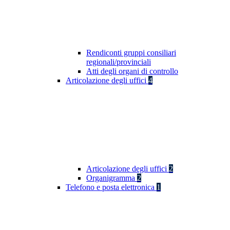
Rendiconti gruppi consiliari
regionali/provinciali
Atti degli organi di controllo
Articolazione degli uffici
4
Articolazione degli uffici
2
Organigramma
2
Telefono e posta elettronica
1