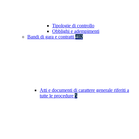
Tipologie di controllo
Obblighi e adempimenti
Bandi di gara e contratti
402
Atti e documenti di carattere generale riferiti a
tutte le procedure
5