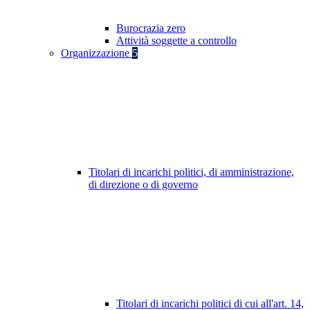
Burocrazia zero
Attività soggette a controllo
Organizzazione
5
Titolari di incarichi politici, di amministrazione,
di direzione o di governo
Titolari di incarichi politici di cui all'art. 14,