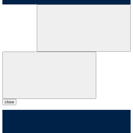
close