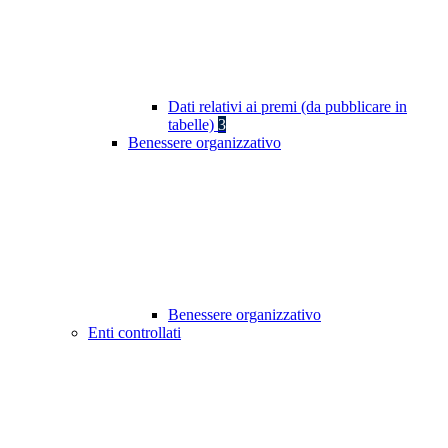
Dati relativi ai premi (da pubblicare in
tabelle)
3
Benessere organizzativo
Benessere organizzativo
Enti controllati