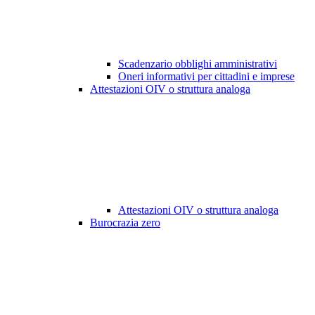
Scadenzario obblighi amministrativi
Oneri informativi per cittadini e imprese
Attestazioni OIV o struttura analoga
Attestazioni OIV o struttura analoga
Burocrazia zero