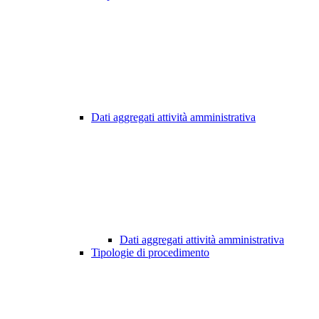
Dati aggregati attività amministrativa
Dati aggregati attività amministrativa
Tipologie di procedimento