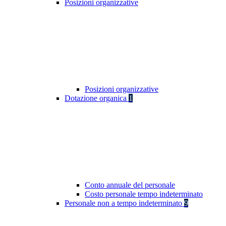
Posizioni organizzative
Posizioni organizzative
Dotazione organica
1
Conto annuale del personale
Costo personale tempo indeterminato
Personale non a tempo indeterminato
9