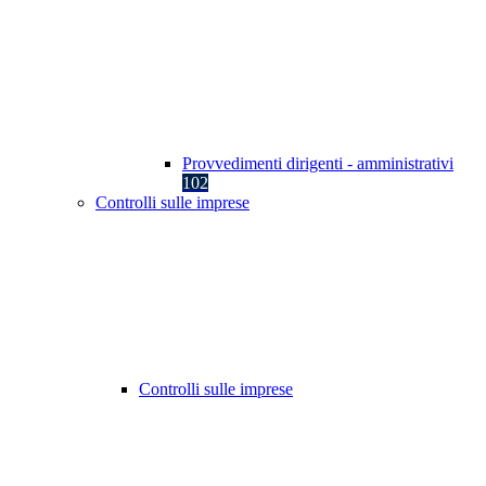
Provvedimenti dirigenti - amministrativi
102
Controlli sulle imprese
Controlli sulle imprese