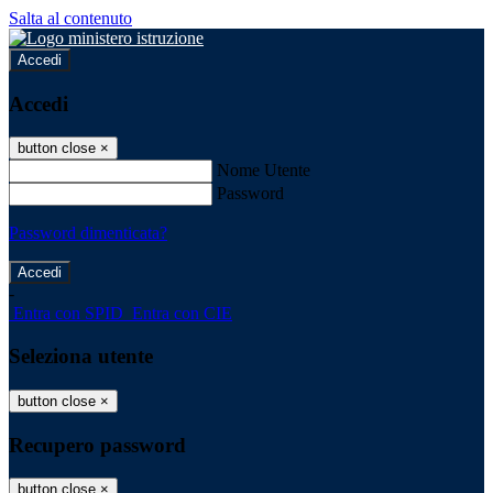
Salta al contenuto
Accedi
Accedi
button close
×
Nome Utente
Password
Password dimenticata?
-
Entra con SPID
Entra con CIE
Seleziona utente
button close
×
Recupero password
button close
×