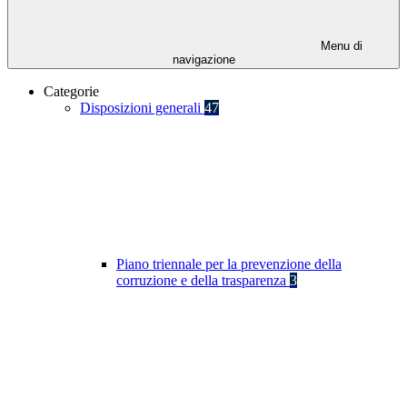
Menu di
navigazione
Categorie
Disposizioni generali
47
Piano triennale per la prevenzione della
corruzione e della trasparenza
3