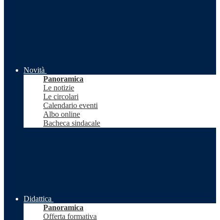
Novità
Panoramica
Le notizie
Le circolari
Calendario eventi
Albo online
Bacheca sindacale
Didattica
Panoramica
Offerta formativa