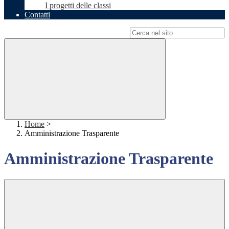
I progetti delle classi
Contatti
Campo di ricerca per le pagine del sito
Home
>
Amministrazione Trasparente
Amministrazione Trasparente