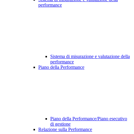
performance
Sistema di misurazione e valutazione della
performance
Piano della Performance
Piano della Performance/Piano esecutivo
di gestione
Relazione sulla Performance