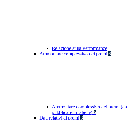
Relazione sulla Performance
Ammontare complessivo dei premi
6
Ammontare complessivo dei premi (da
pubblicare in tabelle)
6
Dati relativi ai premi
3