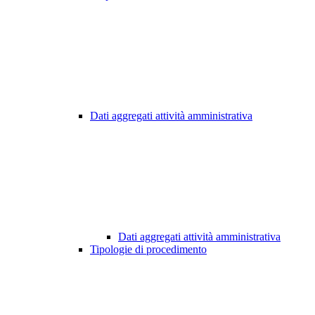
Dati aggregati attività amministrativa
Dati aggregati attività amministrativa
Tipologie di procedimento