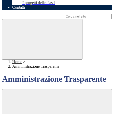
I progetti delle classi
Contatti
Campo di ricerca per le pagine del sito
Home
>
Amministrazione Trasparente
Amministrazione Trasparente