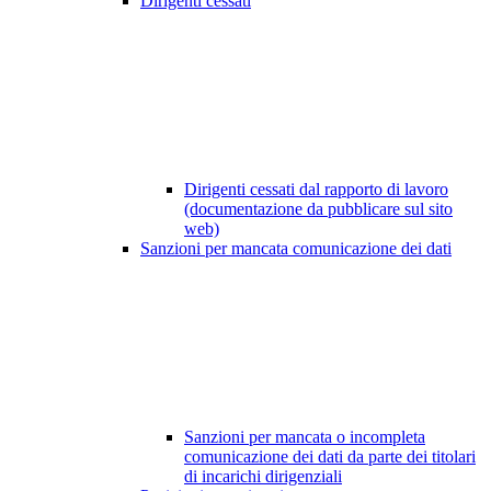
Dirigenti cessati
Dirigenti cessati dal rapporto di lavoro
(documentazione da pubblicare sul sito
web)
Sanzioni per mancata comunicazione dei dati
Sanzioni per mancata o incompleta
comunicazione dei dati da parte dei titolari
di incarichi dirigenziali