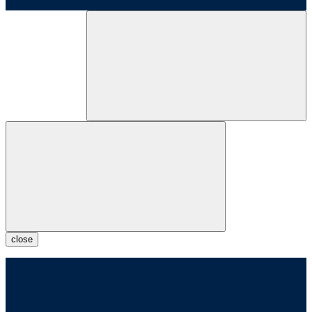
close