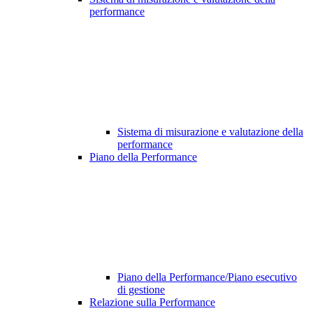
performance
Sistema di misurazione e valutazione della
performance
Piano della Performance
Piano della Performance/Piano esecutivo
di gestione
Relazione sulla Performance