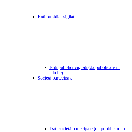
Enti pubblici vigilati
Enti pubblici vigilati (da pubblicare in
tabelle)
Società partecipate
Dati società partecipate (da pubblicare in