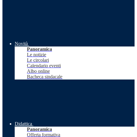
Novità
Panoramica
Le notizie
Le circolari
Calendario eventi
Albo online
Bacheca sindacale
Didattica
Panoramica
Offerta formativa