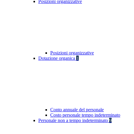
Posizioni organizzative
Posizioni organizzative
Dotazione organica
1
Conto annuale del personale
Costo personale tempo indeterminato
Personale non a tempo indeterminato
9