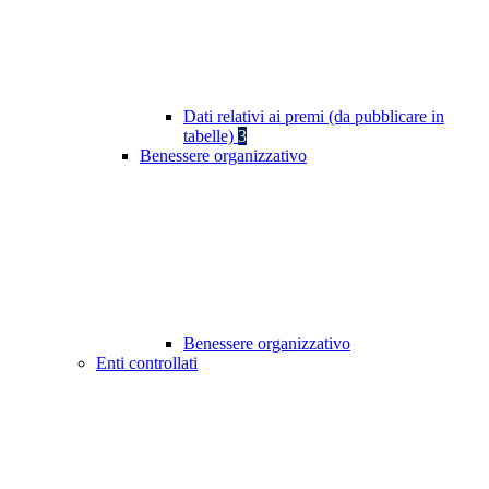
Dati relativi ai premi (da pubblicare in
tabelle)
3
Benessere organizzativo
Benessere organizzativo
Enti controllati