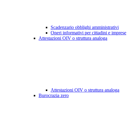
Scadenzario obblighi amministrativi
Oneri informativi per cittadini e imprese
Attestazioni OIV o struttura analoga
Attestazioni OIV o struttura analoga
Burocrazia zero