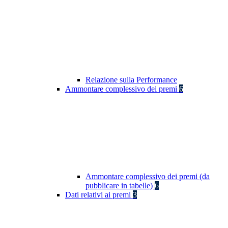
Relazione sulla Performance
Ammontare complessivo dei premi
6
Ammontare complessivo dei premi (da
pubblicare in tabelle)
6
Dati relativi ai premi
3