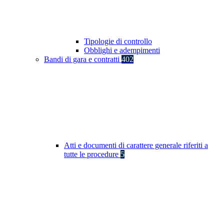
Tipologie di controllo
Obblighi e adempimenti
Bandi di gara e contratti
402
Atti e documenti di carattere generale riferiti a
tutte le procedure
5