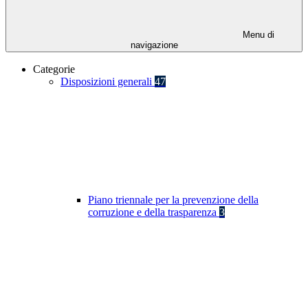
Menu di
navigazione
Categorie
Disposizioni generali
47
Piano triennale per la prevenzione della
corruzione e della trasparenza
3