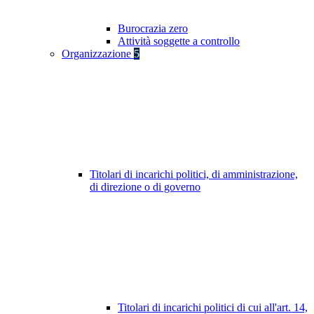
Burocrazia zero
Attività soggette a controllo
Organizzazione
5
Titolari di incarichi politici, di amministrazione,
di direzione o di governo
Titolari di incarichi politici di cui all'art. 14,