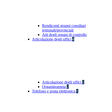
Rendiconti gruppi consiliari
regionali/provinciali
Atti degli organi di controllo
Articolazione degli uffici
4
Articolazione degli uffici
2
Organigramma
2
Telefono e posta elettronica
1