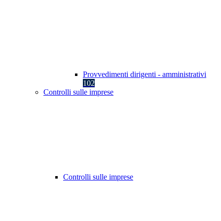
Provvedimenti dirigenti - amministrativi
102
Controlli sulle imprese
Controlli sulle imprese