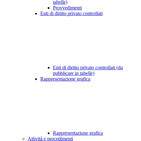
tabelle)
Provvedimenti
Enti di diritto privato controllati
Enti di diritto privato controllati (da
pubblicare in tabelle)
Rappresentazione grafica
Rappresentazione grafica
Attività e procedimenti