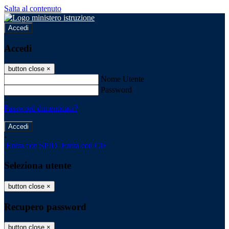
Salta al contenuto
Accedi
Accedi
button close
×
Nome Utente
Password
Password dimenticata?
-
Entra con SPID
Entra con CIE
Seleziona utente
button close
×
Recupero password
button close
×