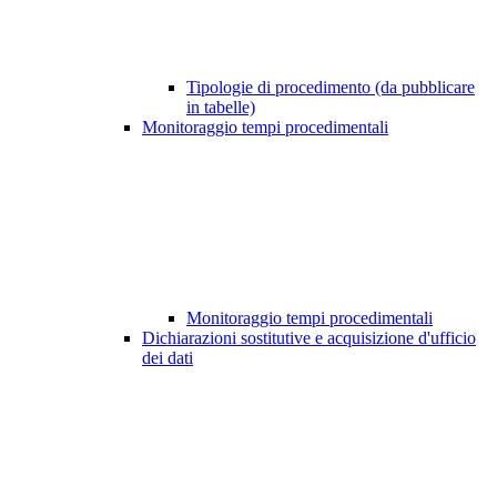
Tipologie di procedimento (da pubblicare
in tabelle)
Monitoraggio tempi procedimentali
Monitoraggio tempi procedimentali
Dichiarazioni sostitutive e acquisizione d'ufficio
dei dati