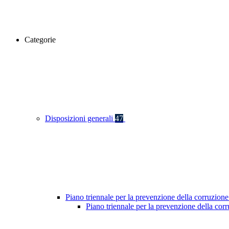
Categorie
Disposizioni generali
47
Piano triennale per la prevenzione della corruzione
Piano triennale per la prevenzione della co