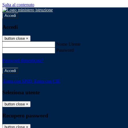
Salta al contenuto
Accedi
Accedi
button close
×
Nome Utente
Password
Password dimenticata?
-
Entra con SPID
Entra con CIE
Seleziona utente
button close
×
Recupero password
button close
×