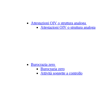
Attestazioni OIV o struttura analoga
Attestazioni OIV o struttura analoga
Burocrazia zero
Burocrazia zero
Attività soggette a controllo