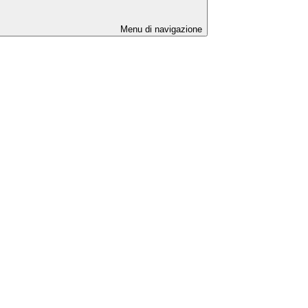
Menu di navigazione