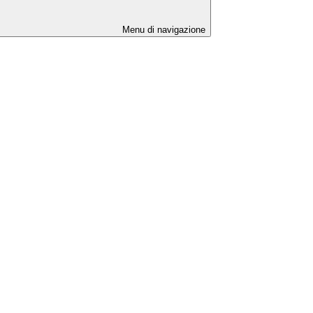
Menu di navigazione