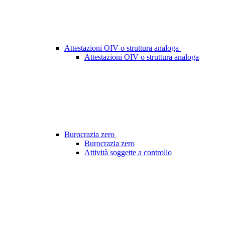
Attestazioni OIV o struttura analoga
Attestazioni OIV o struttura analoga
Burocrazia zero
Burocrazia zero
Attività soggette a controllo