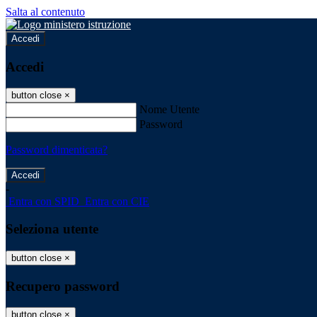
Salta al contenuto
Accedi
Accedi
button close
×
Nome Utente
Password
Password dimenticata?
-
Entra con SPID
Entra con CIE
Seleziona utente
button close
×
Recupero password
button close
×