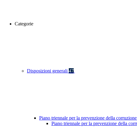
Categorie
Disposizioni generali
47
Piano triennale per la prevenzione della corruzione
Piano triennale per la prevenzione della co