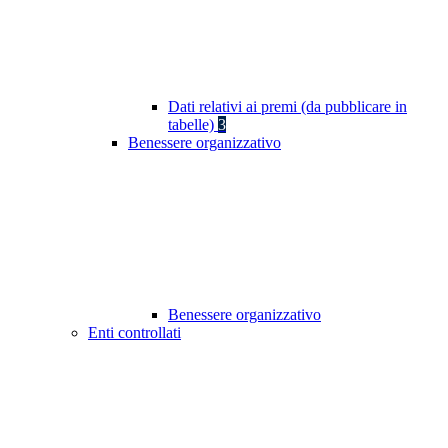
Dati relativi ai premi (da pubblicare in
tabelle)
3
Benessere organizzativo
Benessere organizzativo
Enti controllati