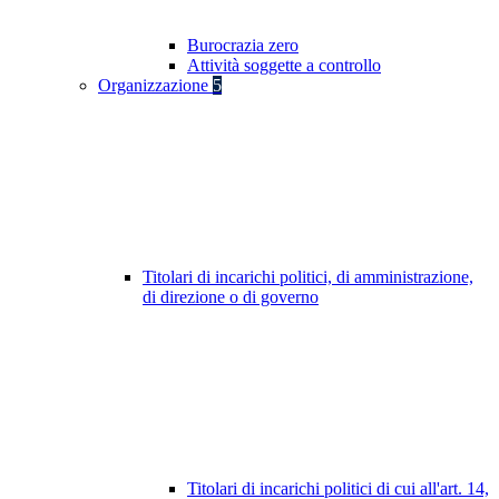
Burocrazia zero
Attività soggette a controllo
Organizzazione
5
Titolari di incarichi politici, di amministrazione,
di direzione o di governo
Titolari di incarichi politici di cui all'art. 14,