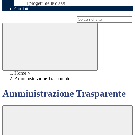
I progetti delle classi
Contatti
Campo di ricerca per le pagine del sito
Home
>
Amministrazione Trasparente
Amministrazione Trasparente