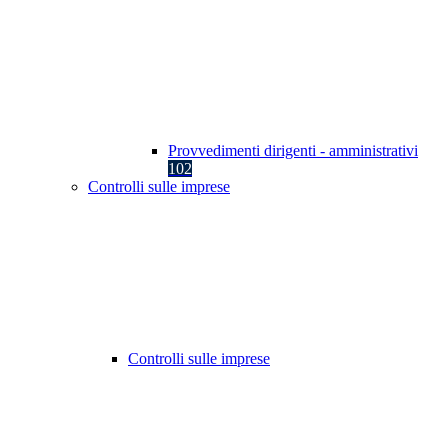
Provvedimenti dirigenti - amministrativi
102
Controlli sulle imprese
Controlli sulle imprese