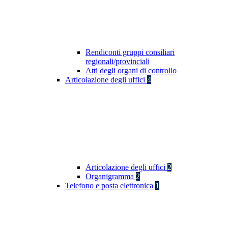
Rendiconti gruppi consiliari
regionali/provinciali
Atti degli organi di controllo
Articolazione degli uffici
4
Articolazione degli uffici
2
Organigramma
2
Telefono e posta elettronica
1