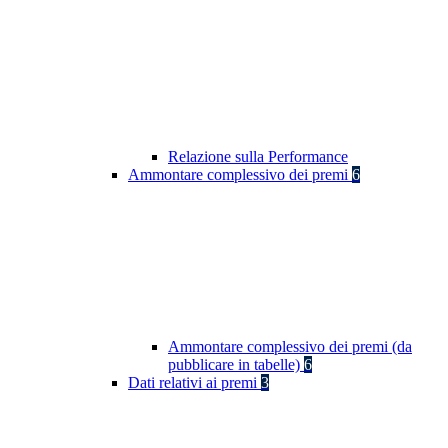
Relazione sulla Performance
Ammontare complessivo dei premi
6
Ammontare complessivo dei premi (da
pubblicare in tabelle)
6
Dati relativi ai premi
3