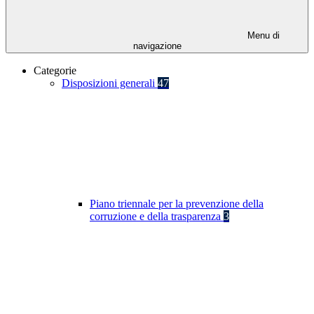
Menu di
navigazione
Categorie
Disposizioni generali
47
Piano triennale per la prevenzione della
corruzione e della trasparenza
3