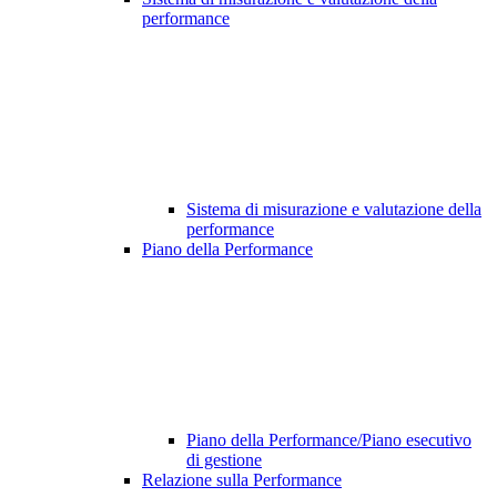
performance
Sistema di misurazione e valutazione della
performance
Piano della Performance
Piano della Performance/Piano esecutivo
di gestione
Relazione sulla Performance