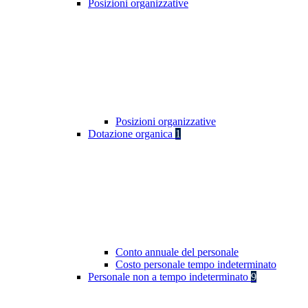
Posizioni organizzative
Posizioni organizzative
Dotazione organica
1
Conto annuale del personale
Costo personale tempo indeterminato
Personale non a tempo indeterminato
9