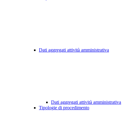
Dati aggregati attività amministrativa
Dati aggregati attività amministrativa
Tipologie di procedimento