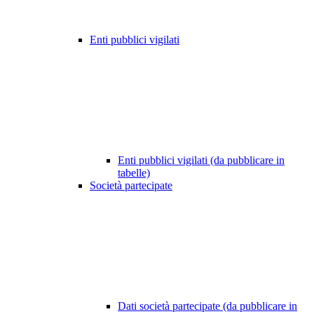
Enti pubblici vigilati
Enti pubblici vigilati (da pubblicare in
tabelle)
Società partecipate
Dati società partecipate (da pubblicare in