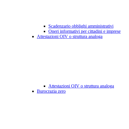
Scadenzario obblighi amministrativi
Oneri informativi per cittadini e imprese
Attestazioni OIV o struttura analoga
Attestazioni OIV o struttura analoga
Burocrazia zero