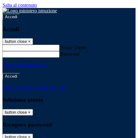
Salta al contenuto
Accedi
Accedi
button close
×
Nome Utente
Password
Password dimenticata?
-
Entra con SPID
Entra con CIE
Seleziona utente
button close
×
Recupero password
button close
×