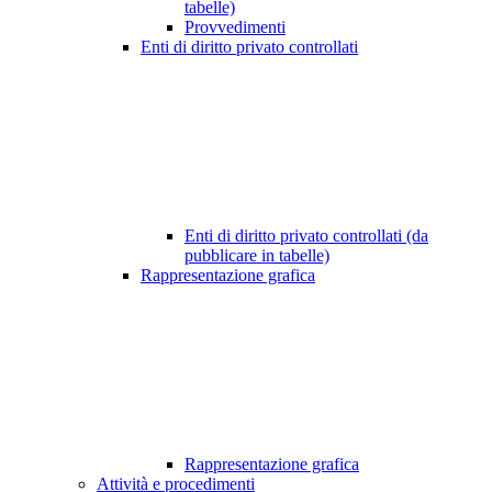
tabelle)
Provvedimenti
Enti di diritto privato controllati
Enti di diritto privato controllati (da
pubblicare in tabelle)
Rappresentazione grafica
Rappresentazione grafica
Attività e procedimenti