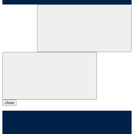
close