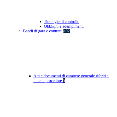
Tipologie di controllo
Obblighi e adempimenti
Bandi di gara e contratti
402
Atti e documenti di carattere generale riferiti a
tutte le procedure
5