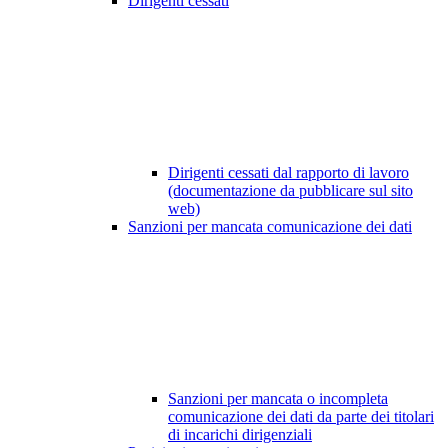
Dirigenti cessati
Dirigenti cessati dal rapporto di lavoro
(documentazione da pubblicare sul sito
web)
Sanzioni per mancata comunicazione dei dati
Sanzioni per mancata o incompleta
comunicazione dei dati da parte dei titolari
di incarichi dirigenziali