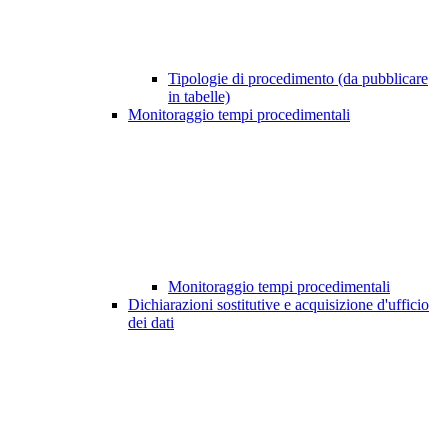
Tipologie di procedimento (da pubblicare
in tabelle)
Monitoraggio tempi procedimentali
Monitoraggio tempi procedimentali
Dichiarazioni sostitutive e acquisizione d'ufficio
dei dati