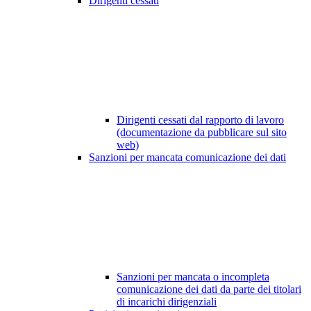
Dirigenti cessati
Dirigenti cessati dal rapporto di lavoro
(documentazione da pubblicare sul sito
web)
Sanzioni per mancata comunicazione dei dati
Sanzioni per mancata o incompleta
comunicazione dei dati da parte dei titolari
di incarichi dirigenziali