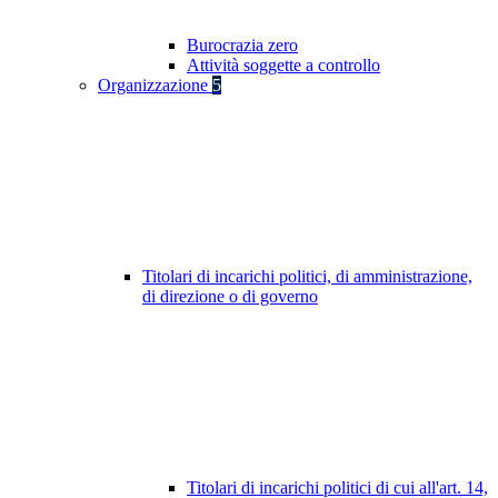
Burocrazia zero
Attività soggette a controllo
Organizzazione
5
Titolari di incarichi politici, di amministrazione,
di direzione o di governo
Titolari di incarichi politici di cui all'art. 14,