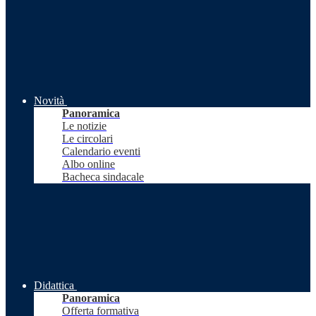
Novità
Panoramica
Le notizie
Le circolari
Calendario eventi
Albo online
Bacheca sindacale
Didattica
Panoramica
Offerta formativa