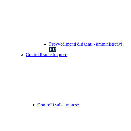
Provvedimenti dirigenti - amministrativi
102
Controlli sulle imprese
Controlli sulle imprese