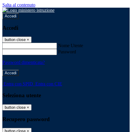
Salta al contenuto
Accedi
Accedi
button close
×
Nome Utente
Password
Password dimenticata?
-
Entra con SPID
Entra con CIE
Seleziona utente
button close
×
Recupero password
button close
×