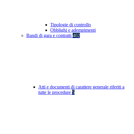
Tipologie di controllo
Obblighi e adempimenti
Bandi di gara e contratti
402
Atti e documenti di carattere generale riferiti a
tutte le procedure
5