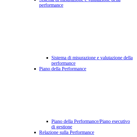
performance
Sistema di misurazione e valutazione della
performance
Piano della Performance
Piano della Performance/Piano esecutivo
di gestione
Relazione sulla Performance