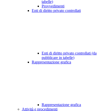
tabelle)
Provvedimenti
Enti di diritto privato controllati
Enti di diritto privato controllati (da
pubblicare in tabelle)
Rappresentazione grafica
Rappresentazione grafica
Attività e procedimenti