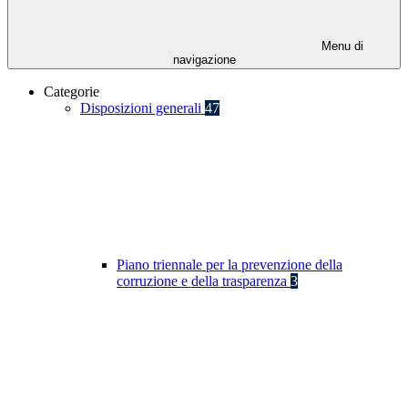
Menu di
navigazione
Categorie
Disposizioni generali
47
Piano triennale per la prevenzione della
corruzione e della trasparenza
3