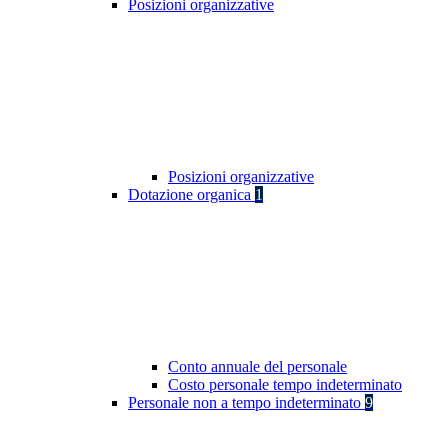
Posizioni organizzative
Posizioni organizzative
Dotazione organica
1
Conto annuale del personale
Costo personale tempo indeterminato
Personale non a tempo indeterminato
9