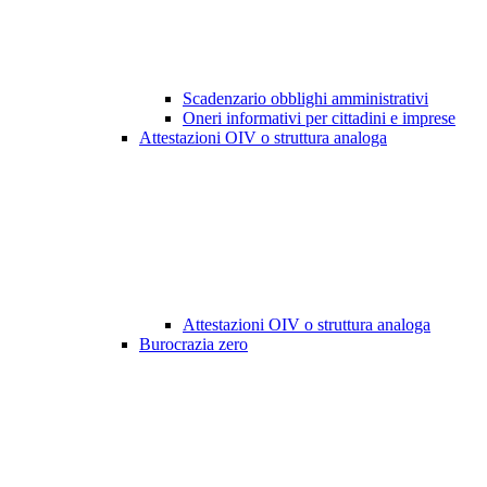
Scadenzario obblighi amministrativi
Oneri informativi per cittadini e imprese
Attestazioni OIV o struttura analoga
Attestazioni OIV o struttura analoga
Burocrazia zero