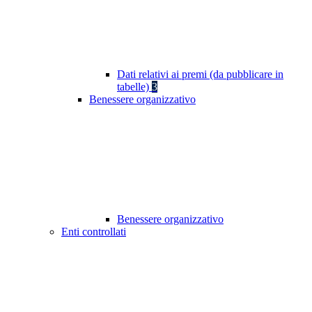
Dati relativi ai premi (da pubblicare in
tabelle)
3
Benessere organizzativo
Benessere organizzativo
Enti controllati