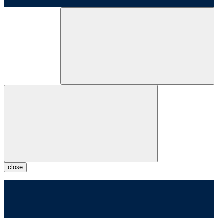
close