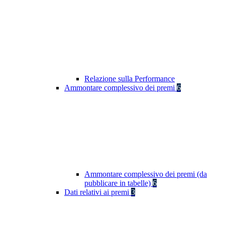
Relazione sulla Performance
Ammontare complessivo dei premi
6
Ammontare complessivo dei premi (da
pubblicare in tabelle)
6
Dati relativi ai premi
3