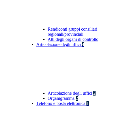
Rendiconti gruppi consiliari
regionali/provinciali
Atti degli organi di controllo
Articolazione degli uffici
4
Articolazione degli uffici
2
Organigramma
2
Telefono e posta elettronica
1