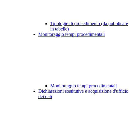
Tipologie di procedimento (da pubblicare
in tabelle)
Monitoraggio tempi procedimentali
Monitoraggio tempi procedimentali
Dichiarazioni sostitutive e acquisizione d'ufficio
dei dati