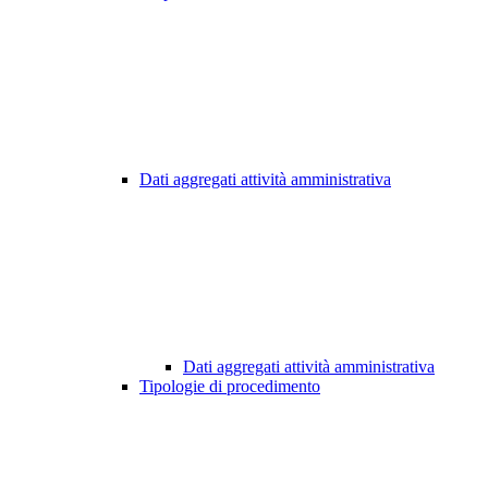
Dati aggregati attività amministrativa
Dati aggregati attività amministrativa
Tipologie di procedimento