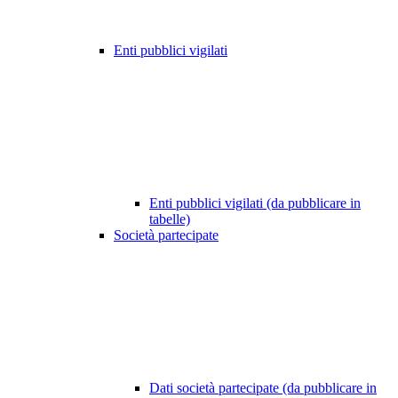
Enti pubblici vigilati
Enti pubblici vigilati (da pubblicare in
tabelle)
Società partecipate
Dati società partecipate (da pubblicare in