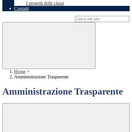
I progetti delle classi
Contatti
Campo di ricerca per le pagine del sito
Home
>
Amministrazione Trasparente
Amministrazione Trasparente