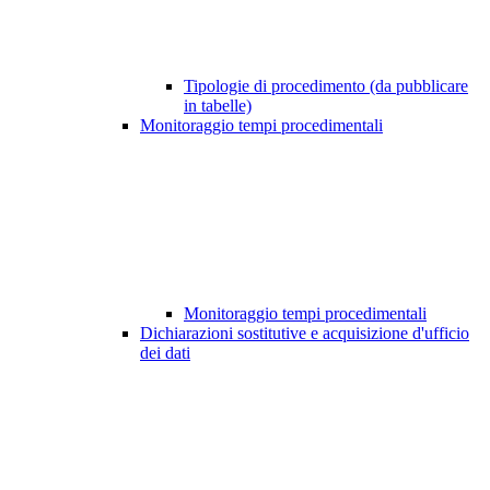
Tipologie di procedimento (da pubblicare
in tabelle)
Monitoraggio tempi procedimentali
Monitoraggio tempi procedimentali
Dichiarazioni sostitutive e acquisizione d'ufficio
dei dati