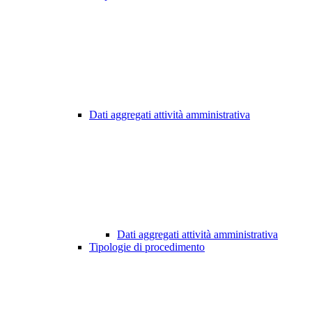
Dati aggregati attività amministrativa
Dati aggregati attività amministrativa
Tipologie di procedimento