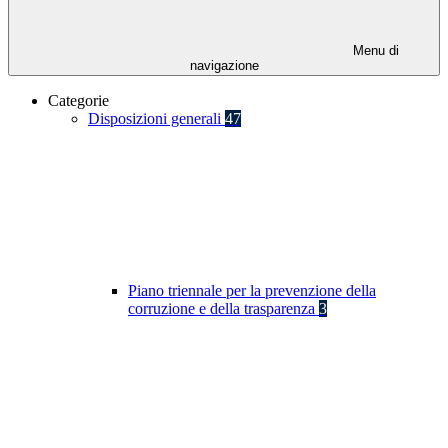
Menu di
navigazione
Categorie
Disposizioni generali
47
Piano triennale per la prevenzione della
corruzione e della trasparenza
3