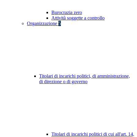
Burocrazia zero
Attività soggette a controllo
Organizzazione
5
Titolari di incarichi politici, di amministrazione,
di direzione o di governo
Titolari di incarichi politici di cui all'art. 14,