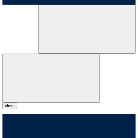
close