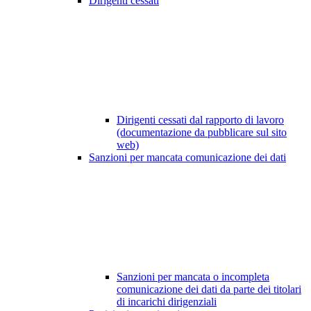
Dirigenti cessati
Dirigenti cessati dal rapporto di lavoro
(documentazione da pubblicare sul sito
web)
Sanzioni per mancata comunicazione dei dati
Sanzioni per mancata o incompleta
comunicazione dei dati da parte dei titolari
di incarichi dirigenziali