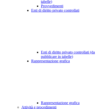
tabelle)
Provvedimenti
Enti di diritto privato controllati
Enti di diritto privato controllati (da
pubblicare in tabelle)
Rappresentazione grafica
Rappresentazione grafica
Attività e procedimenti