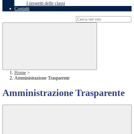
I progetti delle classi
Contatti
Campo di ricerca per le pagine del sito
Home
>
Amministrazione Trasparente
Amministrazione Trasparente