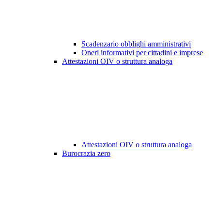
Scadenzario obblighi amministrativi
Oneri informativi per cittadini e imprese
Attestazioni OIV o struttura analoga
Attestazioni OIV o struttura analoga
Burocrazia zero