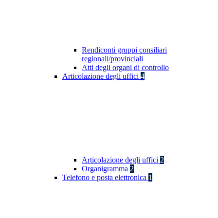
Rendiconti gruppi consiliari
regionali/provinciali
Atti degli organi di controllo
Articolazione degli uffici
4
Articolazione degli uffici
2
Organigramma
2
Telefono e posta elettronica
1