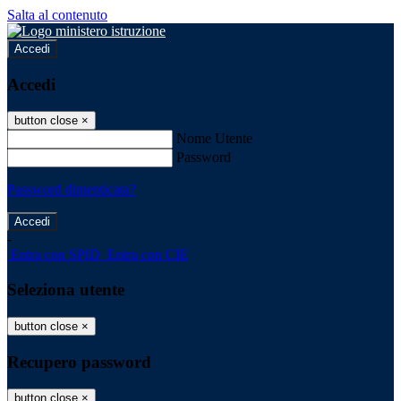
Salta al contenuto
Accedi
Accedi
button close
×
Nome Utente
Password
Password dimenticata?
-
Entra con SPID
Entra con CIE
Seleziona utente
button close
×
Recupero password
button close
×