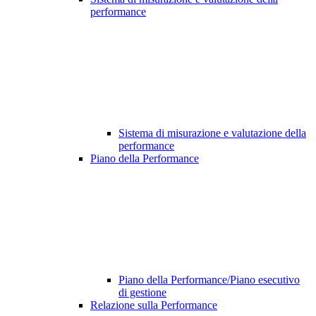
performance
Sistema di misurazione e valutazione della
performance
Piano della Performance
Piano della Performance/Piano esecutivo
di gestione
Relazione sulla Performance