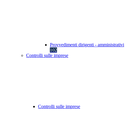
Provvedimenti dirigenti - amministrativi
102
Controlli sulle imprese
Controlli sulle imprese