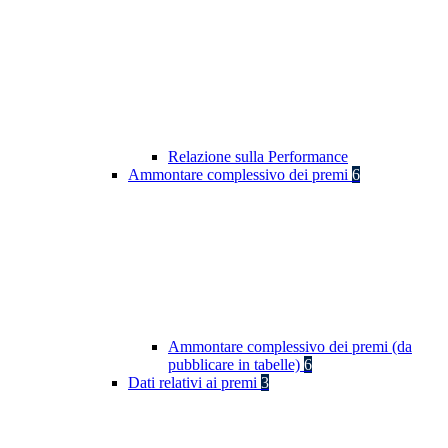
Relazione sulla Performance
Ammontare complessivo dei premi
6
Ammontare complessivo dei premi (da
pubblicare in tabelle)
6
Dati relativi ai premi
3