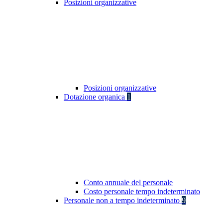
Posizioni organizzative
Posizioni organizzative
Dotazione organica
1
Conto annuale del personale
Costo personale tempo indeterminato
Personale non a tempo indeterminato
9