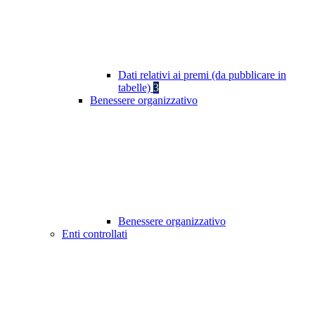
Dati relativi ai premi (da pubblicare in
tabelle)
3
Benessere organizzativo
Benessere organizzativo
Enti controllati