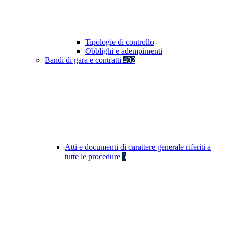
Tipologie di controllo
Obblighi e adempimenti
Bandi di gara e contratti
402
Atti e documenti di carattere generale riferiti a
tutte le procedure
5