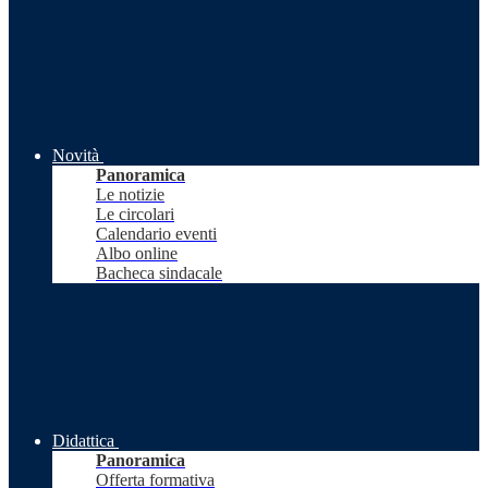
Novità
Panoramica
Le notizie
Le circolari
Calendario eventi
Albo online
Bacheca sindacale
Didattica
Panoramica
Offerta formativa