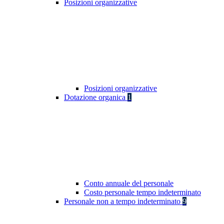
Posizioni organizzative
Posizioni organizzative
Dotazione organica
1
Conto annuale del personale
Costo personale tempo indeterminato
Personale non a tempo indeterminato
9