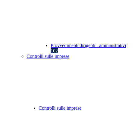
Provvedimenti dirigenti - amministrativi
102
Controlli sulle imprese
Controlli sulle imprese