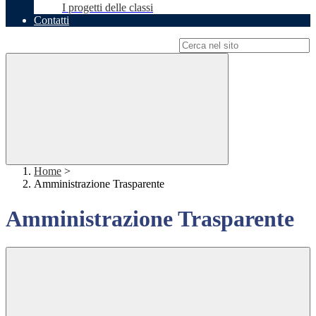
I progetti delle classi
Contatti
Campo di ricerca per le pagine del sito
Home
>
Amministrazione Trasparente
Amministrazione Trasparente