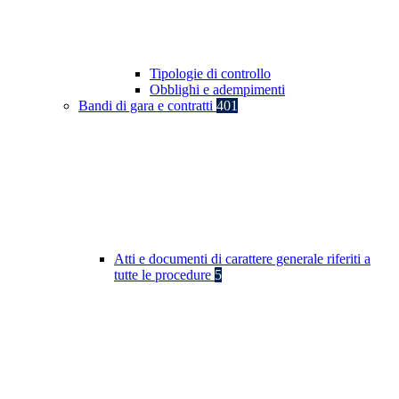
Tipologie di controllo
Obblighi e adempimenti
Bandi di gara e contratti
401
Atti e documenti di carattere generale riferiti a
tutte le procedure
5