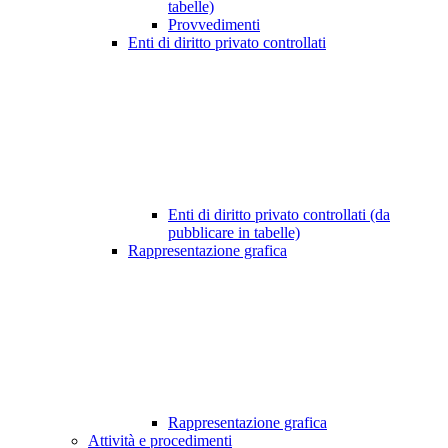
tabelle)
Provvedimenti
Enti di diritto privato controllati
Enti di diritto privato controllati (da
pubblicare in tabelle)
Rappresentazione grafica
Rappresentazione grafica
Attività e procedimenti