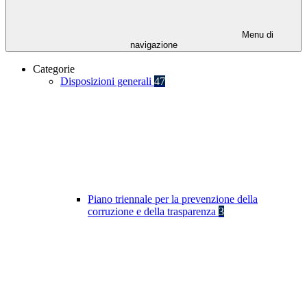
Menu di
navigazione
Categorie
Disposizioni generali
47
Piano triennale per la prevenzione della
corruzione e della trasparenza
3