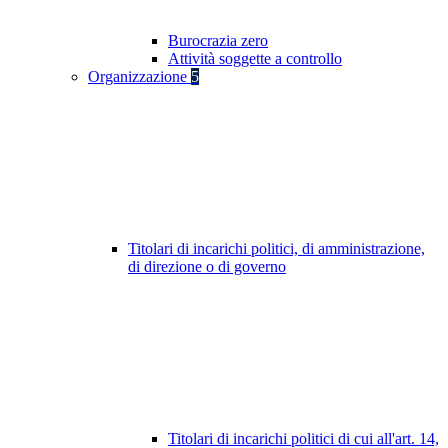
Burocrazia zero
Attività soggette a controllo
Organizzazione
5
Titolari di incarichi politici, di amministrazione,
di direzione o di governo
Titolari di incarichi politici di cui all'art. 14,