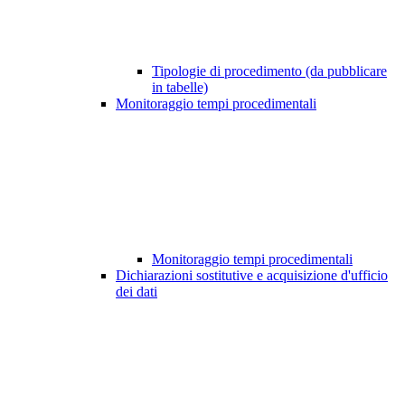
Tipologie di procedimento (da pubblicare
in tabelle)
Monitoraggio tempi procedimentali
Monitoraggio tempi procedimentali
Dichiarazioni sostitutive e acquisizione d'ufficio
dei dati