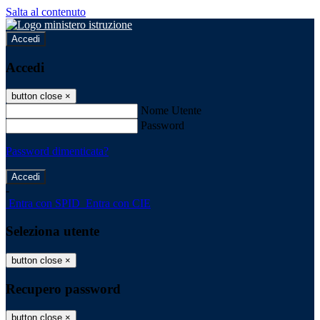
Salta al contenuto
Accedi
Accedi
button close
×
Nome Utente
Password
Password dimenticata?
-
Entra con SPID
Entra con CIE
Seleziona utente
button close
×
Recupero password
button close
×