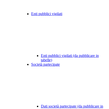
Enti pubblici vigilati
Enti pubblici vigilati (da pubblicare in
tabelle)
Società partecipate
Dati società partecipate (da pubblicare in