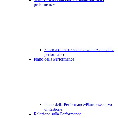
performance
Sistema di misurazione e valutazione della
performance
Piano della Performance
Piano della Performance/Piano esecutivo
di gestione
Relazione sulla Performance