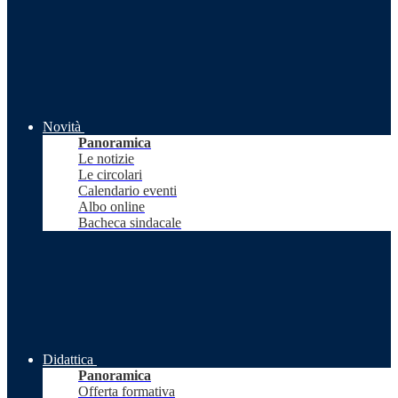
Novità
Panoramica
Le notizie
Le circolari
Calendario eventi
Albo online
Bacheca sindacale
Didattica
Panoramica
Offerta formativa