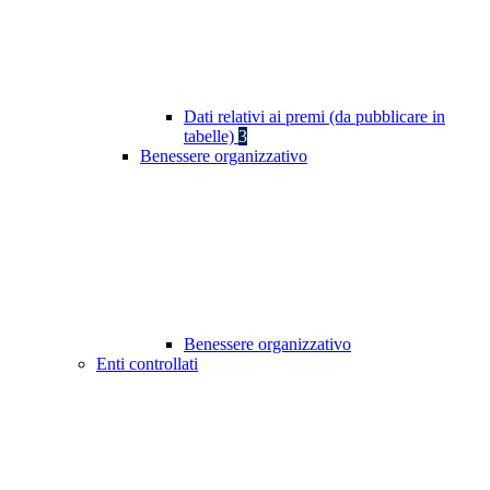
Dati relativi ai premi (da pubblicare in
tabelle)
3
Benessere organizzativo
Benessere organizzativo
Enti controllati