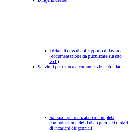
Dirigenti cessati
Dirigenti cessati dal rapporto di lavoro
(documentazione da pubblicare sul sito
web)
Sanzioni per mancata comunicazione dei dati
Sanzioni per mancata o incompleta
comunicazione dei dati da parte dei titolari
di incarichi dirigenziali