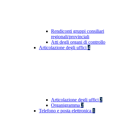
Rendiconti gruppi consiliari
regionali/provinciali
Atti degli organi di controllo
Articolazione degli uffici
4
Articolazione degli uffici
2
Organigramma
2
Telefono e posta elettronica
1