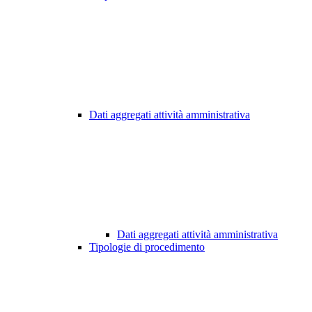
Dati aggregati attività amministrativa
Dati aggregati attività amministrativa
Tipologie di procedimento