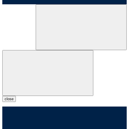
close