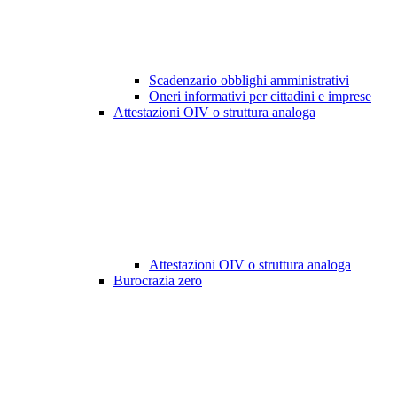
Scadenzario obblighi amministrativi
Oneri informativi per cittadini e imprese
Attestazioni OIV o struttura analoga
Attestazioni OIV o struttura analoga
Burocrazia zero