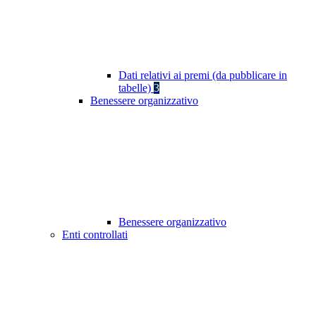
Dati relativi ai premi (da pubblicare in
tabelle)
3
Benessere organizzativo
Benessere organizzativo
Enti controllati