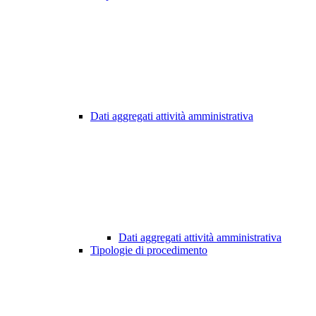
Dati aggregati attività amministrativa
Dati aggregati attività amministrativa
Tipologie di procedimento