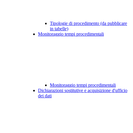
Tipologie di procedimento (da pubblicare
in tabelle)
Monitoraggio tempi procedimentali
Monitoraggio tempi procedimentali
Dichiarazioni sostitutive e acquisizione d'ufficio
dei dati