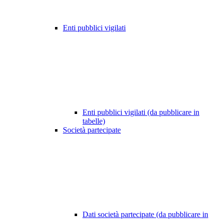
Enti pubblici vigilati
Enti pubblici vigilati (da pubblicare in
tabelle)
Società partecipate
Dati società partecipate (da pubblicare in