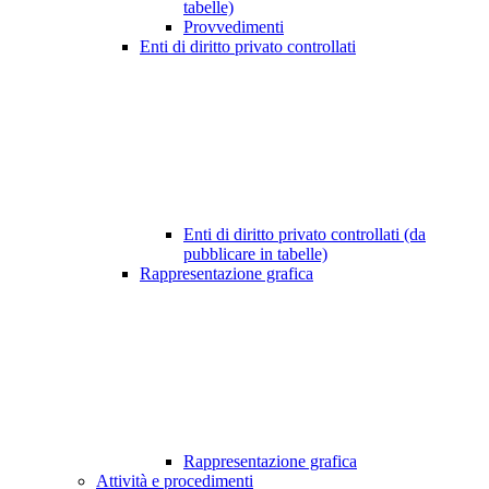
tabelle)
Provvedimenti
Enti di diritto privato controllati
Enti di diritto privato controllati (da
pubblicare in tabelle)
Rappresentazione grafica
Rappresentazione grafica
Attività e procedimenti