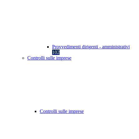
Provvedimenti dirigenti - amministrativi
102
Controlli sulle imprese
Controlli sulle imprese