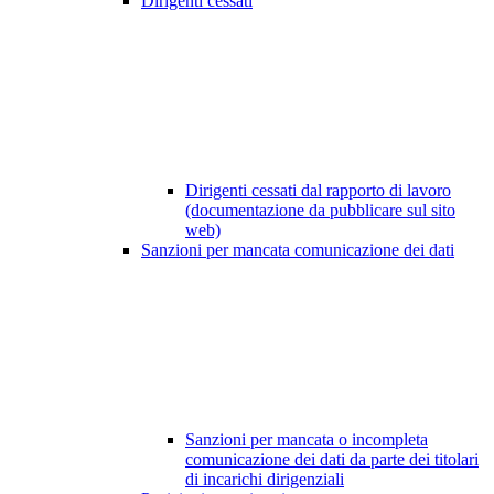
Dirigenti cessati
Dirigenti cessati dal rapporto di lavoro
(documentazione da pubblicare sul sito
web)
Sanzioni per mancata comunicazione dei dati
Sanzioni per mancata o incompleta
comunicazione dei dati da parte dei titolari
di incarichi dirigenziali