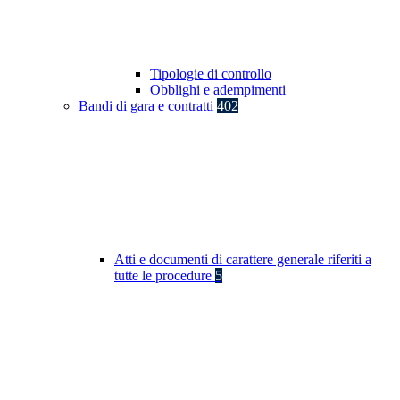
Tipologie di controllo
Obblighi e adempimenti
Bandi di gara e contratti
402
Atti e documenti di carattere generale riferiti a
tutte le procedure
5