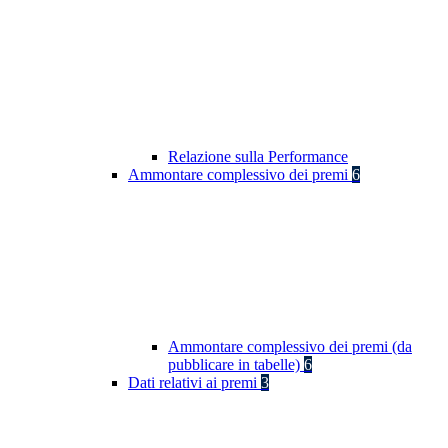
Relazione sulla Performance
Ammontare complessivo dei premi
6
Ammontare complessivo dei premi (da
pubblicare in tabelle)
6
Dati relativi ai premi
3