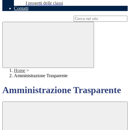
I progetti delle classi
Contatti
Campo di ricerca per le pagine del sito
Home
>
Amministrazione Trasparente
Amministrazione Trasparente