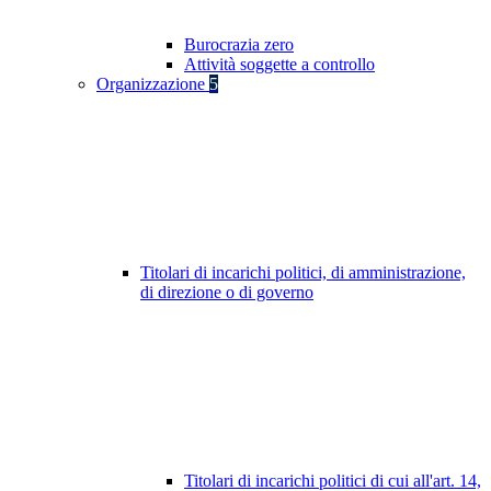
Burocrazia zero
Attività soggette a controllo
Organizzazione
5
Titolari di incarichi politici, di amministrazione,
di direzione o di governo
Titolari di incarichi politici di cui all'art. 14,