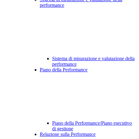
performance
Sistema di misurazione e valutazione della
performance
Piano della Performance
Piano della Performance/Piano esecutivo
di gestione
Relazione sulla Performance