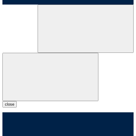
close