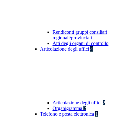
Rendiconti gruppi consiliari
regionali/provinciali
Atti degli organi di controllo
Articolazione degli uffici
4
Articolazione degli uffici
2
Organigramma
2
Telefono e posta elettronica
1