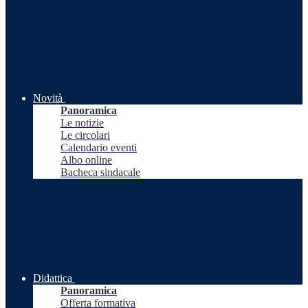
Novità
Panoramica
Le notizie
Le circolari
Calendario eventi
Albo online
Bacheca sindacale
Didattica
Panoramica
Offerta formativa