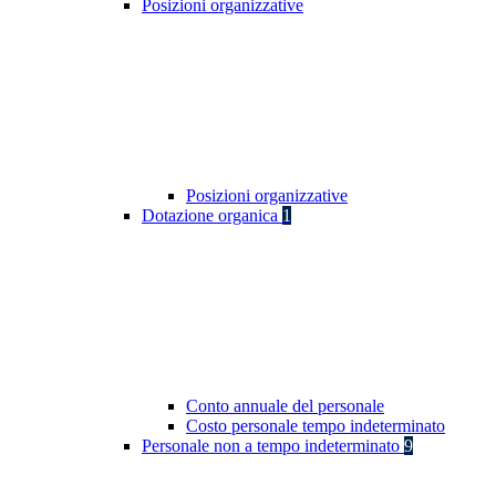
Posizioni organizzative
Posizioni organizzative
Dotazione organica
1
Conto annuale del personale
Costo personale tempo indeterminato
Personale non a tempo indeterminato
9