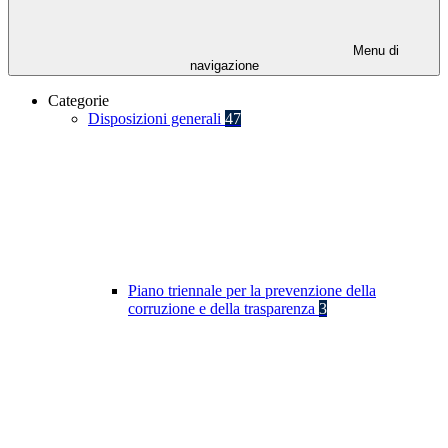
Menu di
navigazione
Categorie
Disposizioni generali
47
Piano triennale per la prevenzione della
corruzione e della trasparenza
3