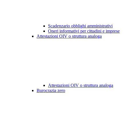
Scadenzario obblighi amministrativi
Oneri informativi per cittadini e imprese
Attestazioni OIV o struttura analoga
Attestazioni OIV o struttura analoga
Burocrazia zero