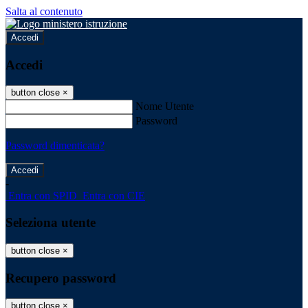
Salta al contenuto
Accedi
Accedi
button close
×
Nome Utente
Password
Password dimenticata?
-
Entra con SPID
Entra con CIE
Seleziona utente
button close
×
Recupero password
button close
×