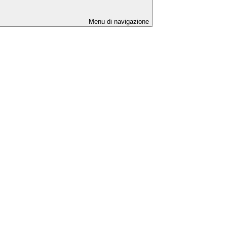
Menu di navigazione