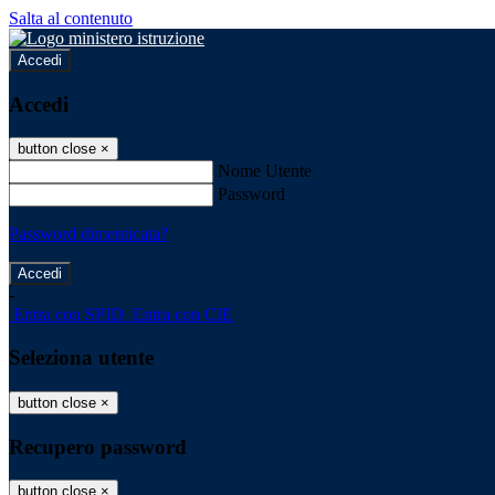
Salta al contenuto
Accedi
Accedi
button close
×
Nome Utente
Password
Password dimenticata?
-
Entra con SPID
Entra con CIE
Seleziona utente
button close
×
Recupero password
button close
×