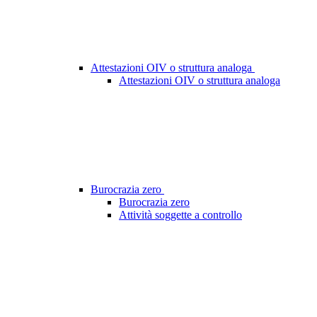
Attestazioni OIV o struttura analoga
Attestazioni OIV o struttura analoga
Burocrazia zero
Burocrazia zero
Attività soggette a controllo