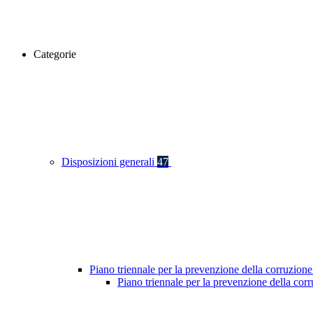
Categorie
Disposizioni generali
47
Piano triennale per la prevenzione della corruzione
Piano triennale per la prevenzione della co