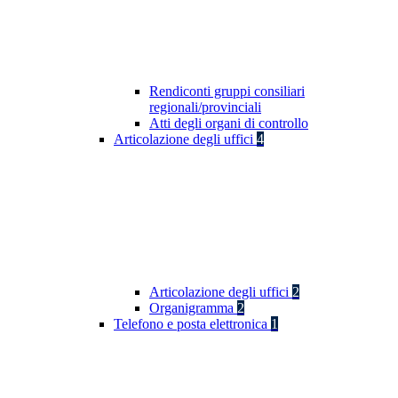
Rendiconti gruppi consiliari
regionali/provinciali
Atti degli organi di controllo
Articolazione degli uffici
4
Articolazione degli uffici
2
Organigramma
2
Telefono e posta elettronica
1