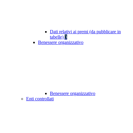
Dati relativi ai premi (da pubblicare in
tabelle)
3
Benessere organizzativo
Benessere organizzativo
Enti controllati