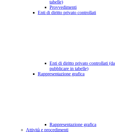
tabelle)
Provvedimenti
Enti di diritto privato controllati
Enti di diritto privato controllati (da
pubblicare in tabelle)
Rappresentazione grafica
Rappresentazione grafica
Attività e procedimenti