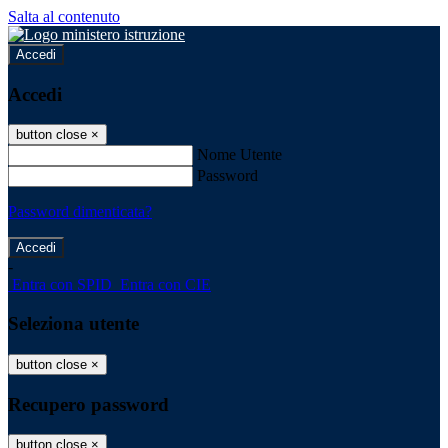
Salta al contenuto
Accedi
Accedi
button close
×
Nome Utente
Password
Password dimenticata?
-
Entra con SPID
Entra con CIE
Seleziona utente
button close
×
Recupero password
button close
×