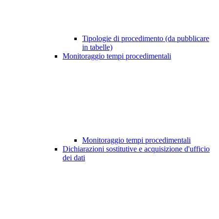
Tipologie di procedimento (da pubblicare
in tabelle)
Monitoraggio tempi procedimentali
Monitoraggio tempi procedimentali
Dichiarazioni sostitutive e acquisizione d'ufficio
dei dati