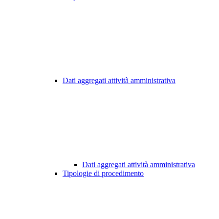
Dati aggregati attività amministrativa
Dati aggregati attività amministrativa
Tipologie di procedimento