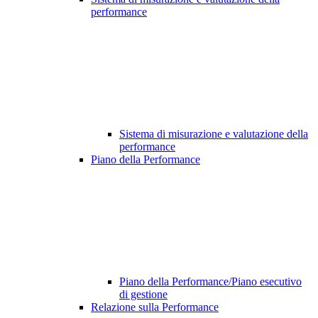
performance
Sistema di misurazione e valutazione della
performance
Piano della Performance
Piano della Performance/Piano esecutivo
di gestione
Relazione sulla Performance