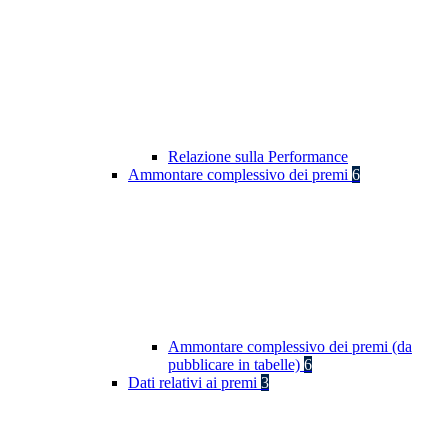
Relazione sulla Performance
Ammontare complessivo dei premi
6
Ammontare complessivo dei premi (da
pubblicare in tabelle)
6
Dati relativi ai premi
3