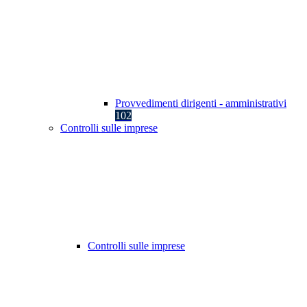
Provvedimenti dirigenti - amministrativi
102
Controlli sulle imprese
Controlli sulle imprese