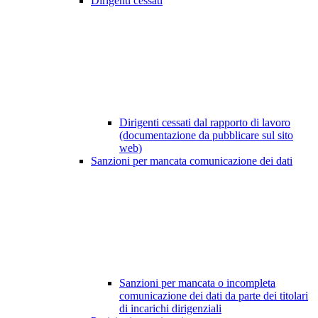
Dirigenti cessati
Dirigenti cessati dal rapporto di lavoro
(documentazione da pubblicare sul sito
web)
Sanzioni per mancata comunicazione dei dati
Sanzioni per mancata o incompleta
comunicazione dei dati da parte dei titolari
di incarichi dirigenziali