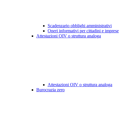
Scadenzario obblighi amministrativi
Oneri informativi per cittadini e imprese
Attestazioni OIV o struttura analoga
Attestazioni OIV o struttura analoga
Burocrazia zero