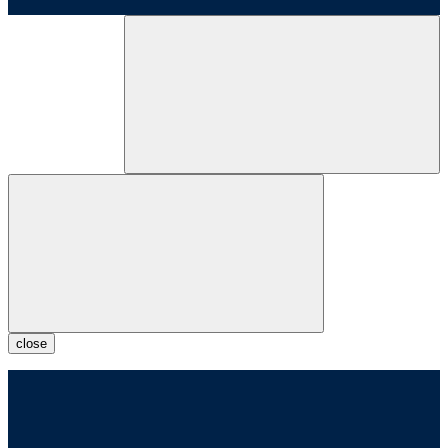
close