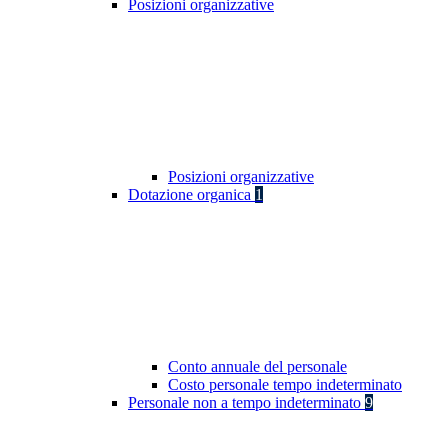
Posizioni organizzative
Posizioni organizzative
Dotazione organica
1
Conto annuale del personale
Costo personale tempo indeterminato
Personale non a tempo indeterminato
9