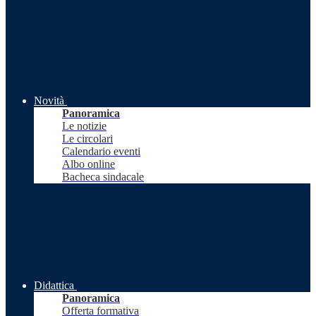
Novità
Panoramica
Le notizie
Le circolari
Calendario eventi
Albo online
Bacheca sindacale
Didattica
Panoramica
Offerta formativa