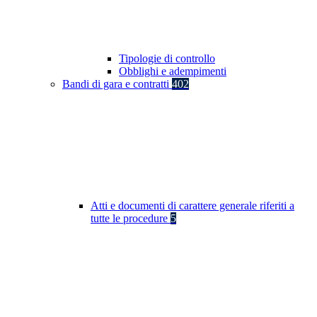
Tipologie di controllo
Obblighi e adempimenti
Bandi di gara e contratti
402
Atti e documenti di carattere generale riferiti a
tutte le procedure
5