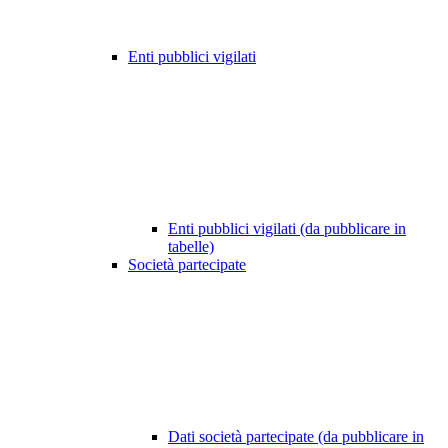
Enti pubblici vigilati
Enti pubblici vigilati (da pubblicare in
tabelle)
Società partecipate
Dati società partecipate (da pubblicare in