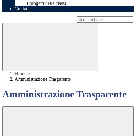
I progetti delle classi
Contatti
Campo di ricerca per le pagine del sito
Home
>
Amministrazione Trasparente
Amministrazione Trasparente