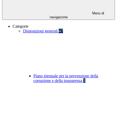
Menu di
navigazione
Categorie
Disposizioni generali
47
Piano triennale per la prevenzione della
corruzione e della trasparenza
3