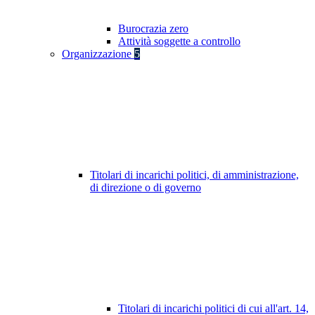
Burocrazia zero
Attività soggette a controllo
Organizzazione
5
Titolari di incarichi politici, di amministrazione,
di direzione o di governo
Titolari di incarichi politici di cui all'art. 14,