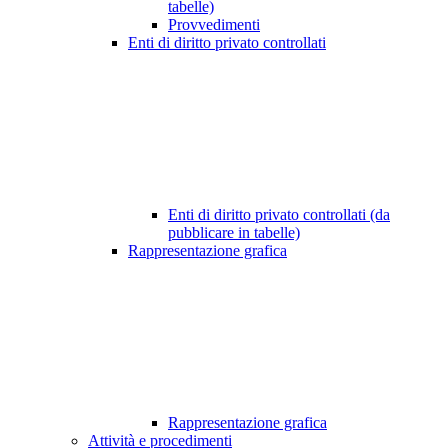
tabelle)
Provvedimenti
Enti di diritto privato controllati
Enti di diritto privato controllati (da
pubblicare in tabelle)
Rappresentazione grafica
Rappresentazione grafica
Attività e procedimenti