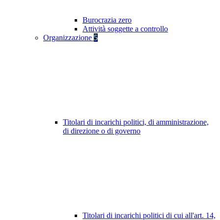
Burocrazia zero
Attività soggette a controllo
Organizzazione
5
Titolari di incarichi politici, di amministrazione,
di direzione o di governo
Titolari di incarichi politici di cui all'art. 14,