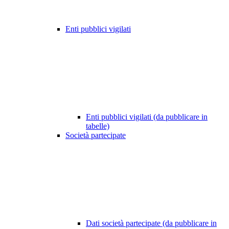
Enti pubblici vigilati
Enti pubblici vigilati (da pubblicare in
tabelle)
Società partecipate
Dati società partecipate (da pubblicare in