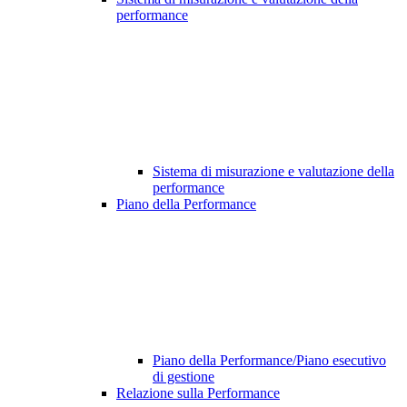
performance
Sistema di misurazione e valutazione della
performance
Piano della Performance
Piano della Performance/Piano esecutivo
di gestione
Relazione sulla Performance