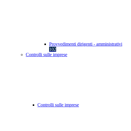
Provvedimenti dirigenti - amministrativi
102
Controlli sulle imprese
Controlli sulle imprese