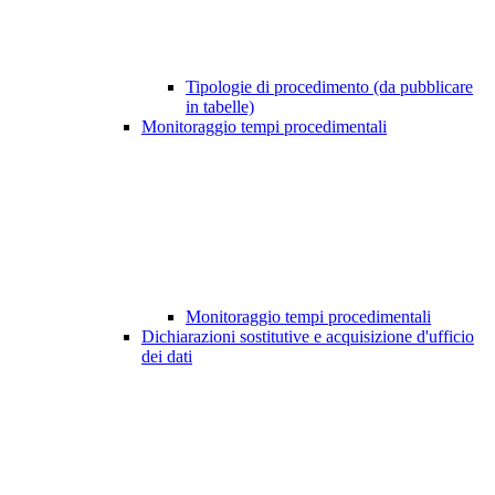
Tipologie di procedimento (da pubblicare
in tabelle)
Monitoraggio tempi procedimentali
Monitoraggio tempi procedimentali
Dichiarazioni sostitutive e acquisizione d'ufficio
dei dati