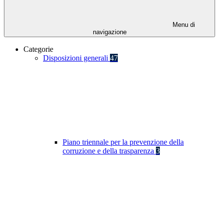
Menu di
navigazione
Categorie
Disposizioni generali
47
Piano triennale per la prevenzione della
corruzione e della trasparenza
3