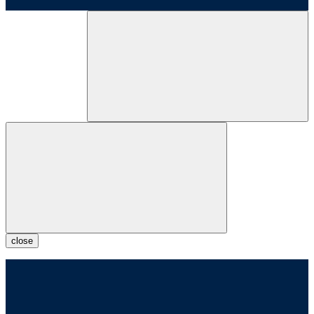
close