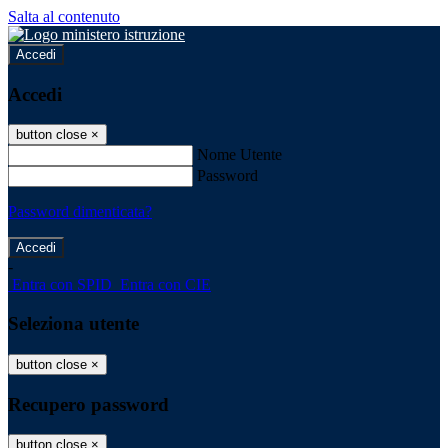
Salta al contenuto
Accedi
Accedi
button close
×
Nome Utente
Password
Password dimenticata?
-
Entra con SPID
Entra con CIE
Seleziona utente
button close
×
Recupero password
button close
×