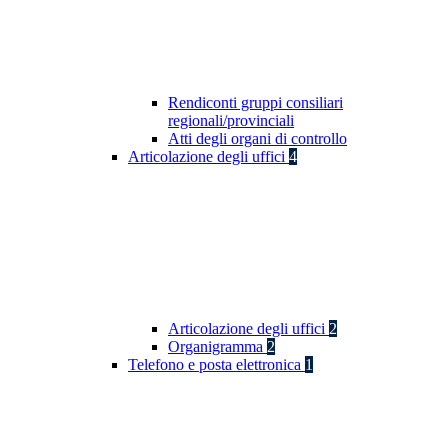
Rendiconti gruppi consiliari
regionali/provinciali
Atti degli organi di controllo
Articolazione degli uffici
4
Articolazione degli uffici
2
Organigramma
2
Telefono e posta elettronica
1