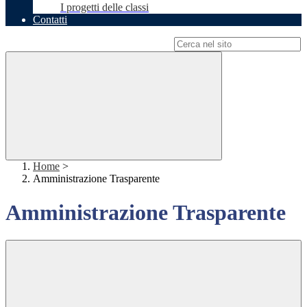
I progetti delle classi
Contatti
Campo di ricerca per le pagine del sito
Home
>
Amministrazione Trasparente
Amministrazione Trasparente