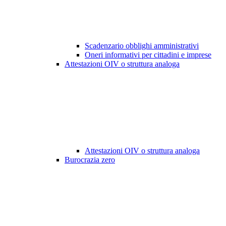
Scadenzario obblighi amministrativi
Oneri informativi per cittadini e imprese
Attestazioni OIV o struttura analoga
Attestazioni OIV o struttura analoga
Burocrazia zero