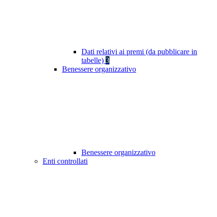
Dati relativi ai premi (da pubblicare in
tabelle)
3
Benessere organizzativo
Benessere organizzativo
Enti controllati