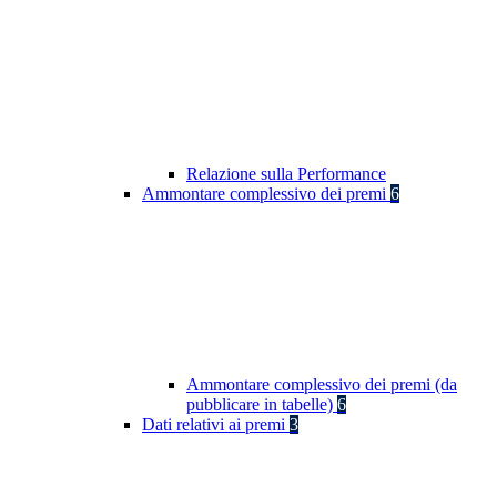
Relazione sulla Performance
Ammontare complessivo dei premi
6
Ammontare complessivo dei premi (da
pubblicare in tabelle)
6
Dati relativi ai premi
3