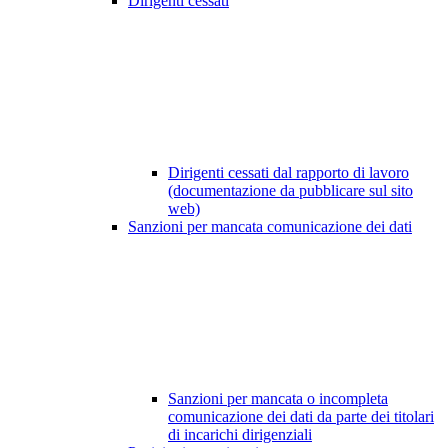
Dirigenti cessati
Dirigenti cessati dal rapporto di lavoro
(documentazione da pubblicare sul sito
web)
Sanzioni per mancata comunicazione dei dati
Sanzioni per mancata o incompleta
comunicazione dei dati da parte dei titolari
di incarichi dirigenziali