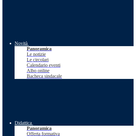
Novità
Panoramica
Le notizie
Le circolari
Calendario eventi
Albo online
Bacheca sindacale
Didattica
Panoramica
Offerta formativa