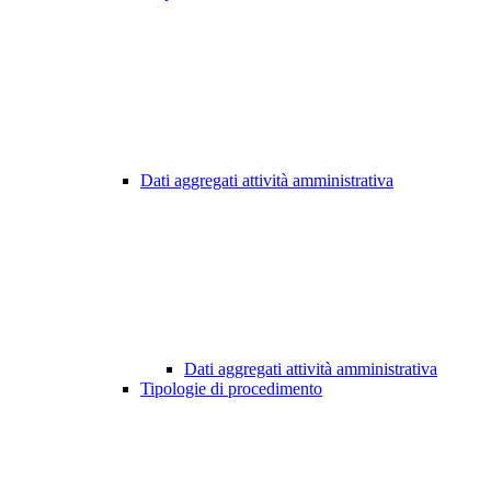
Dati aggregati attività amministrativa
Dati aggregati attività amministrativa
Tipologie di procedimento