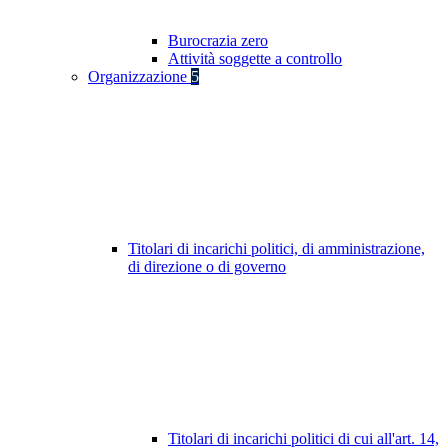
Burocrazia zero
Attività soggette a controllo
Organizzazione
5
Titolari di incarichi politici, di amministrazione,
di direzione o di governo
Titolari di incarichi politici di cui all'art. 14,