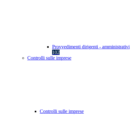
Provvedimenti dirigenti - amministrativi
102
Controlli sulle imprese
Controlli sulle imprese