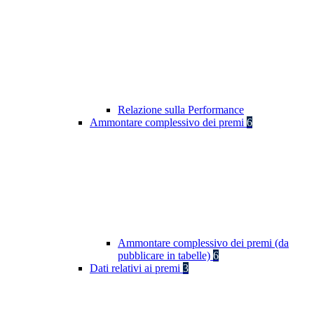
Relazione sulla Performance
Ammontare complessivo dei premi
6
Ammontare complessivo dei premi (da
pubblicare in tabelle)
6
Dati relativi ai premi
3