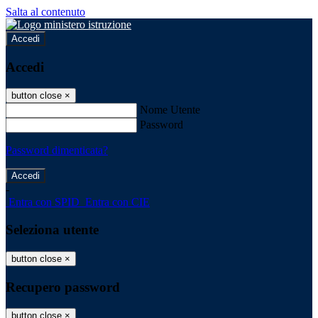
Salta al contenuto
Accedi
Accedi
button close
×
Nome Utente
Password
Password dimenticata?
-
Entra con SPID
Entra con CIE
Seleziona utente
button close
×
Recupero password
button close
×