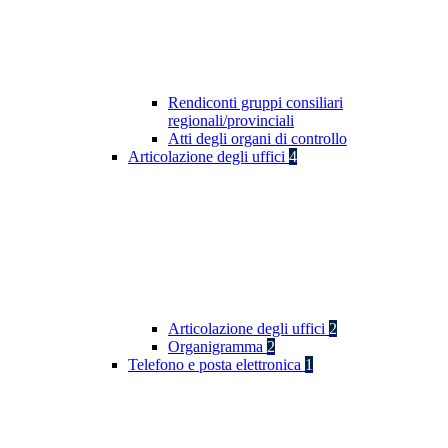
Rendiconti gruppi consiliari
regionali/provinciali
Atti degli organi di controllo
Articolazione degli uffici
4
Articolazione degli uffici
2
Organigramma
2
Telefono e posta elettronica
1