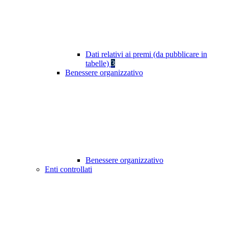
Dati relativi ai premi (da pubblicare in
tabelle)
3
Benessere organizzativo
Benessere organizzativo
Enti controllati