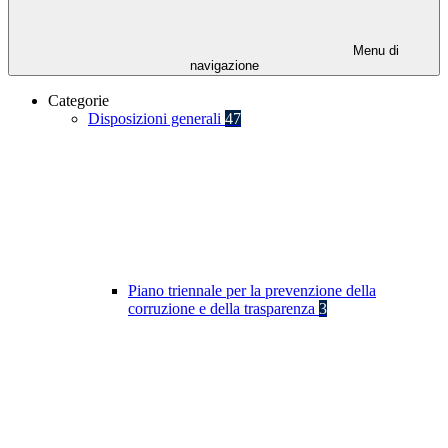
Menu di
navigazione
Categorie
Disposizioni generali
47
Piano triennale per la prevenzione della
corruzione e della trasparenza
3