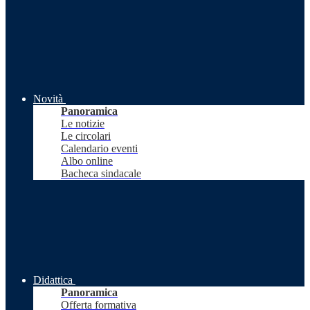
Novità
Panoramica
Le notizie
Le circolari
Calendario eventi
Albo online
Bacheca sindacale
Didattica
Panoramica
Offerta formativa