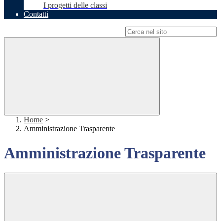
I progetti delle classi
Contatti
Campo di ricerca per le pagine del sito
Home
>
Amministrazione Trasparente
Amministrazione Trasparente