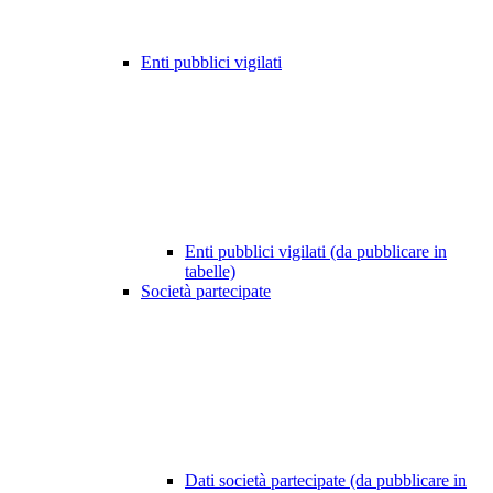
Enti pubblici vigilati
Enti pubblici vigilati (da pubblicare in
tabelle)
Società partecipate
Dati società partecipate (da pubblicare in