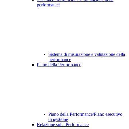
performance
Sistema di misurazione e valutazione della
performance
Piano della Performance
Piano della Performance/Piano esecutivo
di gestione
Relazione sulla Performance