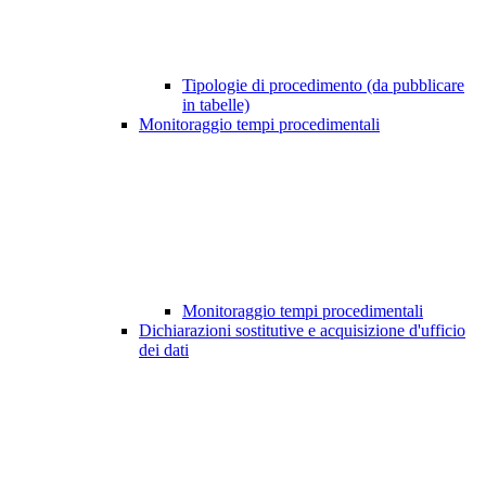
Tipologie di procedimento (da pubblicare
in tabelle)
Monitoraggio tempi procedimentali
Monitoraggio tempi procedimentali
Dichiarazioni sostitutive e acquisizione d'ufficio
dei dati