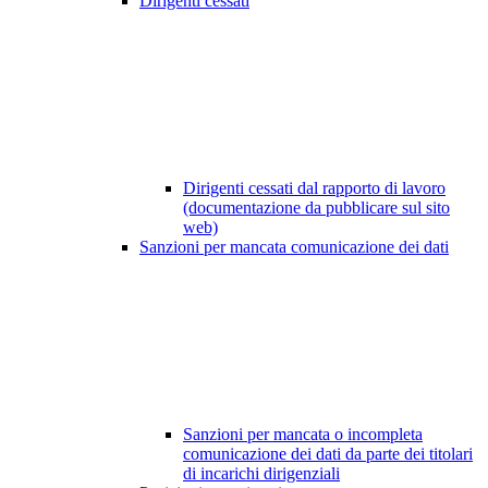
Dirigenti cessati
Dirigenti cessati dal rapporto di lavoro
(documentazione da pubblicare sul sito
web)
Sanzioni per mancata comunicazione dei dati
Sanzioni per mancata o incompleta
comunicazione dei dati da parte dei titolari
di incarichi dirigenziali