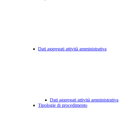
Dati aggregati attività amministrativa
Dati aggregati attività amministrativa
Tipologie di procedimento