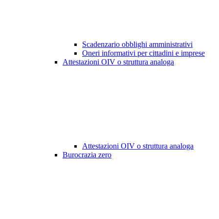
Scadenzario obblighi amministrativi
Oneri informativi per cittadini e imprese
Attestazioni OIV o struttura analoga
Attestazioni OIV o struttura analoga
Burocrazia zero