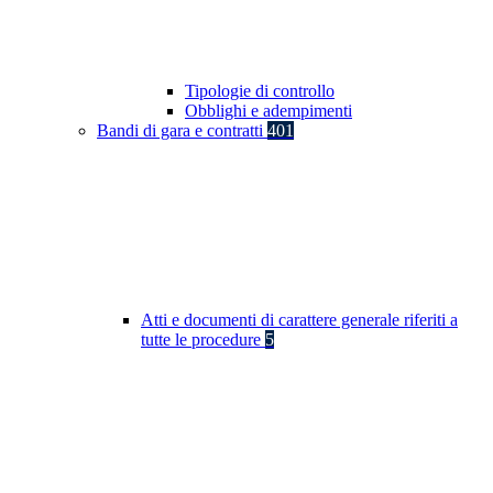
Tipologie di controllo
Obblighi e adempimenti
Bandi di gara e contratti
401
Atti e documenti di carattere generale riferiti a
tutte le procedure
5