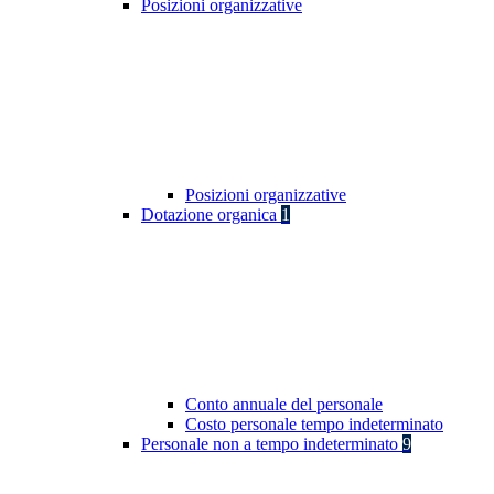
Posizioni organizzative
Posizioni organizzative
Dotazione organica
1
Conto annuale del personale
Costo personale tempo indeterminato
Personale non a tempo indeterminato
9