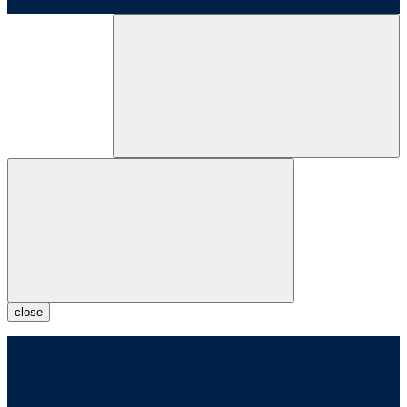
close