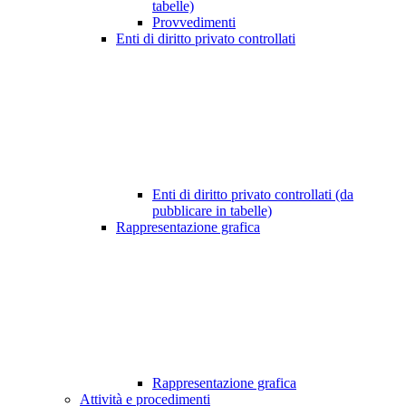
tabelle)
Provvedimenti
Enti di diritto privato controllati
Enti di diritto privato controllati (da
pubblicare in tabelle)
Rappresentazione grafica
Rappresentazione grafica
Attività e procedimenti