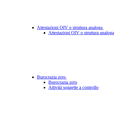
Attestazioni OIV o struttura analoga
Attestazioni OIV o struttura analoga
Burocrazia zero
Burocrazia zero
Attività soggette a controllo