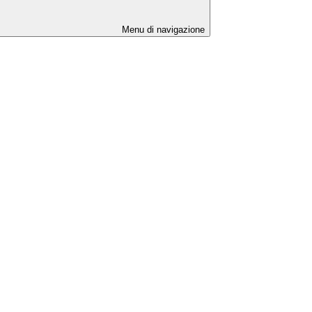
Menu di navigazione