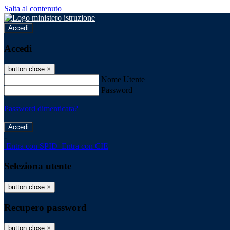
Salta al contenuto
Accedi
Accedi
button close
×
Nome Utente
Password
Password dimenticata?
-
Entra con SPID
Entra con CIE
Seleziona utente
button close
×
Recupero password
button close
×