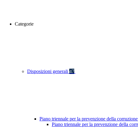
Categorie
Disposizioni generali
47
Piano triennale per la prevenzione della corruzione
Piano triennale per la prevenzione della co