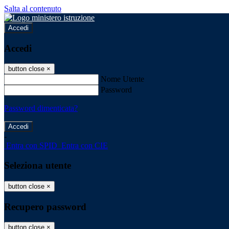
Salta al contenuto
Accedi
Accedi
button close
×
Nome Utente
Password
Password dimenticata?
-
Entra con SPID
Entra con CIE
Seleziona utente
button close
×
Recupero password
button close
×