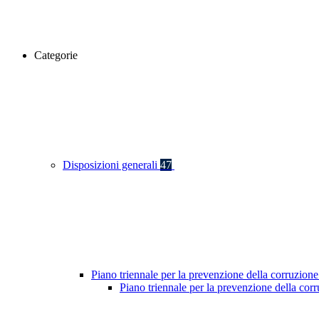
Categorie
Disposizioni generali
47
Piano triennale per la prevenzione della corruzione
Piano triennale per la prevenzione della co