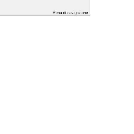
Menu di navigazione