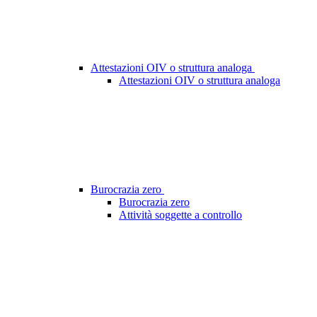
Attestazioni OIV o struttura analoga
Attestazioni OIV o struttura analoga
Burocrazia zero
Burocrazia zero
Attività soggette a controllo