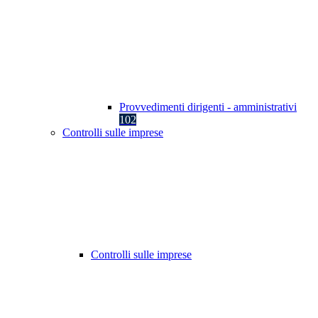
Provvedimenti dirigenti - amministrativi
102
Controlli sulle imprese
Controlli sulle imprese