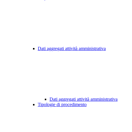
Dati aggregati attività amministrativa
Dati aggregati attività amministrativa
Tipologie di procedimento