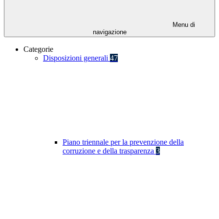
Menu di
navigazione
Categorie
Disposizioni generali
47
Piano triennale per la prevenzione della
corruzione e della trasparenza
3