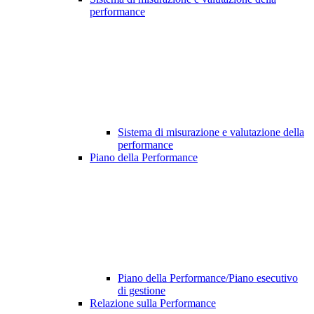
performance
Sistema di misurazione e valutazione della
performance
Piano della Performance
Piano della Performance/Piano esecutivo
di gestione
Relazione sulla Performance