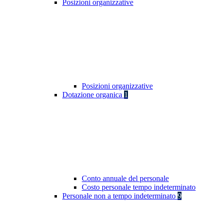
Posizioni organizzative
Posizioni organizzative
Dotazione organica
1
Conto annuale del personale
Costo personale tempo indeterminato
Personale non a tempo indeterminato
9