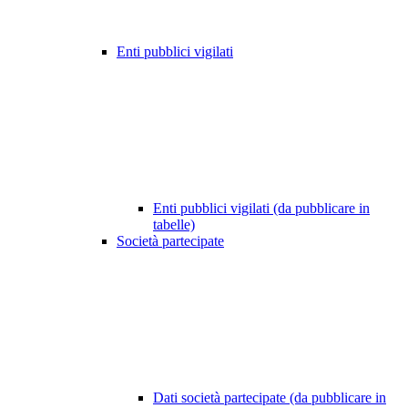
Enti pubblici vigilati
Enti pubblici vigilati (da pubblicare in
tabelle)
Società partecipate
Dati società partecipate (da pubblicare in