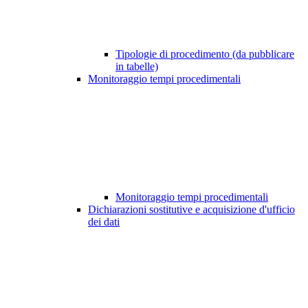
Tipologie di procedimento (da pubblicare
in tabelle)
Monitoraggio tempi procedimentali
Monitoraggio tempi procedimentali
Dichiarazioni sostitutive e acquisizione d'ufficio
dei dati