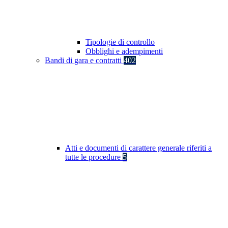
Tipologie di controllo
Obblighi e adempimenti
Bandi di gara e contratti
402
Atti e documenti di carattere generale riferiti a
tutte le procedure
5