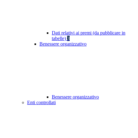
Dati relativi ai premi (da pubblicare in
tabelle)
3
Benessere organizzativo
Benessere organizzativo
Enti controllati