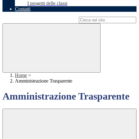
I progetti delle classi
Contatti
Campo di ricerca per le pagine del sito
Home
>
Amministrazione Trasparente
Amministrazione Trasparente