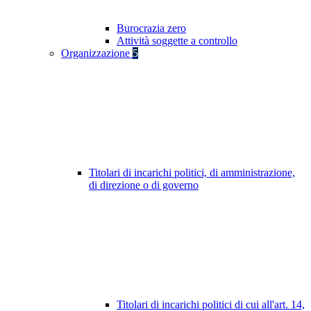
Burocrazia zero
Attività soggette a controllo
Organizzazione
5
Titolari di incarichi politici, di amministrazione,
di direzione o di governo
Titolari di incarichi politici di cui all'art. 14,