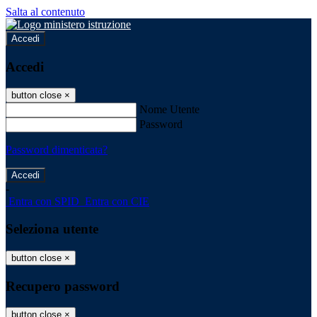
Salta al contenuto
Accedi
Accedi
button close
×
Nome Utente
Password
Password dimenticata?
-
Entra con SPID
Entra con CIE
Seleziona utente
button close
×
Recupero password
button close
×