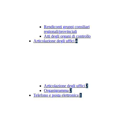
Rendiconti gruppi consiliari
regionali/provinciali
Atti degli organi di controllo
Articolazione degli uffici
4
Articolazione degli uffici
2
Organigramma
2
Telefono e posta elettronica
1