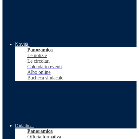
Novità
Panoramica
Le notizie
Le circolari
Calendario eventi
Albo online
Bacheca sindacale
Didattica
Panoramica
Offerta formativa