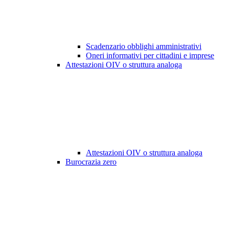
Scadenzario obblighi amministrativi
Oneri informativi per cittadini e imprese
Attestazioni OIV o struttura analoga
Attestazioni OIV o struttura analoga
Burocrazia zero