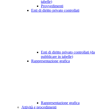
tabelle)
Provvedimenti
Enti di diritto privato controllati
Enti di diritto privato controllati (da
pubblicare in tabelle)
Rappresentazione grafica
Rappresentazione grafica
Attività e procedimenti