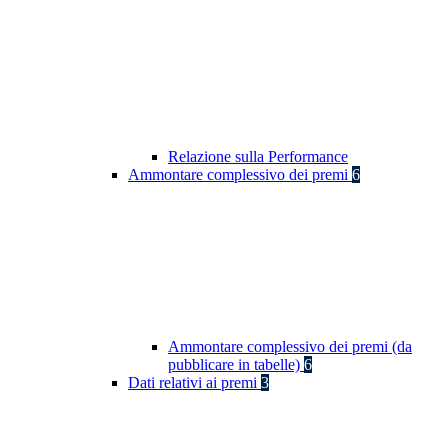
Relazione sulla Performance
Ammontare complessivo dei premi
6
Ammontare complessivo dei premi (da
pubblicare in tabelle)
6
Dati relativi ai premi
3