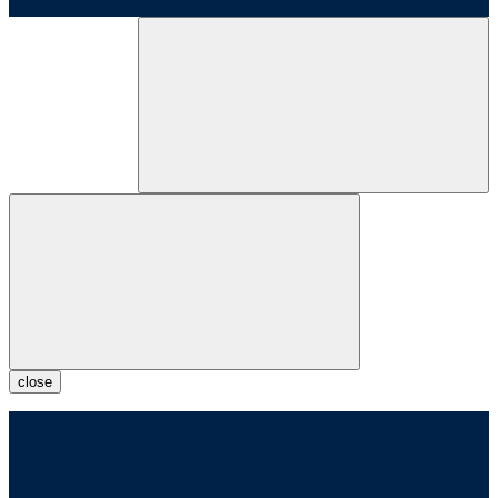
close