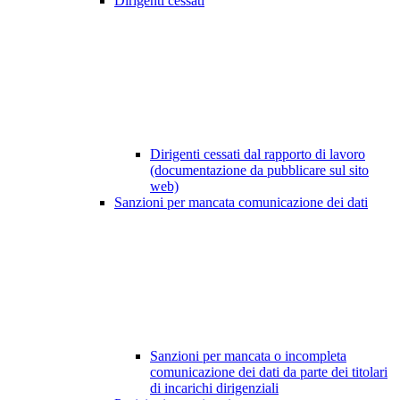
Dirigenti cessati
Dirigenti cessati dal rapporto di lavoro
(documentazione da pubblicare sul sito
web)
Sanzioni per mancata comunicazione dei dati
Sanzioni per mancata o incompleta
comunicazione dei dati da parte dei titolari
di incarichi dirigenziali