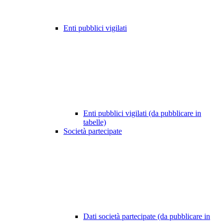
Enti pubblici vigilati
Enti pubblici vigilati (da pubblicare in
tabelle)
Società partecipate
Dati società partecipate (da pubblicare in