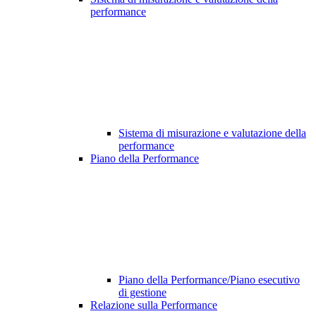
performance
Sistema di misurazione e valutazione della
performance
Piano della Performance
Piano della Performance/Piano esecutivo
di gestione
Relazione sulla Performance