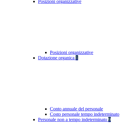
Posizioni organizzative
Posizioni organizzative
Dotazione organica
1
Conto annuale del personale
Costo personale tempo indeterminato
Personale non a tempo indeterminato
9