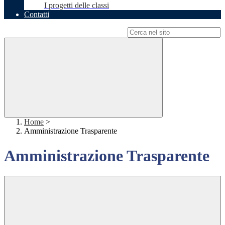
I progetti delle classi
Contatti
Campo di ricerca per le pagine del sito
Home
>
Amministrazione Trasparente
Amministrazione Trasparente