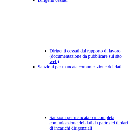
Dirigenti cessati
Dirigenti cessati dal rapporto di lavoro
(documentazione da pubblicare sul sito
web)
Sanzioni per mancata comunicazione dei dati
Sanzioni per mancata o incompleta
comunicazione dei dati da parte dei titolari
di incarichi dirigenziali