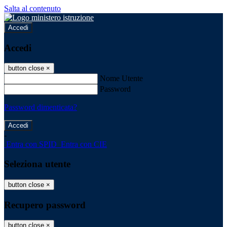
Salta al contenuto
Accedi
Accedi
button close
×
Nome Utente
Password
Password dimenticata?
-
Entra con SPID
Entra con CIE
Seleziona utente
button close
×
Recupero password
button close
×