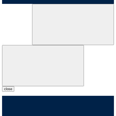
close