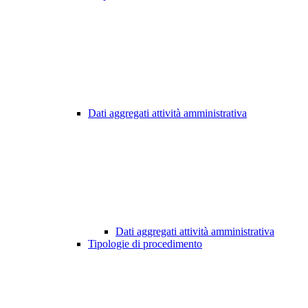
Dati aggregati attività amministrativa
Dati aggregati attività amministrativa
Tipologie di procedimento