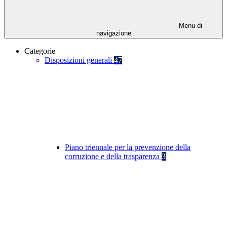
Menu di
navigazione
Categorie
Disposizioni generali
47
Piano triennale per la prevenzione della
corruzione e della trasparenza
3