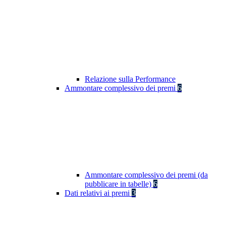
Relazione sulla Performance
Ammontare complessivo dei premi
6
Ammontare complessivo dei premi (da
pubblicare in tabelle)
6
Dati relativi ai premi
3