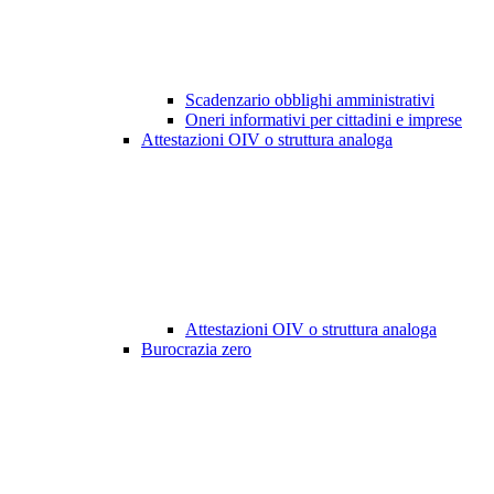
Scadenzario obblighi amministrativi
Oneri informativi per cittadini e imprese
Attestazioni OIV o struttura analoga
Attestazioni OIV o struttura analoga
Burocrazia zero