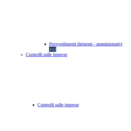
Provvedimenti dirigenti - amministrativi
102
Controlli sulle imprese
Controlli sulle imprese