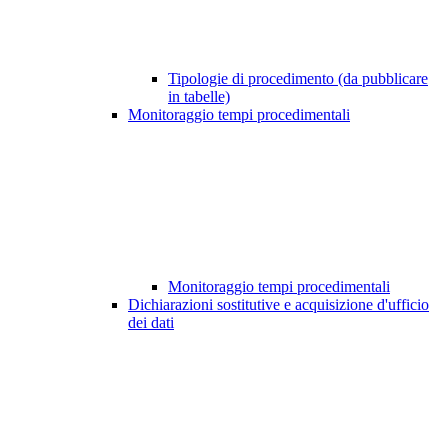
Tipologie di procedimento (da pubblicare
in tabelle)
Monitoraggio tempi procedimentali
Monitoraggio tempi procedimentali
Dichiarazioni sostitutive e acquisizione d'ufficio
dei dati