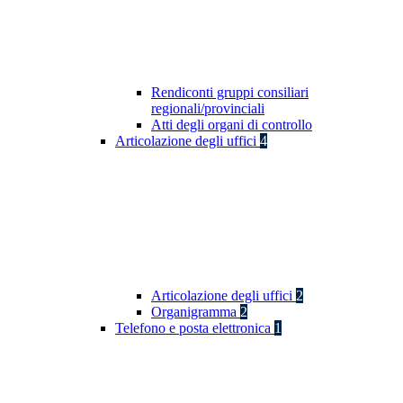
Rendiconti gruppi consiliari
regionali/provinciali
Atti degli organi di controllo
Articolazione degli uffici
4
Articolazione degli uffici
2
Organigramma
2
Telefono e posta elettronica
1