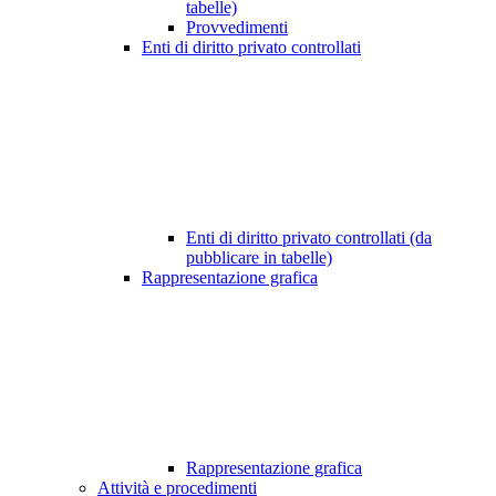
tabelle)
Provvedimenti
Enti di diritto privato controllati
Enti di diritto privato controllati (da
pubblicare in tabelle)
Rappresentazione grafica
Rappresentazione grafica
Attività e procedimenti