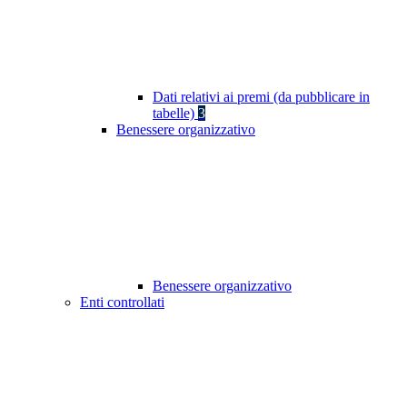
Dati relativi ai premi (da pubblicare in
tabelle)
3
Benessere organizzativo
Benessere organizzativo
Enti controllati