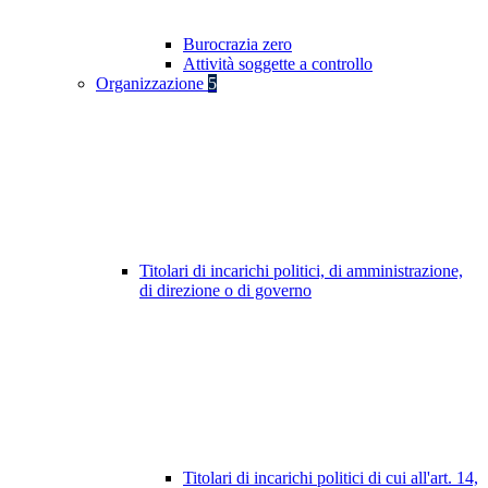
Burocrazia zero
Attività soggette a controllo
Organizzazione
5
Titolari di incarichi politici, di amministrazione,
di direzione o di governo
Titolari di incarichi politici di cui all'art. 14,