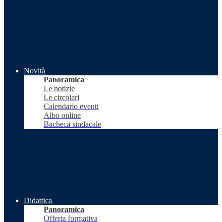
Novità
Panoramica
Le notizie
Le circolari
Calendario eventi
Albo online
Bacheca sindacale
Didattica
Panoramica
Offerta formativa