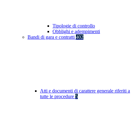
Tipologie di controllo
Obblighi e adempimenti
Bandi di gara e contratti
402
Atti e documenti di carattere generale riferiti a
tutte le procedure
5