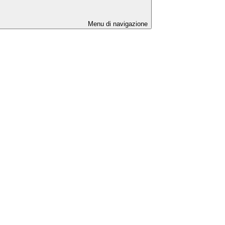
Menu di navigazione