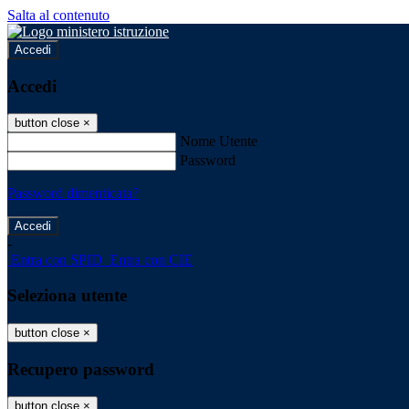
Salta al contenuto
Accedi
Accedi
button close
×
Nome Utente
Password
Password dimenticata?
-
Entra con SPID
Entra con CIE
Seleziona utente
button close
×
Recupero password
button close
×