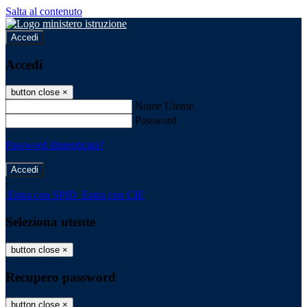
Salta al contenuto
Accedi
Accedi
button close
×
Nome Utente
Password
Password dimenticata?
-
Entra con SPID
Entra con CIE
Seleziona utente
button close
×
Recupero password
button close
×