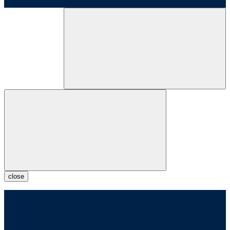
close