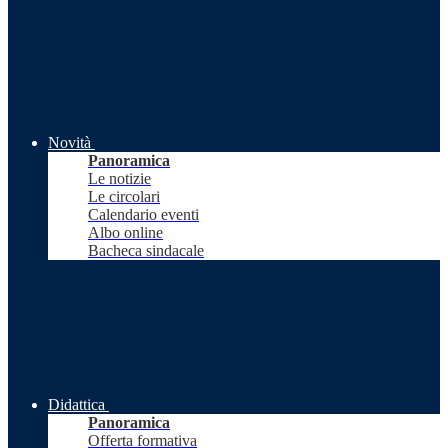
Novità
Panoramica
Le notizie
Le circolari
Calendario eventi
Albo online
Bacheca sindacale
Didattica
Panoramica
Offerta formativa