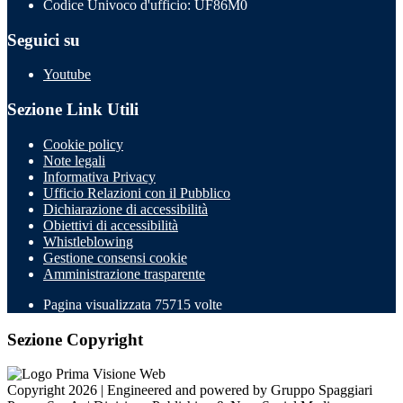
Codice Univoco d'ufficio: UF86M0
Seguici su
Youtube
Sezione Link Utili
Cookie policy
Note legali
Informativa Privacy
Ufficio Relazioni con il Pubblico
Dichiarazione di accessibilità
Obiettivi di accessibilità
Whistleblowing
Gestione consensi cookie
Amministrazione trasparente
Pagina visualizzata
75715
volte
Sezione Copyright
Copyright 2026 | Engineered and powered by Gruppo Spaggiari