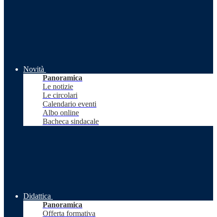
Novità
Panoramica
Le notizie
Le circolari
Calendario eventi
Albo online
Bacheca sindacale
Didattica
Panoramica
Offerta formativa