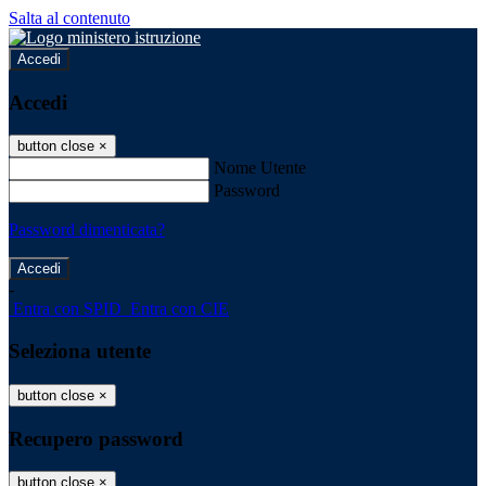
Salta al contenuto
Accedi
Accedi
button close
×
Nome Utente
Password
Password dimenticata?
-
Entra con SPID
Entra con CIE
Seleziona utente
button close
×
Recupero password
button close
×