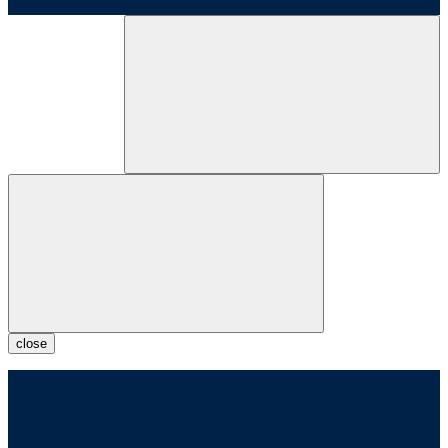
close