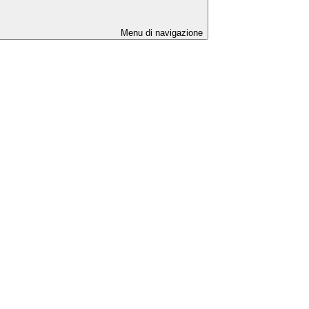
Menu di navigazione