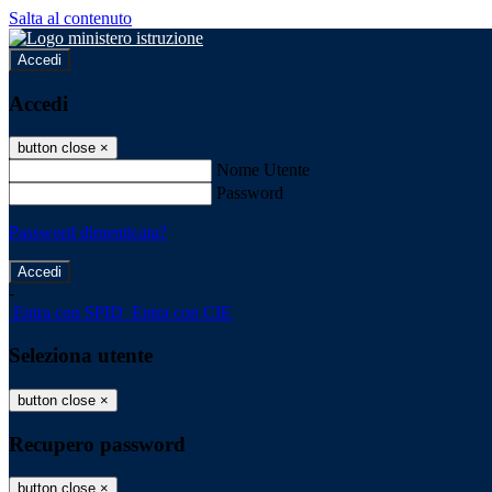
Salta al contenuto
Accedi
Accedi
button close
×
Nome Utente
Password
Password dimenticata?
-
Entra con SPID
Entra con CIE
Seleziona utente
button close
×
Recupero password
button close
×