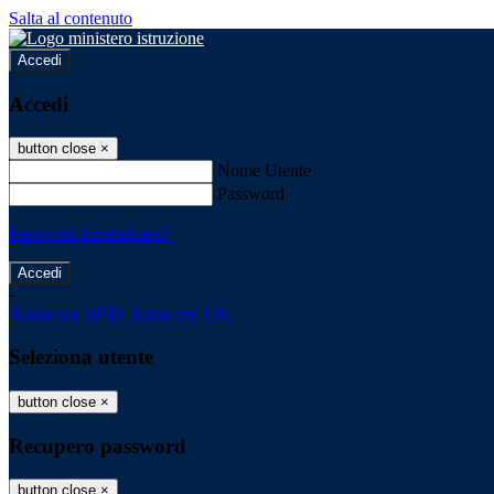
Salta al contenuto
Accedi
Accedi
button close
×
Nome Utente
Password
Password dimenticata?
-
Entra con SPID
Entra con CIE
Seleziona utente
button close
×
Recupero password
button close
×