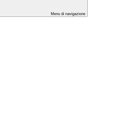
Menu di navigazione