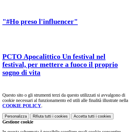
"#Ho preso l'influencer"
PCTO Apocalittico Un festival nel
festival, per mettere a fuoco il proprio
sogno di vita
Questo sito o gli strumenti terzi da questo utilizzati si avvalgono di
cookie necessari al funzionamento ed utili alle finalità illustrate nella
COOKIE POLICY
.
Personalizza
Rifiuta tutti
i cookies
Accetta tutti
i cookies
Gestione cookie
In questa schermata è possibile scegliere quali cookie consentire.