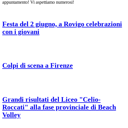
appuntamento! Vi aspettiamo numerosi!
Festa del 2 giugno, a Rovigo celebrazioni
con i giovani
Colpi di scena a Firenze
Grandi risultati del Liceo "Celio-
Roccati" alla fase provinciale di Beach
Volley