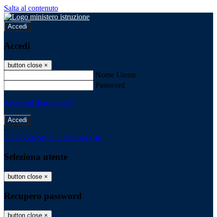
Salta al contenuto
Accedi
Accedi
button close
×
Nome Utente
Password
Password dimenticata?
-
Entra con SPID
Entra con CIE
Seleziona utente
button close
×
Recupero password
button close
×