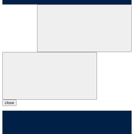
close