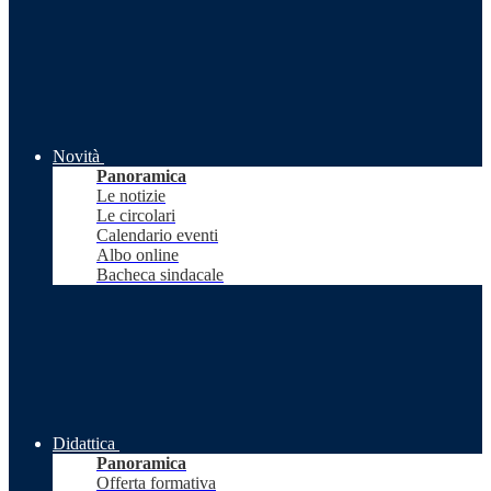
Novità
Panoramica
Le notizie
Le circolari
Calendario eventi
Albo online
Bacheca sindacale
Didattica
Panoramica
Offerta formativa