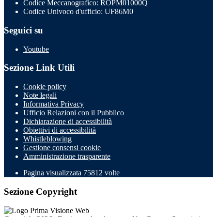
Codice Meccanografico: ROPM01000Q
Codice Univoco d'ufficio: UF86M0
Seguici su
Youtube
Sezione Link Utili
Cookie policy
Note legali
Informativa Privacy
Ufficio Relazioni con il Pubblico
Dichiarazione di accessibilità
Obiettivi di accessibilità
Whistleblowing
Gestione consensi cookie
Amministrazione trasparente
Pagina visualizzata
75812
volte
Sezione Copyright