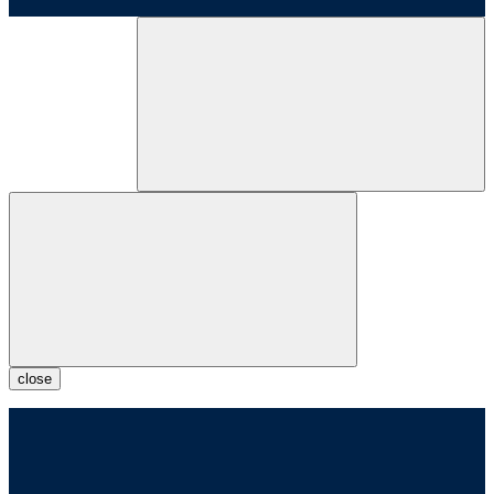
close