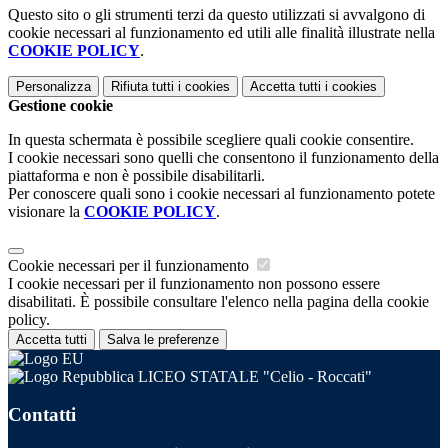
Questo sito o gli strumenti terzi da questo utilizzati si avvalgono di
cookie necessari al funzionamento ed utili alle finalità illustrate nella
COOKIE POLICY
.
Personalizza
Rifiuta tutti
i cookies
Accetta tutti
i cookies
Gestione cookie
In questa schermata è possibile scegliere quali cookie consentire.
I cookie necessari sono quelli che consentono il funzionamento della
piattaforma e non è possibile disabilitarli.
Per conoscere quali sono i cookie necessari al funzionamento potete
visionare la
COOKIE POLICY
.
Cookie necessari per il funzionamento
I cookie necessari per il funzionamento non possono essere
disabilitati. È possibile consultare l'elenco nella pagina della cookie
policy.
Accetta tutti
Salva le preferenze
LICEO STATALE "Celio - Roccati"
Contatti