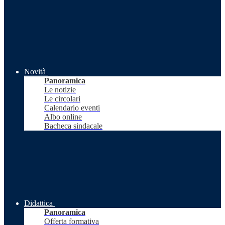
Novità
Panoramica
Le notizie
Le circolari
Calendario eventi
Albo online
Bacheca sindacale
Didattica
Panoramica
Offerta formativa