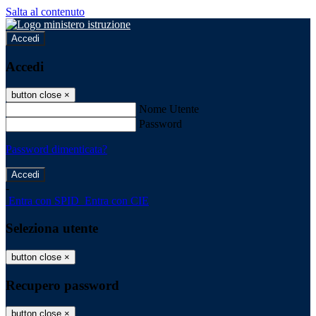
Salta al contenuto
Accedi
Accedi
button close
×
Nome Utente
Password
Password dimenticata?
-
Entra con SPID
Entra con CIE
Seleziona utente
button close
×
Recupero password
button close
×