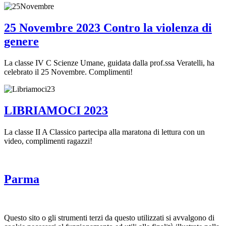
25 Novembre 2023 Contro la violenza di
genere
La classe IV C Scienze Umane, guidata dalla prof.ssa Veratelli, ha
celebrato il 25 Novembre. Complimenti!
LIBRIAMOCI 2023
La classe II A Classico partecipa alla maratona di lettura con un
video, complimenti ragazzi!
Parma
Questo sito o gli strumenti terzi da questo utilizzati si avvalgono di