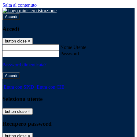
Salta al contenuto
Accedi
Accedi
button close
×
Nome Utente
Password
Password dimenticata?
-
Entra con SPID
Entra con CIE
Seleziona utente
button close
×
Recupero password
button close
×