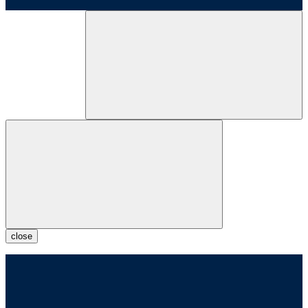
close