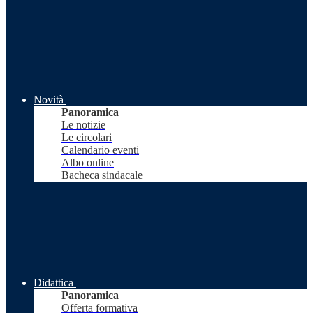
Novità
Panoramica
Le notizie
Le circolari
Calendario eventi
Albo online
Bacheca sindacale
Didattica
Panoramica
Offerta formativa