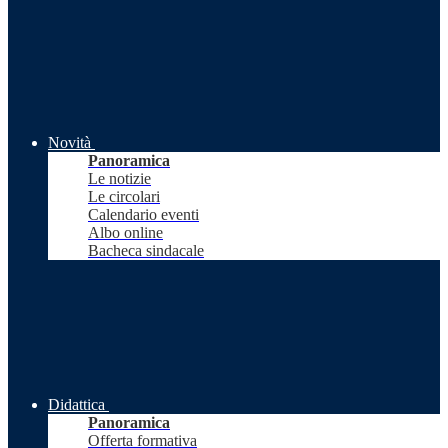
Novità
Panoramica
Le notizie
Le circolari
Calendario eventi
Albo online
Bacheca sindacale
Didattica
Panoramica
Offerta formativa