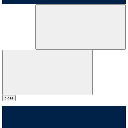
close