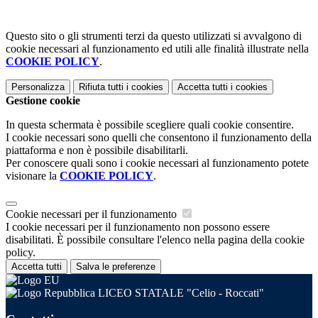
Questo sito o gli strumenti terzi da questo utilizzati si avvalgono di
cookie necessari al funzionamento ed utili alle finalità illustrate nella
COOKIE POLICY
.
Personalizza
Rifiuta tutti
i cookies
Accetta tutti
i cookies
Gestione cookie
In questa schermata è possibile scegliere quali cookie consentire.
I cookie necessari sono quelli che consentono il funzionamento della
piattaforma e non è possibile disabilitarli.
Per conoscere quali sono i cookie necessari al funzionamento potete
visionare la
COOKIE POLICY
.
Cookie necessari per il funzionamento
I cookie necessari per il funzionamento non possono essere
disabilitati. È possibile consultare l'elenco nella pagina della cookie
policy.
Accetta tutti
Salva le preferenze
LICEO STATALE "Celio - Roccati"