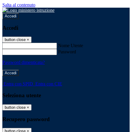
Salta al contenuto
Accedi
Accedi
button close
×
Nome Utente
Password
Password dimenticata?
-
Entra con SPID
Entra con CIE
Seleziona utente
button close
×
Recupero password
button close
×