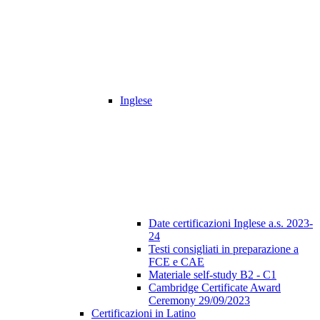
Inglese
Date certificazioni Inglese a.s. 2023-
24
Testi consigliati in preparazione a
FCE e CAE
Materiale self-study B2 - C1
Cambridge Certificate Award
Ceremony 29/09/2023
Certificazioni in Latino