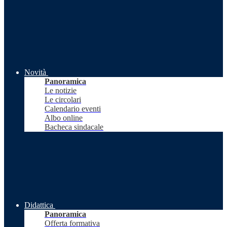
Novità
Panoramica
Le notizie
Le circolari
Calendario eventi
Albo online
Bacheca sindacale
Didattica
Panoramica
Offerta formativa