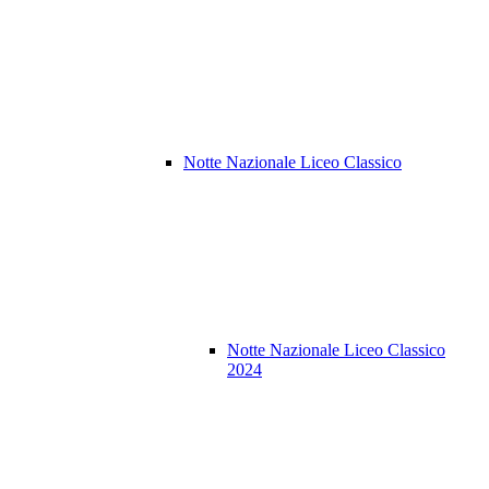
Notte Nazionale Liceo Classico
Notte Nazionale Liceo Classico
2024