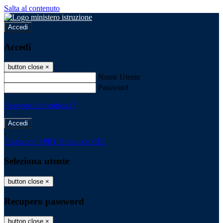
Salta al contenuto
Accedi
Accedi
button close
×
Nome Utente
Password
Password dimenticata?
-
Entra con SPID
Entra con CIE
Seleziona utente
button close
×
Recupero password
button close
×