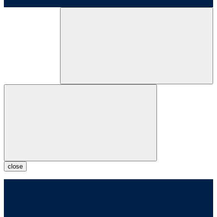
close