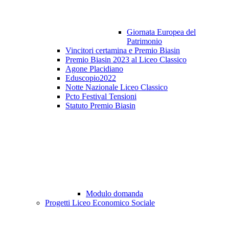
Giornata Europea del
Patrimonio
Vincitori certamina e Premio Biasin
Premio Biasin 2023 al Liceo Classico
Agone Placidiano
Eduscopio2022
Notte Nazionale Liceo Classico
Pcto Festival Tensioni
Statuto Premio Biasin
Modulo domanda
Progetti Liceo Economico Sociale