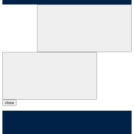
close