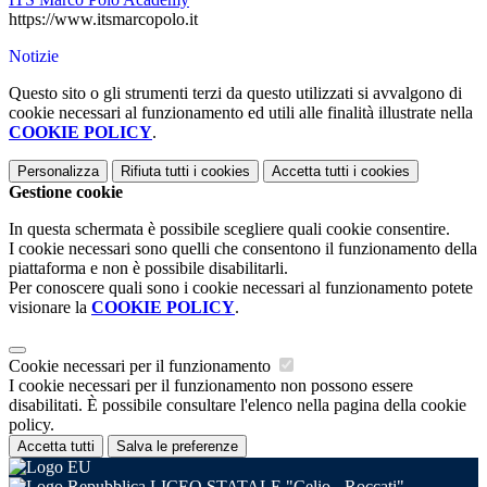
https://www.itsmarcopolo.it
Notizie
Questo sito o gli strumenti terzi da questo utilizzati si avvalgono di
cookie necessari al funzionamento ed utili alle finalità illustrate nella
COOKIE POLICY
.
Personalizza
Rifiuta tutti
i cookies
Accetta tutti
i cookies
Gestione cookie
In questa schermata è possibile scegliere quali cookie consentire.
I cookie necessari sono quelli che consentono il funzionamento della
piattaforma e non è possibile disabilitarli.
Per conoscere quali sono i cookie necessari al funzionamento potete
visionare la
COOKIE POLICY
.
Cookie necessari per il funzionamento
I cookie necessari per il funzionamento non possono essere
disabilitati. È possibile consultare l'elenco nella pagina della cookie
policy.
Accetta tutti
Salva le preferenze
LICEO STATALE "Celio - Roccati"