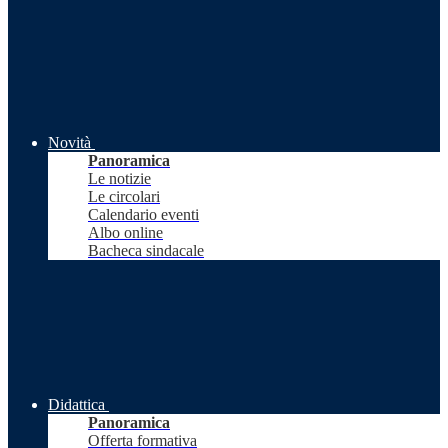
Novità
Panoramica
Le notizie
Le circolari
Calendario eventi
Albo online
Bacheca sindacale
Didattica
Panoramica
Offerta formativa