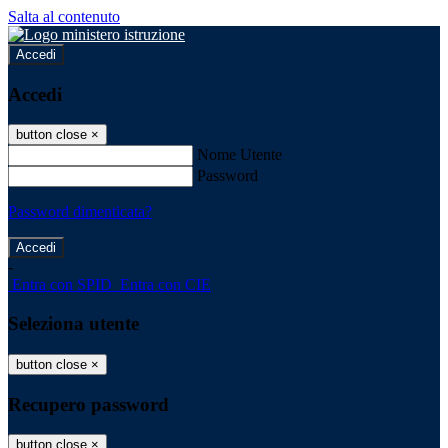
Salta al contenuto
Accedi
Accedi
button close
×
Nome Utente
Password
Password dimenticata?
-
Entra con SPID
Entra con CIE
Seleziona utente
button close
×
Recupero password
button close
×