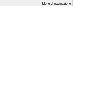
Menu di navigazione