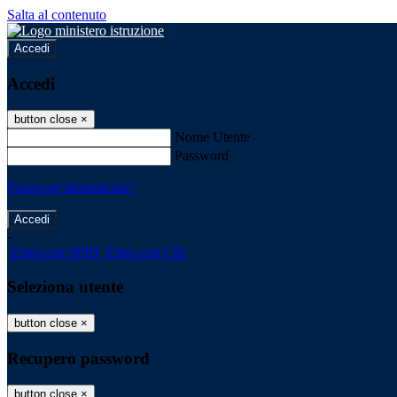
Salta al contenuto
Accedi
Accedi
button close
×
Nome Utente
Password
Password dimenticata?
-
Entra con SPID
Entra con CIE
Seleziona utente
button close
×
Recupero password
button close
×