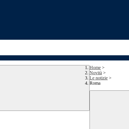
Home
>
Novità
>
Le notizie
>
Roma