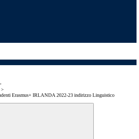
>
>
tudenti Erasmus+ IRLANDA 2022-23 indirizzo Linguistico