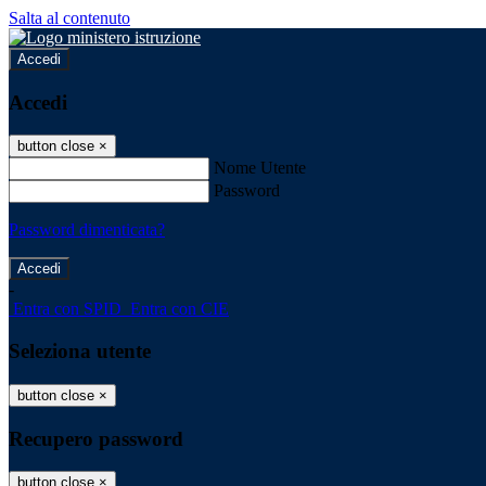
Salta al contenuto
Accedi
Accedi
button close
×
Nome Utente
Password
Password dimenticata?
-
Entra con SPID
Entra con CIE
Seleziona utente
button close
×
Recupero password
button close
×