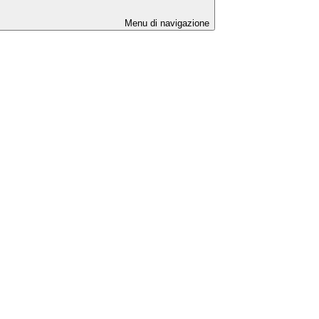
Menu di navigazione