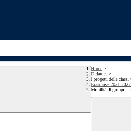
Home
>
Didattica
>
I progetti delle classi
Erasmus+ 2021-2027
Mobilità di gruppo s