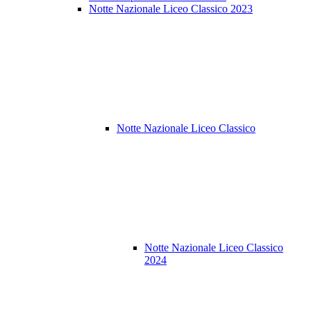
Notte Nazionale Liceo Classico 2023
Notte Nazionale Liceo Classico
Notte Nazionale Liceo Classico
2024