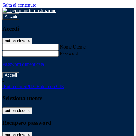
Salta al contenuto
Accedi
Accedi
button close
×
Nome Utente
Password
Password dimenticata?
-
Entra con SPID
Entra con CIE
Seleziona utente
button close
×
Recupero password
button close
×