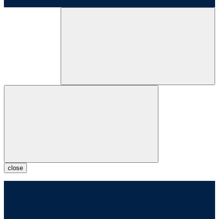
close