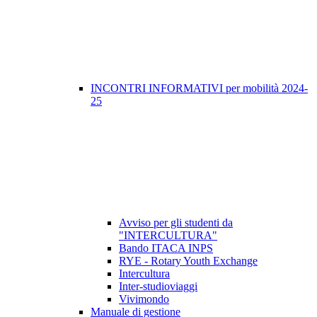
INCONTRI INFORMATIVI per mobilità 2024-
25
Avviso per gli studenti da
"INTERCULTURA"
Bando ITACA INPS
RYE - Rotary Youth Exchange
Intercultura
Inter-studioviaggi
Vivimondo
Manuale di gestione