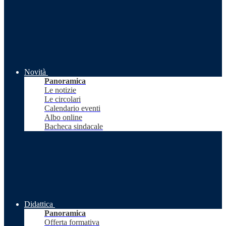
Novità
Panoramica
Le notizie
Le circolari
Calendario eventi
Albo online
Bacheca sindacale
Didattica
Panoramica
Offerta formativa