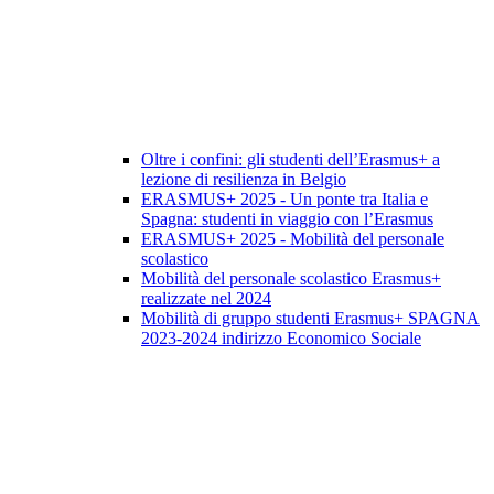
Oltre i confini: gli studenti dell’Erasmus+ a
lezione di resilienza in Belgio
ERASMUS+ 2025 - Un ponte tra Italia e
Spagna: studenti in viaggio con l’Erasmus
ERASMUS+ 2025 - Mobilità del personale
scolastico
Mobilità del personale scolastico Erasmus+
realizzate nel 2024
Mobilità di gruppo studenti Erasmus+ SPAGNA
2023-2024 indirizzo Economico Sociale