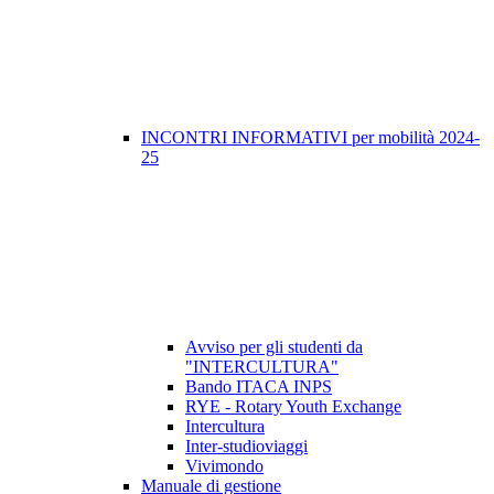
INCONTRI INFORMATIVI per mobilità 2024-
25
Avviso per gli studenti da
"INTERCULTURA"
Bando ITACA INPS
RYE - Rotary Youth Exchange
Intercultura
Inter-studioviaggi
Vivimondo
Manuale di gestione