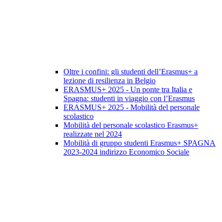
Oltre i confini: gli studenti dell’Erasmus+ a
lezione di resilienza in Belgio
ERASMUS+ 2025 - Un ponte tra Italia e
Spagna: studenti in viaggio con l’Erasmus
ERASMUS+ 2025 - Mobilità del personale
scolastico
Mobilità del personale scolastico Erasmus+
realizzate nel 2024
Mobilità di gruppo studenti Erasmus+ SPAGNA
2023-2024 indirizzo Economico Sociale