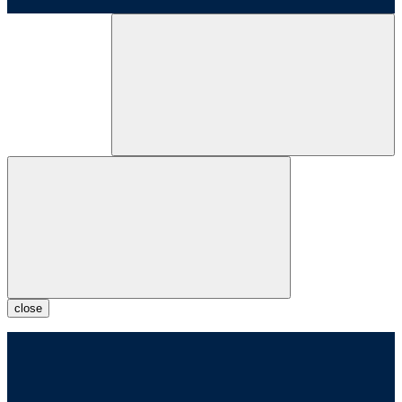
close