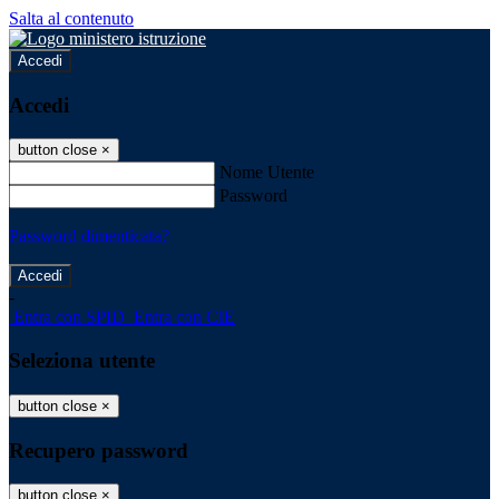
Salta al contenuto
Accedi
Accedi
button close
×
Nome Utente
Password
Password dimenticata?
-
Entra con SPID
Entra con CIE
Seleziona utente
button close
×
Recupero password
button close
×