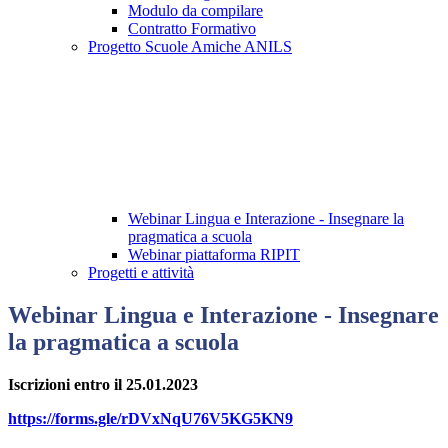
Modulo da compilare
Contratto Formativo
Progetto Scuole Amiche ANILS
Webinar Lingua e Interazione - Insegnare la
pragmatica a scuola
Webinar piattaforma RIPIT
Progetti e attività
Webinar Lingua e Interazione - Insegnare
la pragmatica a scuola
Iscrizioni entro il 25.01.2023
https://forms.gle/rDVxNqU76V5KG5KN9