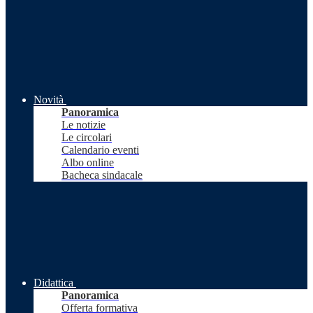
Novità
Panoramica
Le notizie
Le circolari
Calendario eventi
Albo online
Bacheca sindacale
Didattica
Panoramica
Offerta formativa