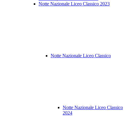
Notte Nazionale Liceo Classico 2023
Notte Nazionale Liceo Classico
Notte Nazionale Liceo Classico
2024