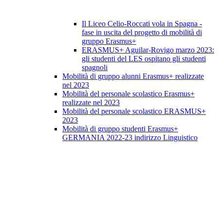
Il Liceo Celio-Roccati vola in Spagna -
fase in uscita del progetto di mobilità di
gruppo Erasmus+
ERASMUS+ Aguilar-Rovigo marzo 2023:
gli studenti del LES ospitano gli studenti
spagnoli
Mobilità di gruppo alunni Erasmus+ realizzate
nel 2023
Mobilità del personale scolastico Erasmus+
realizzate nel 2023
Mobilità del personale scolastico ERASMUS+
2023
Mobilità di gruppo studenti Erasmus+
GERMANIA 2022-23 indirizzo Linguistico