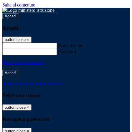
Salta al contenuto
Accedi
Accedi
button close
×
Nome Utente
Password
Password dimenticata?
-
Entra con SPID
Entra con CIE
Seleziona utente
button close
×
Recupero password
button close
×