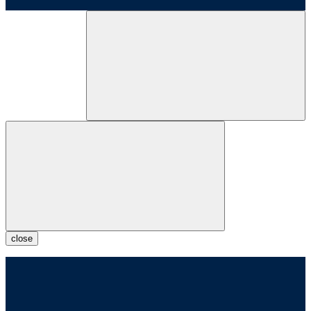
close