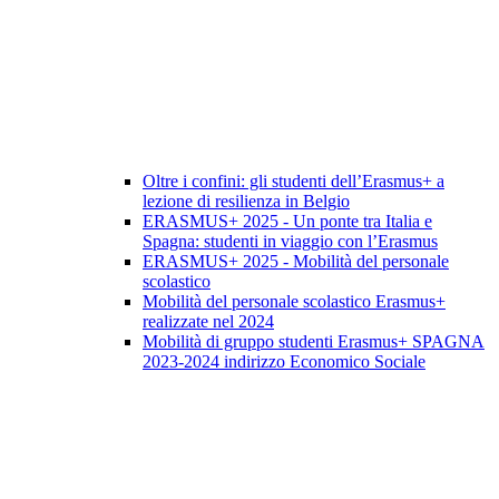
Oltre i confini: gli studenti dell’Erasmus+ a
lezione di resilienza in Belgio
ERASMUS+ 2025 - Un ponte tra Italia e
Spagna: studenti in viaggio con l’Erasmus
ERASMUS+ 2025 - Mobilità del personale
scolastico
Mobilità del personale scolastico Erasmus+
realizzate nel 2024
Mobilità di gruppo studenti Erasmus+ SPAGNA
2023-2024 indirizzo Economico Sociale