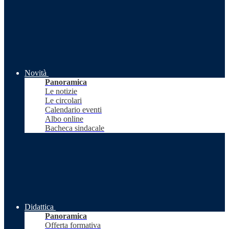
Novità
Panoramica
Le notizie
Le circolari
Calendario eventi
Albo online
Bacheca sindacale
Didattica
Panoramica
Offerta formativa