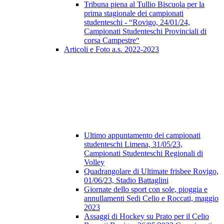
Tribuna piena al Tullio Biscuola per la
prima stagionale dei campionati
studenteschi - “Rovigo, 24/01/24,
Campionati Studenteschi Provinciali di
corsa Campestre“
Articoli e Foto a.s. 2022-2023
Ultimo appuntamento dei campionati
studenteschi Limena, 31/05/23,
Campionati Studenteschi Regionali di
Volley
Quadrangolare di Ultimate frisbee Rovigo,
01/06/23, Stadio Battaglini
Giornate dello sport con sole, pioggia e
annullamenti Sedi Celio e Roccati, maggio
2023
Assaggi di Hockey su Prato per il Celio