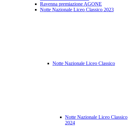
Ravenna premiazione AGONE
Notte Nazionale Liceo Classico 2023
Notte Nazionale Liceo Classico
Notte Nazionale Liceo Classico
2024