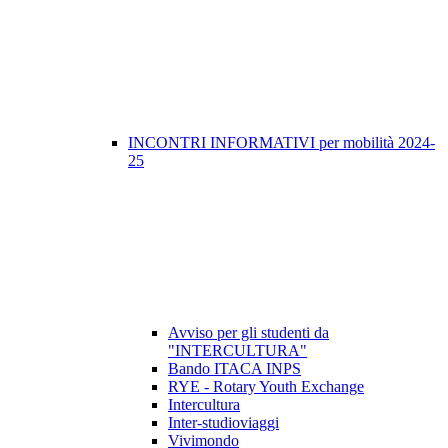
INCONTRI INFORMATIVI per mobilità 2024-
25
Avviso per gli studenti da
"INTERCULTURA"
Bando ITACA INPS
RYE - Rotary Youth Exchange
Intercultura
Inter-studioviaggi
Vivimondo