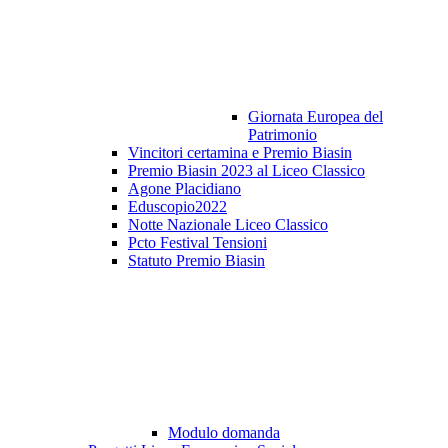
Giornata Europea del
Patrimonio
Vincitori certamina e Premio Biasin
Premio Biasin 2023 al Liceo Classico
Agone Placidiano
Eduscopio2022
Notte Nazionale Liceo Classico
Pcto Festival Tensioni
Statuto Premio Biasin
Modulo domanda