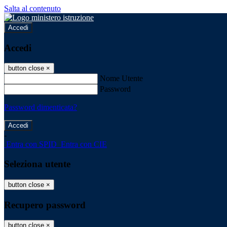
Salta al contenuto
Accedi
Accedi
button close
×
Nome Utente
Password
Password dimenticata?
-
Entra con SPID
Entra con CIE
Seleziona utente
button close
×
Recupero password
button close
×