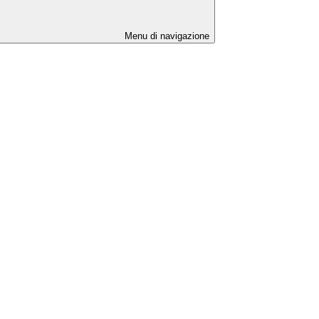
Menu di navigazione