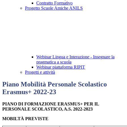
Contratto Formativo
Progetto Scuole Amiche ANILS
Webinar Lingua e Interazione - Insegnare la
pragmatica a scuola
Webinar piattaforma RIPIT
Progetti e attività
Piano Mobilità Personale Scolastico
Erasmus+ 2022-23
PIANO DI FORMAZIONE ERASMUS+ PER IL
PERSONALE SCOLASTICO, A.S. 2022-2023
MOBILTÀ PREVISTE