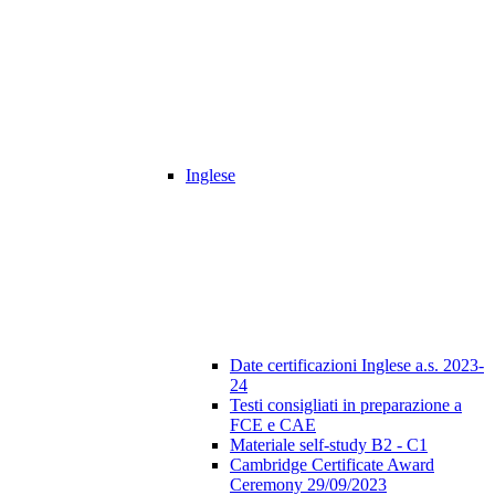
Inglese
Date certificazioni Inglese a.s. 2023-
24
Testi consigliati in preparazione a
FCE e CAE
Materiale self-study B2 - C1
Cambridge Certificate Award
Ceremony 29/09/2023