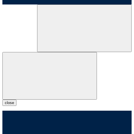
close