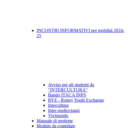
INCONTRI INFORMATIVI per mobilità 2024-
25
Avviso per gli studenti da
"INTERCULTURA"
Bando ITACA INPS
RYE - Rotary Youth Exchange
Intercultura
Inter-studioviaggi
Vivimondo
Manuale di gestione
Modulo da compilare