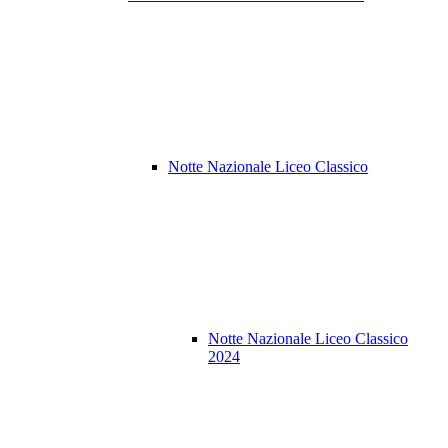
Notte Nazionale Liceo Classico
Notte Nazionale Liceo Classico
2024