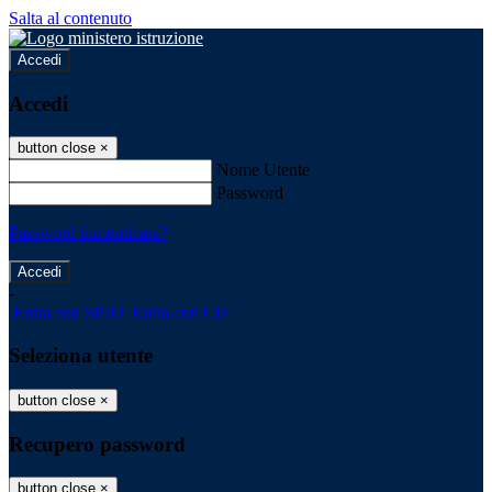
Salta al contenuto
Accedi
Accedi
button close
×
Nome Utente
Password
Password dimenticata?
-
Entra con SPID
Entra con CIE
Seleziona utente
button close
×
Recupero password
button close
×