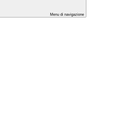
Menu di navigazione