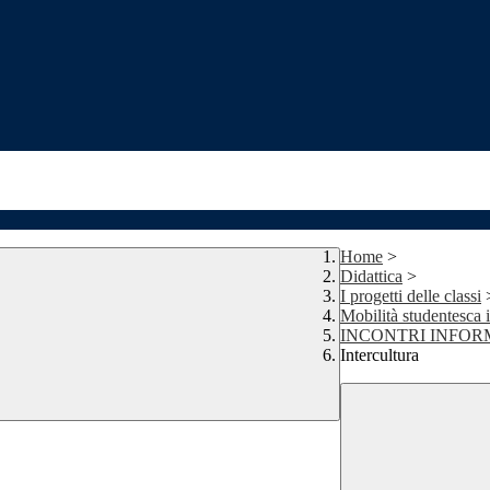
Home
>
Didattica
>
I progetti delle classi
Mobilità studentesca 
INCONTRI INFORMAT
Intercultura