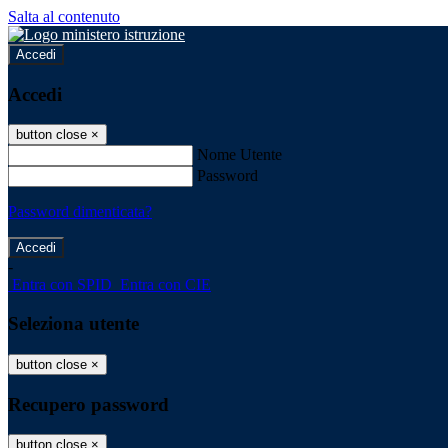
Salta al contenuto
Accedi
Accedi
button close
×
Nome Utente
Password
Password dimenticata?
-
Entra con SPID
Entra con CIE
Seleziona utente
button close
×
Recupero password
button close
×