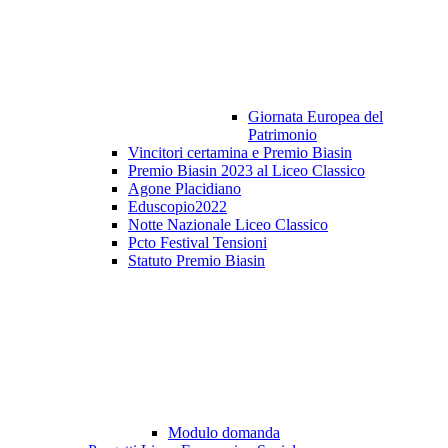
Giornata Europea del
Patrimonio
Vincitori certamina e Premio Biasin
Premio Biasin 2023 al Liceo Classico
Agone Placidiano
Eduscopio2022
Notte Nazionale Liceo Classico
Pcto Festival Tensioni
Statuto Premio Biasin
Modulo domanda