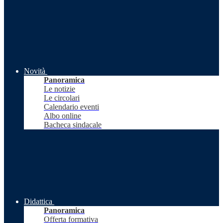
Novità
Panoramica
Le notizie
Le circolari
Calendario eventi
Albo online
Bacheca sindacale
Didattica
Panoramica
Offerta formativa