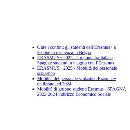
Oltre i confini: gli studenti dell’Erasmus+ a
lezione di resilienza in Belgio
ERASMUS+ 2025 - Un ponte tra Italia e
Spagna: studenti in viaggio con l’Erasmus
ERASMUS+ 2025 - Mobilità del personale
scolastico
Mobilità del personale scolastico Erasmus+
realizzate nel 2024
Mobilità di gruppo studenti Erasmus+ SPAGNA
2023-2024 indirizzo Economico Sociale