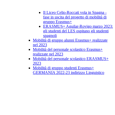
Il Liceo Celio-Roccati vola in Spagna -
fase in uscita del progetto di mobilità di
gruppo Erasmus+
ERASMUS+ Aguilar-Rovigo marzo 2023:
gli studenti del LES ospitano gli studenti
spagnoli
Mobilità di gruppo alunni Erasmus+ realizzate
nel 2023
Mobilità del personale scolastico Erasmus+
realizzate nel 2023
Mobilità del personale scolastico ERASMUS+
2023
Mobilità di gruppo studenti Erasmus+
GERMANIA 2022-23 indirizzo Linguistico