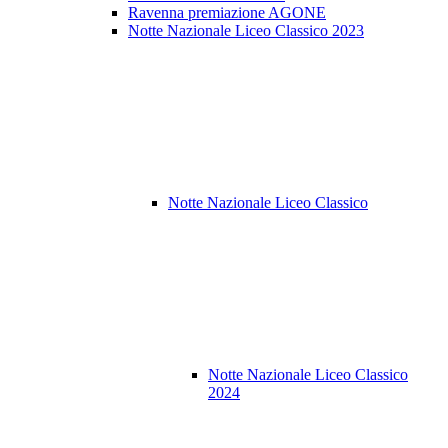
Ravenna premiazione AGONE
Notte Nazionale Liceo Classico 2023
Notte Nazionale Liceo Classico
Notte Nazionale Liceo Classico
2024