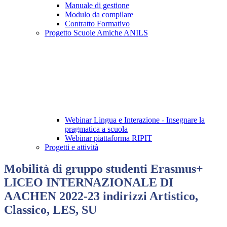
Manuale di gestione
Modulo da compilare
Contratto Formativo
Progetto Scuole Amiche ANILS
Webinar Lingua e Interazione - Insegnare la
pragmatica a scuola
Webinar piattaforma RIPIT
Progetti e attività
Mobilità di gruppo studenti Erasmus+
LICEO INTERNAZIONALE DI
AACHEN 2022-23 indirizzi Artistico,
Classico, LES, SU