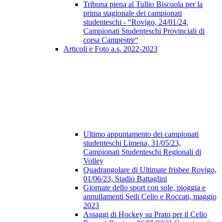
Tribuna piena al Tullio Biscuola per la
prima stagionale dei campionati
studenteschi - “Rovigo, 24/01/24,
Campionati Studenteschi Provinciali di
corsa Campestre“
Articoli e Foto a.s. 2022-2023
Ultimo appuntamento dei campionati
studenteschi Limena, 31/05/23,
Campionati Studenteschi Regionali di
Volley
Quadrangolare di Ultimate frisbee Rovigo,
01/06/23, Stadio Battaglini
Giornate dello sport con sole, pioggia e
annullamenti Sedi Celio e Roccati, maggio
2023
Assaggi di Hockey su Prato per il Celio