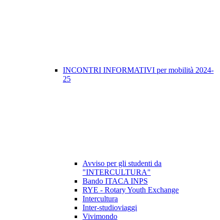
INCONTRI INFORMATIVI per mobilità 2024-
25
Avviso per gli studenti da
"INTERCULTURA"
Bando ITACA INPS
RYE - Rotary Youth Exchange
Intercultura
Inter-studioviaggi
Vivimondo