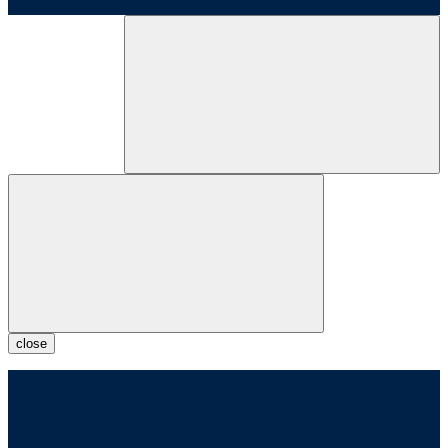
close