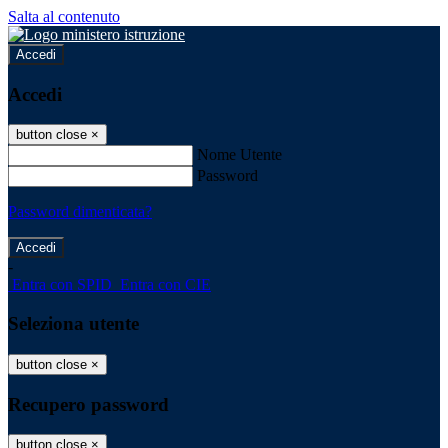
Salta al contenuto
Accedi
Accedi
button close
×
Nome Utente
Password
Password dimenticata?
-
Entra con SPID
Entra con CIE
Seleziona utente
button close
×
Recupero password
button close
×