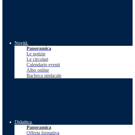
Novità
Panoramica
Le notizie
Le circolari
Calendario eventi
Albo online
Bacheca sindacale
Didattica
Panoramica
Offerta formativa