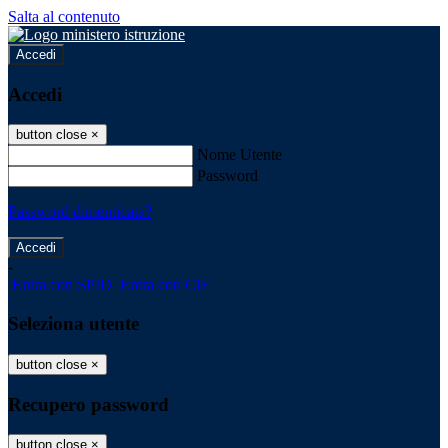
Salta al contenuto
Accedi
Accedi
button close
×
Nome Utente
Password
Password dimenticata?
-
Entra con SPID
Entra con CIE
Seleziona utente
button close
×
Recupero password
button close
×