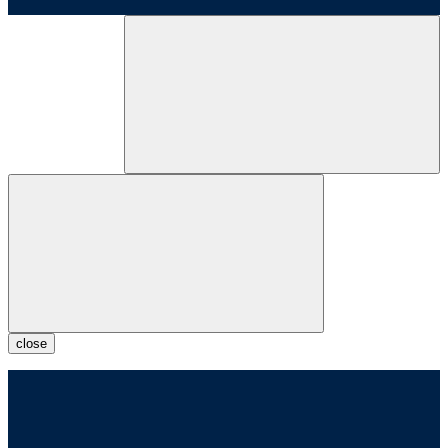
close