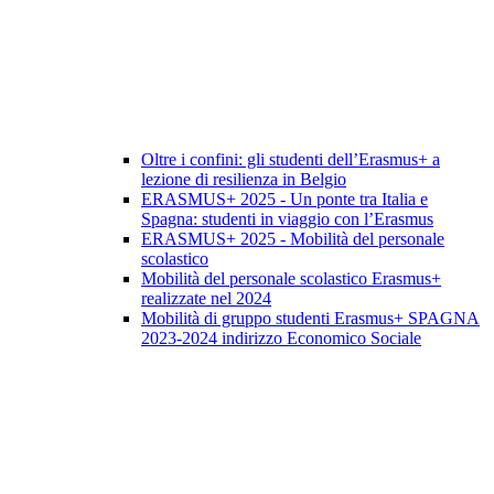
Oltre i confini: gli studenti dell’Erasmus+ a
lezione di resilienza in Belgio
ERASMUS+ 2025 - Un ponte tra Italia e
Spagna: studenti in viaggio con l’Erasmus
ERASMUS+ 2025 - Mobilità del personale
scolastico
Mobilità del personale scolastico Erasmus+
realizzate nel 2024
Mobilità di gruppo studenti Erasmus+ SPAGNA
2023-2024 indirizzo Economico Sociale