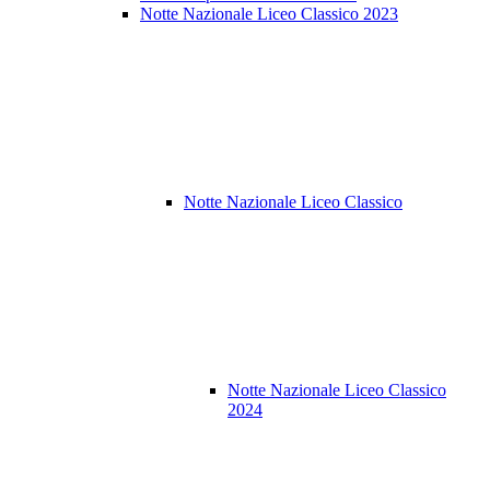
Notte Nazionale Liceo Classico 2023
Notte Nazionale Liceo Classico
Notte Nazionale Liceo Classico
2024