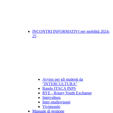
INCONTRI INFORMATIVI per mobilità 2024-
25
Avviso per gli studenti da
"INTERCULTURA"
Bando ITACA INPS
RYE - Rotary Youth Exchange
Intercultura
Inter-studioviaggi
Vivimondo
Manuale di gestione