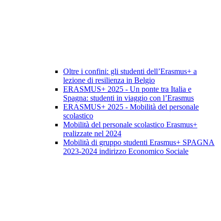
Oltre i confini: gli studenti dell’Erasmus+ a
lezione di resilienza in Belgio
ERASMUS+ 2025 - Un ponte tra Italia e
Spagna: studenti in viaggio con l’Erasmus
ERASMUS+ 2025 - Mobilità del personale
scolastico
Mobilità del personale scolastico Erasmus+
realizzate nel 2024
Mobilità di gruppo studenti Erasmus+ SPAGNA
2023-2024 indirizzo Economico Sociale