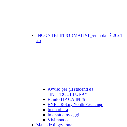
INCONTRI INFORMATIVI per mobilità 2024-
25
Avviso per gli studenti da
"INTERCULTURA"
Bando ITACA INPS
RYE - Rotary Youth Exchange
Intercultura
Inter-studioviaggi
Vivimondo
Manuale di gestione