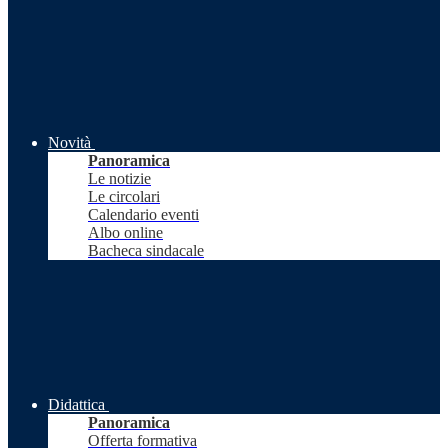
Novità
Panoramica
Le notizie
Le circolari
Calendario eventi
Albo online
Bacheca sindacale
Didattica
Panoramica
Offerta formativa