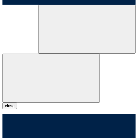
close