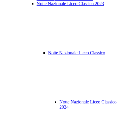
Notte Nazionale Liceo Classico 2023
Notte Nazionale Liceo Classico
Notte Nazionale Liceo Classico
2024