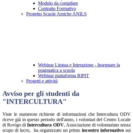
Modulo da compilare
Contratto Formativo
Progetto Scuole Amiche ANILS
Webinar Lingua e Interazione - Insegnare la
pragmatica a scuola
Webinar piattaforma RIPIT
Progetti e attività
Avviso per gli studenti da
"INTERCULTURA"
Viste le numerose richieste di informazioni che Intercultura ODV
riceve già in questo periodo dell'anno, i volontari del Centro Locale
di Rovigo di
Intercultura ODV
, Associazione di volontariato senza
scopo di lucro, ha organizzato un primo
incontro informativo
sui