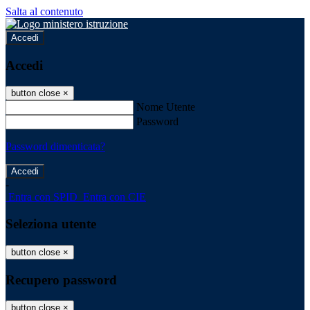
Salta al contenuto
Accedi
Accedi
button close
×
Nome Utente
Password
Password dimenticata?
-
Entra con SPID
Entra con CIE
Seleziona utente
button close
×
Recupero password
button close
×