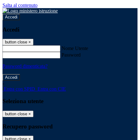
Salta al contenuto
Accedi
Accedi
button close
×
Nome Utente
Password
Password dimenticata?
-
Entra con SPID
Entra con CIE
Seleziona utente
button close
×
Recupero password
button close
×