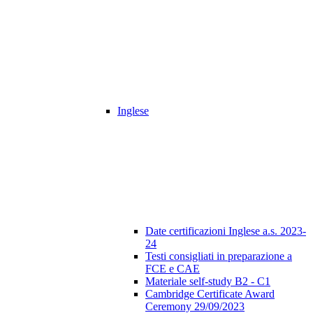
Inglese
Date certificazioni Inglese a.s. 2023-
24
Testi consigliati in preparazione a
FCE e CAE
Materiale self-study B2 - C1
Cambridge Certificate Award
Ceremony 29/09/2023