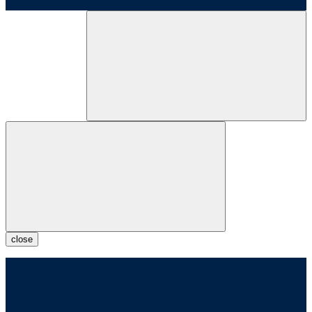
close