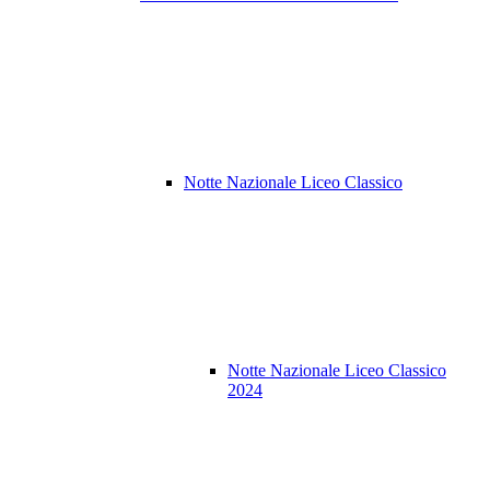
Notte Nazionale Liceo Classico
Notte Nazionale Liceo Classico
2024