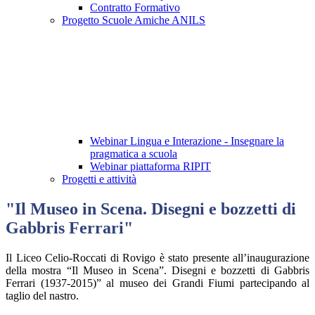
Contratto Formativo
Progetto Scuole Amiche ANILS
Webinar Lingua e Interazione - Insegnare la
pragmatica a scuola
Webinar piattaforma RIPIT
Progetti e attività
"Il Museo in Scena. Disegni e bozzetti di
Gabbris Ferrari"
Il Liceo Celio-Roccati di Rovigo è stato presente all’inaugurazione
della mostra “Il Museo in Scena”. Disegni e bozzetti di Gabbris
Ferrari (1937-2015)” al museo dei Grandi Fiumi partecipando al
taglio del nastro.