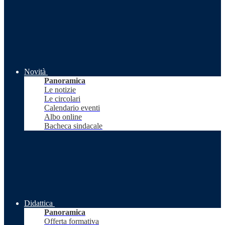
Novità
Panoramica
Le notizie
Le circolari
Calendario eventi
Albo online
Bacheca sindacale
Didattica
Panoramica
Offerta formativa