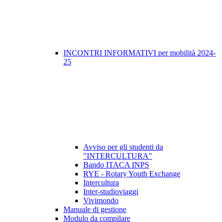
INCONTRI INFORMATIVI per mobilità 2024-
25
Avviso per gli studenti da
"INTERCULTURA"
Bando ITACA INPS
RYE - Rotary Youth Exchange
Intercultura
Inter-studioviaggi
Vivimondo
Manuale di gestione
Modulo da compilare